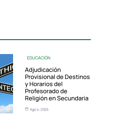
EDUCACIÓN
Adjudicación
Provisional de Destinos
y Horarios del
Profesorado de
Religión en Secundaria
Ago 4, 2026