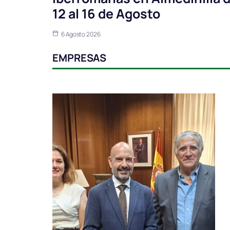
12 al 16 de Agosto
6 Agosto 2026
EMPRESAS