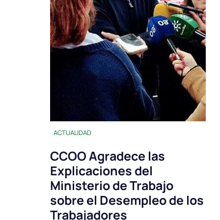
ACTUALIDAD
CCOO Agradece las
Explicaciones del
Ministerio de Trabajo
sobre el Desempleo de los
Trabajadores