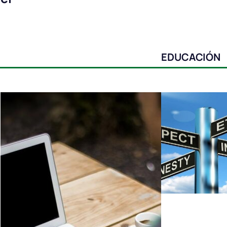
EDUCACIÓN