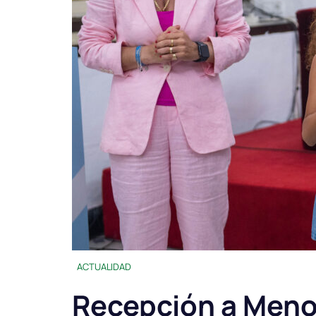
ACTUALIDAD
Recepción a Meno