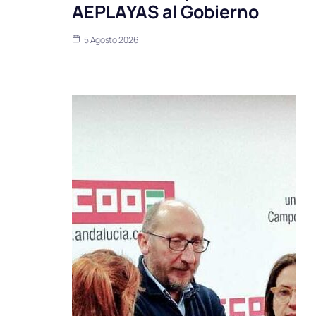
AEPLAYAS al Gobierno
5 Agosto 2026