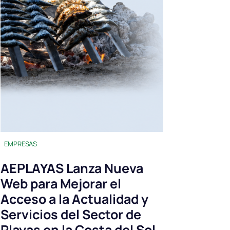
EMPRESAS
AEPLAYAS Lanza Nueva
Web para Mejorar el
Acceso a la Actualidad y
Servicios del Sector de
Playas en la Costa del Sol