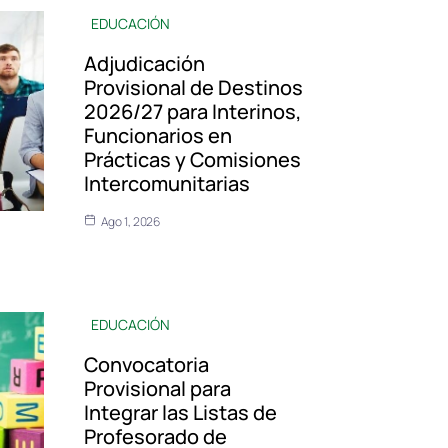
EDUCACIÓN
Adjudicación
Provisional de Destinos
2026/27 para Interinos,
Funcionarios en
Prácticas y Comisiones
Intercomunitarias
Ago 1, 2026
EDUCACIÓN
Convocatoria
Provisional para
Integrar las Listas de
Profesorado de