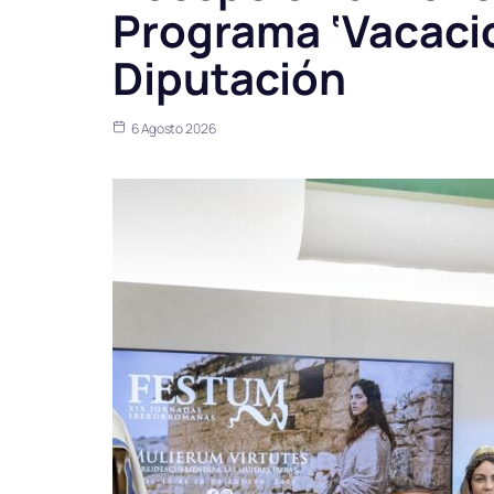
Programa ‘Vacacio
Diputación
6 Agosto 2026