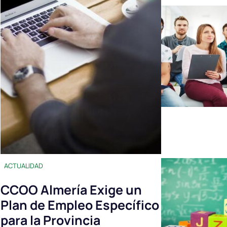
ACTUALIDAD
CCOO Almería Exige un
Plan de Empleo Específico
para la Provincia