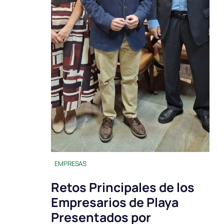
EMPRESAS
Retos Principales de los
Empresarios de Playa
Presentados por