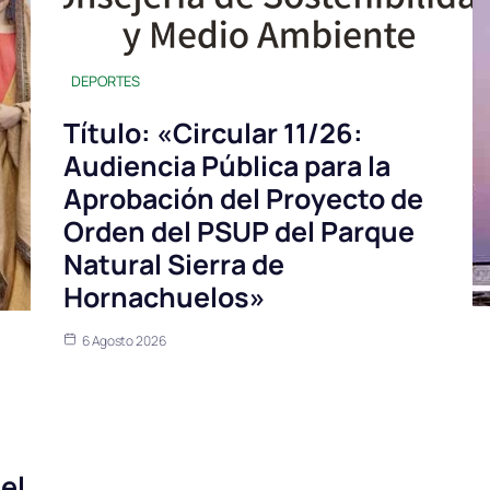
DEPORTES
Título: «Circular 11/26:
Audiencia Pública para la
Aprobación del Proyecto de
Orden del PSUP del Parque
Natural Sierra de
Hornachuelos»
6 Agosto 2026
el