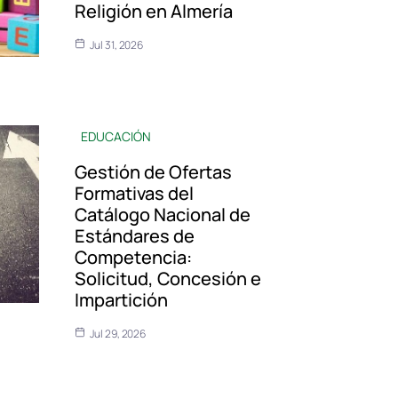
Religión en Almería
Jul 31, 2026
EDUCACIÓN
Gestión de Ofertas
Formativas del
Catálogo Nacional de
Estándares de
Competencia:
Solicitud, Concesión e
Impartición
Jul 29, 2026