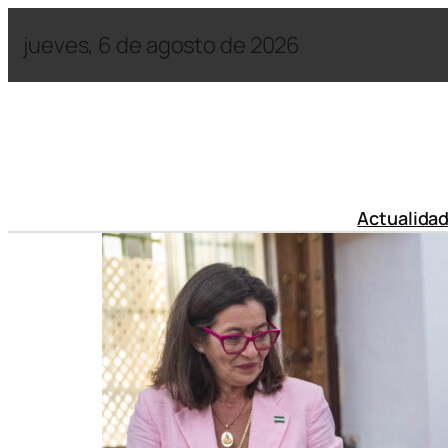
jueves, 6 de agosto de 2026
Actualida