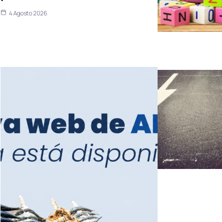
4 Agosto 2026