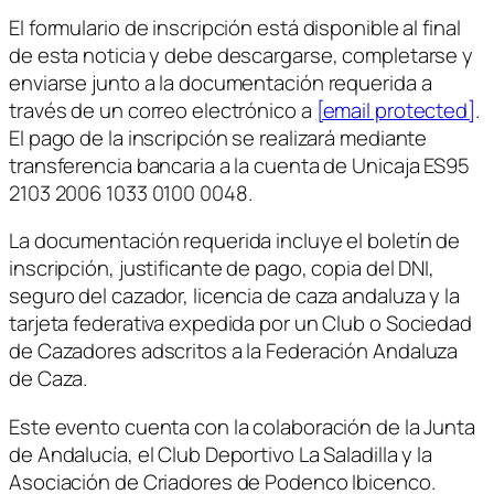
El formulario de inscripción está disponible al final
de esta noticia y debe descargarse, completarse y
enviarse junto a la documentación requerida a
través de un correo electrónico a
[email protected]
.
El pago de la inscripción se realizará mediante
transferencia bancaria a la cuenta de Unicaja ES95
2103 2006 1033 0100 0048.
La documentación requerida incluye el boletín de
inscripción, justificante de pago, copia del DNI,
seguro del cazador, licencia de caza andaluza y la
tarjeta federativa expedida por un Club o Sociedad
de Cazadores adscritos a la Federación Andaluza
de Caza.
Este evento cuenta con la colaboración de la Junta
de Andalucía, el Club Deportivo La Saladilla y la
Asociación de Criadores de Podenco Ibicenco.