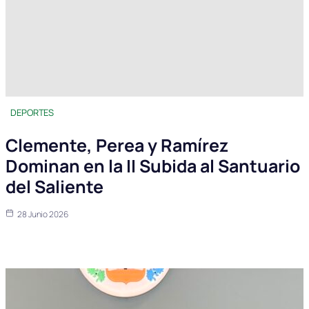
DEPORTES
Clemente, Perea y Ramírez
Dominan en la II Subida al Santuario
del Saliente
28 Junio 2026