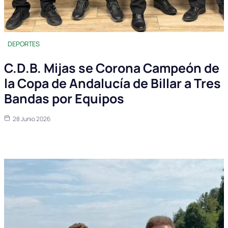
DEPORTES
C.D.B. Mijas se Corona Campeón de
la Copa de Andalucía de Billar a Tres
Bandas por Equipos
28 Junio 2026