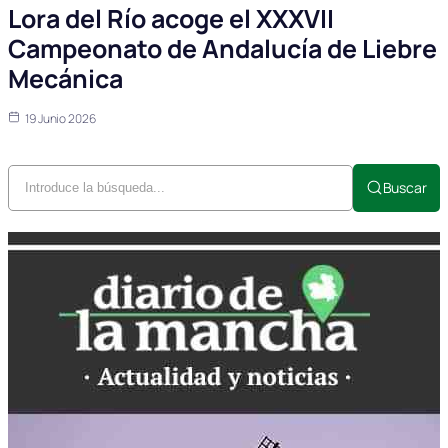
Lora del Río acoge el XXXVII
Campeonato de Andalucía de Liebre
Mecánica
19 Junio 2026
Buscar