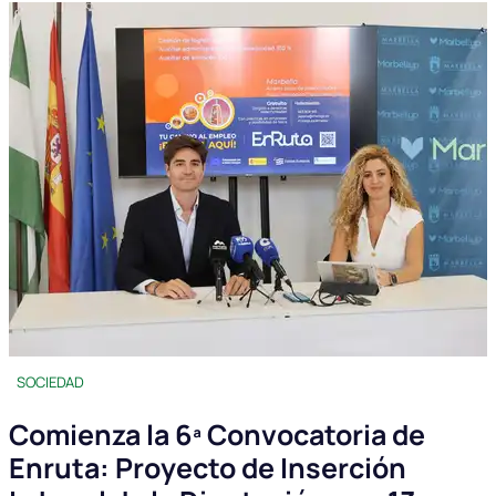
SOCIEDAD
Comienza la 6ª Convocatoria de
Enruta: Proyecto de Inserción