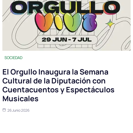
SOCIEDAD
El Orgullo Inaugura la Semana
Cultural de la Diputación con
Cuentacuentos y Espectáculos
Musicales
26 Junio 2026