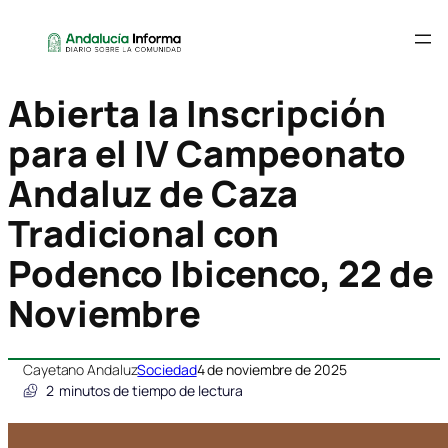
Abierta la Inscripción
para el IV Campeonato
Andaluz de Caza
Tradicional con
Podenco Ibicenco, 22 de
Noviembre
Cayetano Andaluz
Sociedad
4 de noviembre de 2025
2
minutos de tiempo de lectura