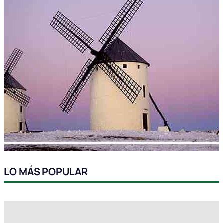
LO MÁS POPULAR