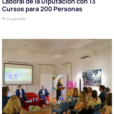
Laboral de la Diputación con 13
Cursos para 200 Personas
23 Junio 2026