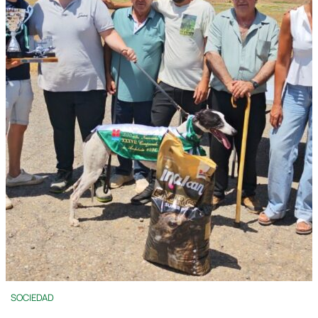
SOCIEDAD