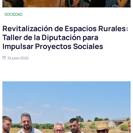
SOCIEDAD
Revitalización de Espacios Rurales:
Taller de la Diputación para
Impulsar Proyectos Sociales
19 Junio 2026