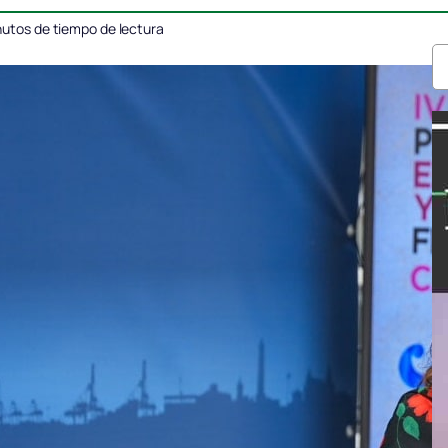
utos de tiempo de lectura