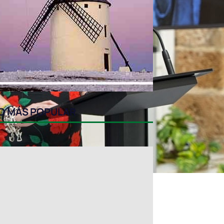
O MÁS POPULAR