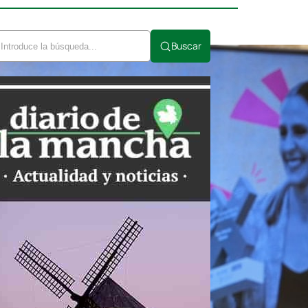
Buscar