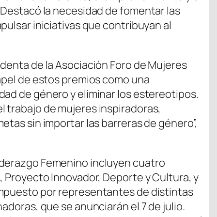
. Destacó la necesidad de fomentar las
pulsar iniciativas que contribuyan al
identa de la Asociación Foro de Mujeres
papel de estos premios como una
dad de género y eliminar los estereotipos.
 trabajo de mujeres inspiradoras,
etas sin importar las barreras de género”,
iderazgo Femenino incluyen cuatro
, Proyecto Innovador, Deporte y Cultura, y
ompuesto por representantes de distintas
adoras, que se anunciarán el 7 de julio.