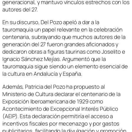
generacional, y mantuvo vínculos estrechos con los
autores del 27.
En su discurso, Del Pozo apeló a dar a la
tauromaquia un papel relevante en la celebración
centenaria, subrayando que muchos autores de la
generación del 27 fueron grandes aficionados y
dedicaron obras a figuras taurinas como Joselito e
Ignacio Sánchez Mejías. Argumentó que la
tauromaquia sigue siendo un elemento esencial de
la cultura en Andalucía y España.
Además, Patricia del Pozo ha propuesto al
Ministerio de Cultura declarar el centenario de la
Exposición Iberoamericana de 1929 como
Acontecimiento de Excepcional Interés Público
(AEIP). Esta declaración permitiría el acceso a
incentivos fiscales por mecenazgo y por gastos
publicitarios, facilitando la divulgación y promoción