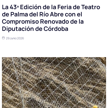
La 43ª Edición de la Feria de Teatro
de Palma del Río Abre con el
Compromiso Renovado de la
Diputación de Córdoba
29 Junio 2026