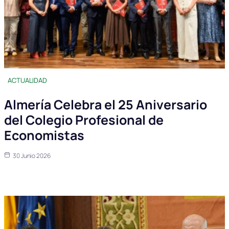
ACTUALIDAD
Almería Celebra el 25 Aniversario
del Colegio Profesional de
Economistas
30 Junio 2026