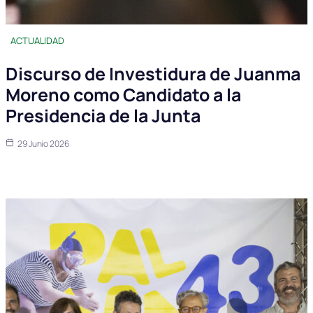
ACTUALIDAD
Discurso de Investidura de Juanma
Moreno como Candidato a la
Presidencia de la Junta
29 Junio 2026