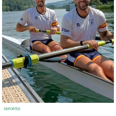
DEPORTES