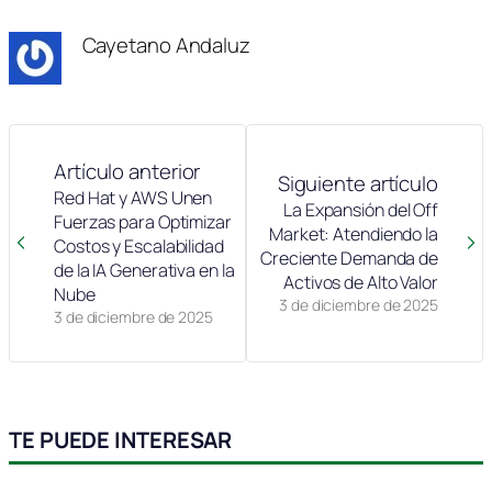
Cayetano Andaluz
Artículo anterior
Siguiente artículo
Red Hat y AWS Unen
La Expansión del Off
Fuerzas para Optimizar
Market: Atendiendo la
Costos y Escalabilidad
Creciente Demanda de
de la IA Generativa en la
Activos de Alto Valor
Nube
3 de diciembre de 2025
3 de diciembre de 2025
TE PUEDE INTERESAR