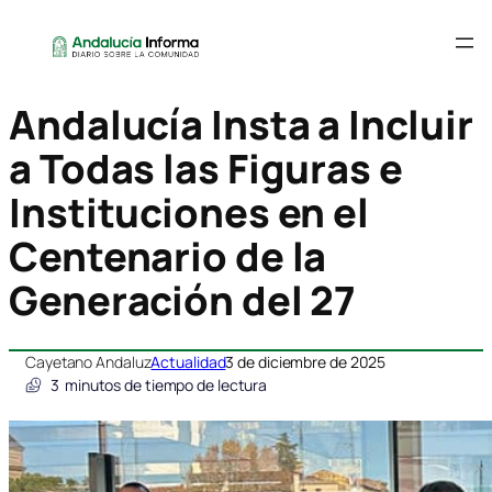
Andalucía Insta a Incluir
a Todas las Figuras e
Instituciones en el
Centenario de la
Generación del 27
Cayetano Andaluz
Actualidad
3 de diciembre de 2025
3
minutos de tiempo de lectura