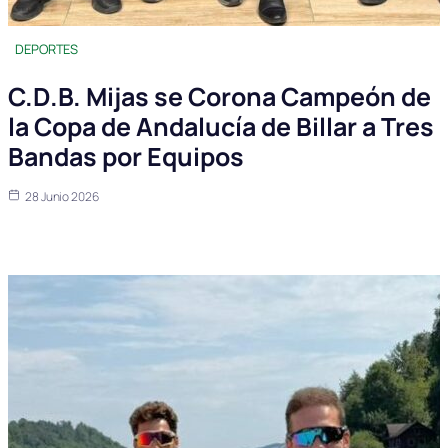
DEPORTES
C.D.B. Mijas se Corona Campeón de
la Copa de Andalucía de Billar a Tres
Bandas por Equipos
28 Junio 2026