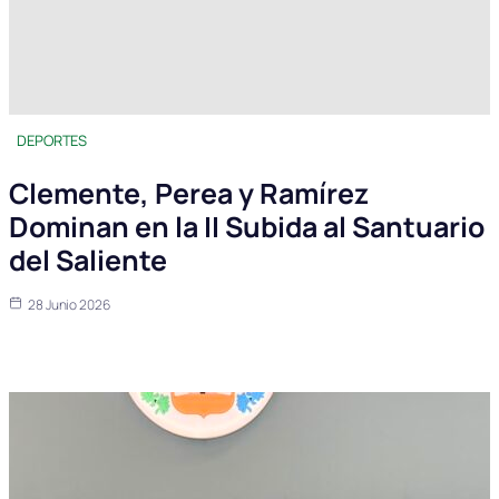
DEPORTES
Clemente, Perea y Ramírez
Dominan en la II Subida al Santuario
del Saliente
28 Junio 2026