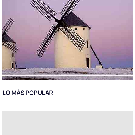
LO MÁS POPULAR