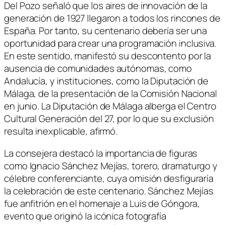
Del Pozo señaló que los aires de innovación de la
generación de 1927 llegaron a todos los rincones de
España. Por tanto, su centenario debería ser una
oportunidad para crear una programación inclusiva.
En este sentido, manifestó su descontento por la
ausencia de comunidades autónomas, como
Andalucía, y instituciones, como la Diputación de
Málaga, de la presentación de la Comisión Nacional
en junio. La Diputación de Málaga alberga el Centro
Cultural Generación del 27, por lo que su exclusión
resulta inexplicable, afirmó.
La consejera destacó la importancia de figuras
como Ignacio Sánchez Mejías, torero, dramaturgo y
célebre conferenciante, cuya omisión desfiguraría
la celebración de este centenario. Sánchez Mejías
fue anfitrión en el homenaje a Luis de Góngora,
evento que originó la icónica fotografía