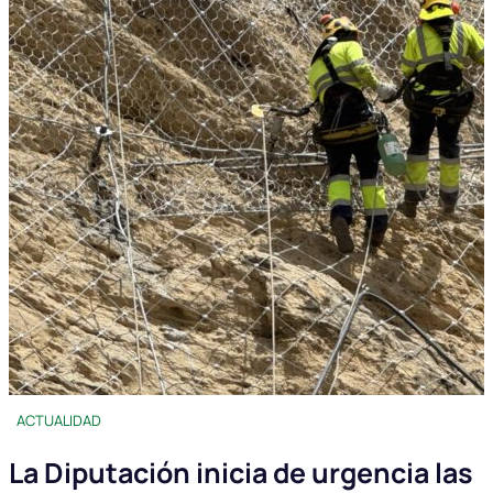
ACTUALIDAD
La Diputación inicia de urgencia las