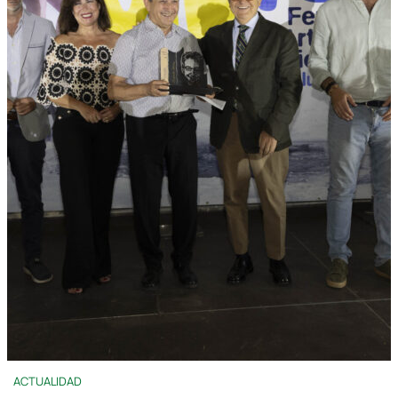
ACTUALIDAD