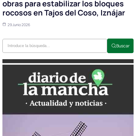
obras para estabilizar los bloques
rocosos en Tajos del Coso, Iznájar
29 Junio 2026
Buscar