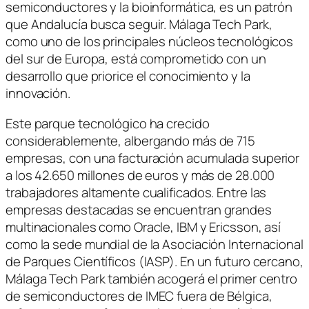
semiconductores y la bioinformática, es un patrón
que Andalucía busca seguir. Málaga Tech Park,
como uno de los principales núcleos tecnológicos
del sur de Europa, está comprometido con un
desarrollo que priorice el conocimiento y la
innovación.
Este parque tecnológico ha crecido
considerablemente, albergando más de 715
empresas, con una facturación acumulada superior
a los 42.650 millones de euros y más de 28.000
trabajadores altamente cualificados. Entre las
empresas destacadas se encuentran grandes
multinacionales como Oracle, IBM y Ericsson, así
como la sede mundial de la Asociación Internacional
de Parques Científicos (IASP). En un futuro cercano,
Málaga Tech Park también acogerá el primer centro
de semiconductores de IMEC fuera de Bélgica,