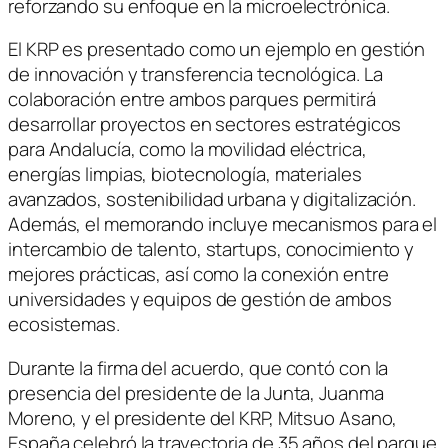
reforzando su enfoque en la microelectrónica.
El KRP es presentado como un ejemplo en gestión
de innovación y transferencia tecnológica. La
colaboración entre ambos parques permitirá
desarrollar proyectos en sectores estratégicos
para Andalucía, como la movilidad eléctrica,
energías limpias, biotecnología, materiales
avanzados, sostenibilidad urbana y digitalización.
Además, el memorando incluye mecanismos para el
intercambio de talento, startups, conocimiento y
mejores prácticas, así como la conexión entre
universidades y equipos de gestión de ambos
ecosistemas.
Durante la firma del acuerdo, que contó con la
presencia del presidente de la Junta, Juanma
Moreno, y el presidente del KRP, Mitsuo Asano,
España celebró la trayectoria de 35 años del parque