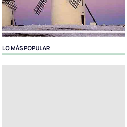
LO MÁS POPULAR