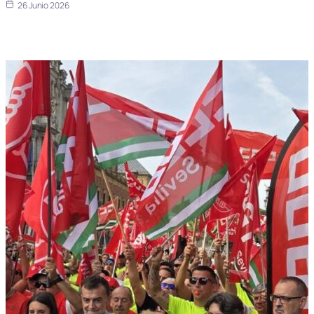
26 Junio 2026