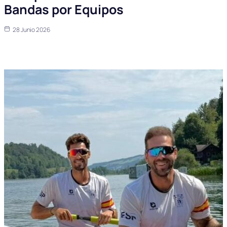
Bandas por Equipos
28 Junio 2026