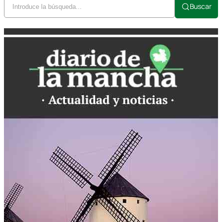
Buscar