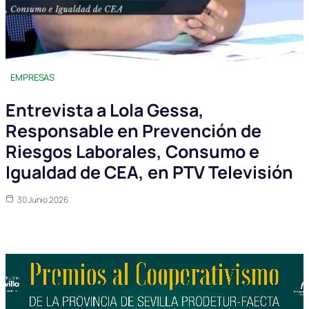
EMPRESAS
Entrevista a Lola Gessa,
Responsable en Prevención de
Riesgos Laborales, Consumo e
Igualdad de CEA, en PTV Televisión
30 Junio 2026