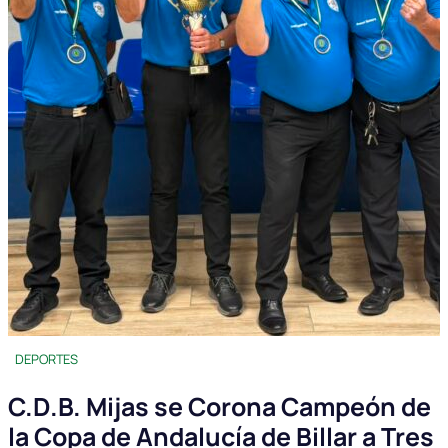
DEPORTES
C.D.B. Mijas se Corona Campeón de
la Copa de Andalucía de Billar a Tres