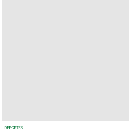
DEPORTES