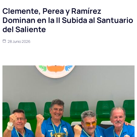
Clemente, Perea y Ramírez
Dominan en la II Subida al Santuario
del Saliente
28 Junio 2026