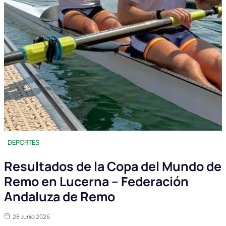
DEPORTES
Resultados de la Copa del Mundo de
Remo en Lucerna – Federación
Andaluza de Remo
28 Junio 2026