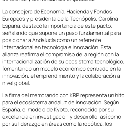
La consejera de Economía, Hacienda y Fondos
Europeos y presidenta de la Tecnópolis, Carolina
España, destacó la importancia de este pacto,
señalando que supone un paso fundamental para
posicionar a Andalucía como un referente
internacional en tecnología e innovación. Esta
alianza reafirma el compromiso de la región con la
internacionalización de su ecosistema tecnológico,
fomentando un modelo económico centrado en la
innovación, el emprendimiento y la colaboración a
nivel global.
La firma del memorando con KRP representa un hito
para el ecosistema andaluz de innovación. Según
España, el modelo de Kyoto, reconocido por su
excelencia en investigación y desarrollo, así como
por su liderazgo en áreas como la robótica, los