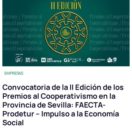
EMPRESAS
Convocatoria de la II Edición de los
Premios al Cooperativismo en la
Provincia de Sevilla: FAECTA-
Prodetur – Impulso a la Economía
Social