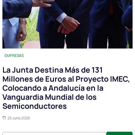
EMPRESAS
La Junta Destina Más de 131
Millones de Euros al Proyecto IMEC,
Colocando a Andalucía en la
Vanguardia Mundial de los
Semiconductores
25 Junio 2026