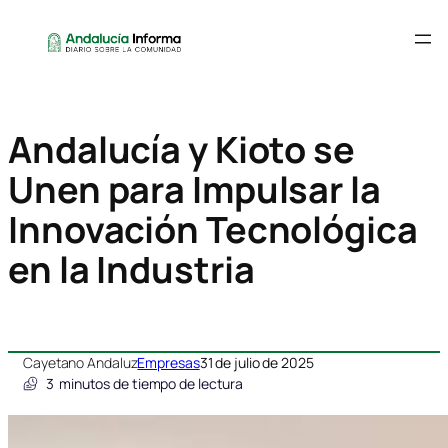
Andalucía y Kioto se
Unen para Impulsar la
Innovación Tecnológica
en la Industria
Cayetano Andaluz
Empresas
31 de julio de 2025
3
minutos de tiempo de lectura