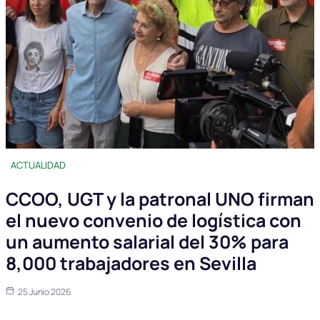
ACTUALIDAD
CCOO, UGT y la patronal UNO firman
el nuevo convenio de logística con
un aumento salarial del 30% para
8,000 trabajadores en Sevilla
25 Junio 2026