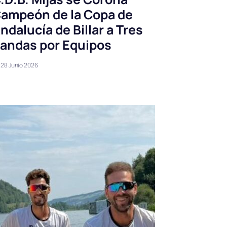
ampeón de la Copa de
ndalucía de Billar a Tres
andas por Equipos
28 Junio 2026