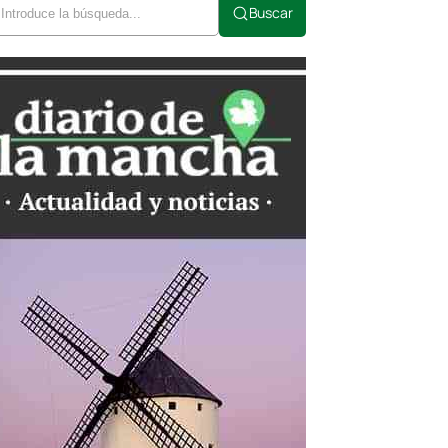
Buscar