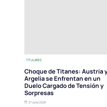
TITULARES
Choque de Titanes: Austria 
Argelia se Enfrentan en un
Duelo Cargado de Tensión y
Sorpresas
27 Junio 2026