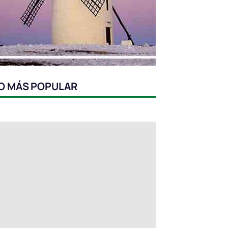
O MÁS POPULAR