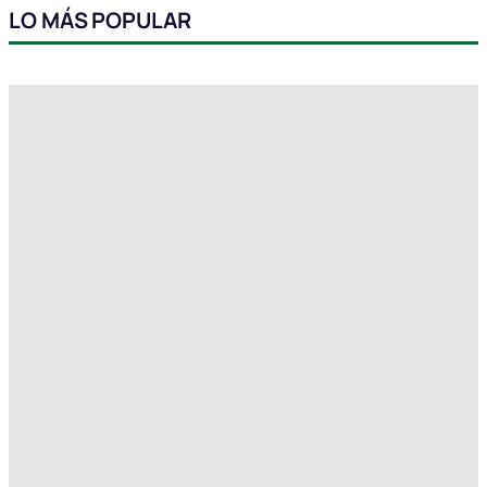
LO MÁS POPULAR