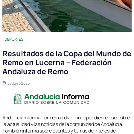
DEPORTES
Resultados de la Copa del Mundo de
Remo en Lucerna – Federación
Andaluza de Remo
28 Junio 2026
Andaluciainforma.com es un diario independiente que cubre
la actualidad y las noticias de la comunidad de Andalucía.
También informa sobre eventos y temas de interés de