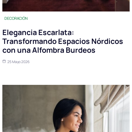
DECORACIÓN
Elegancia Escarlata:
Transformando Espacios Nórdicos
con una Alfombra Burdeos
25 Mayo 2026