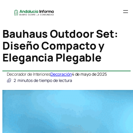
Bauhaus Outdoor Set:
Diseño Compacto y
Elegancia Plegable
Decorador de Interiores
Decoración
4 de mayo de 2025
2
minutos de tiempo de lectura