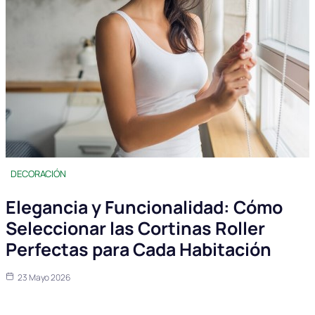
DECORACIÓN
Elegancia y Funcionalidad: Cómo
Seleccionar las Cortinas Roller
Perfectas para Cada Habitación
23 Mayo 2026