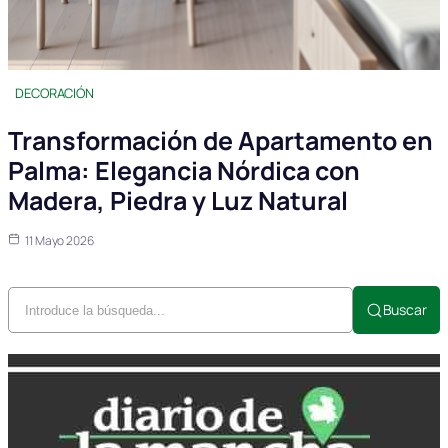
DECORACIÓN
Transformación de Apartamento en
Palma: Elegancia Nórdica con
Madera, Piedra y Luz Natural
11 Mayo 2026
Buscar