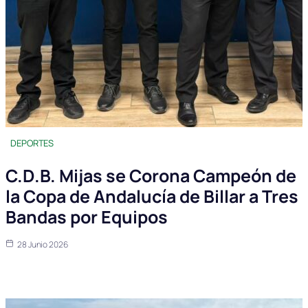
DEPORTES
C.D.B. Mijas se Corona Campeón de
la Copa de Andalucía de Billar a Tres
Bandas por Equipos
28 Junio 2026