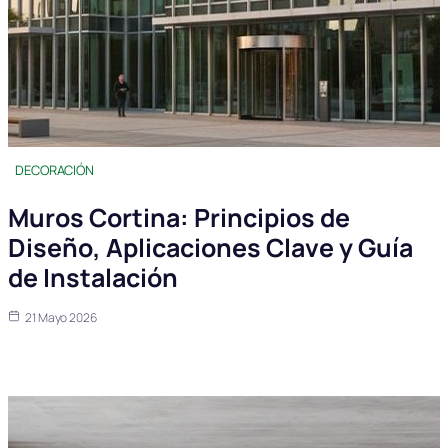
DECORACIÓN
Muros Cortina: Principios de
Diseño, Aplicaciones Clave y Guía
de Instalación
21 Mayo 2026