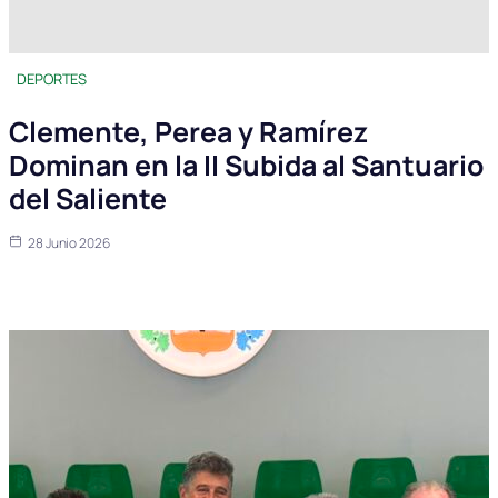
DEPORTES
Clemente, Perea y Ramírez
Dominan en la II Subida al Santuario
del Saliente
28 Junio 2026