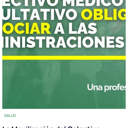
SALUD