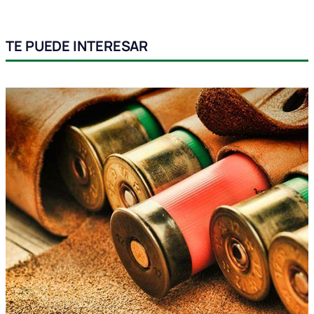
TE PUEDE INTERESAR