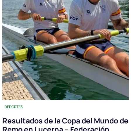
DEPORTES
Resultados de la Copa del Mundo de
Remo en Lucerna – Federación