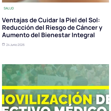
SALUD
Ventajas de Cuidar la Piel del Sol:
Reducción del Riesgo de Cáncer y
Aumento del Bienestar Integral
24 Junio 2026