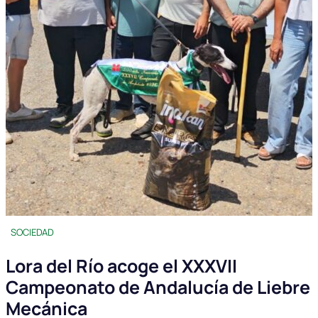
SOCIEDAD
Lora del Río acoge el XXXVII
Campeonato de Andalucía de Liebre
Mecánica