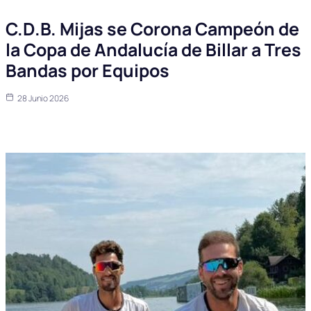
C.D.B. Mijas se Corona Campeón de
la Copa de Andalucía de Billar a Tres
Bandas por Equipos
28 Junio 2026