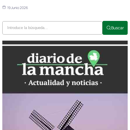
19 Junio 2026
Buscar