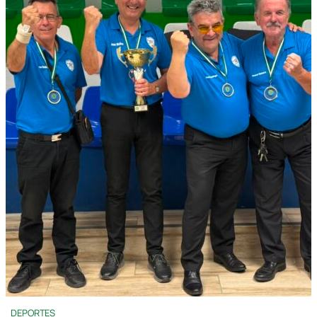
DEPORTES