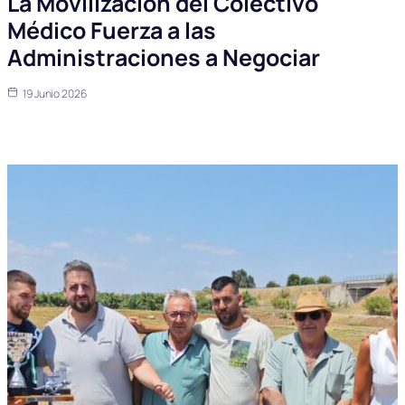
La Movilización del Colectivo
Médico Fuerza a las
Administraciones a Negociar
19 Junio 2026