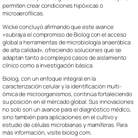
permiten crear condiciones hipóxicas o
microaerofílicas.
Wicke concluyó afirmando que este avance
«subraya el compromiso de Biolog con el acceso
global a herramientas de microbiología anaeróbica
de alta calidad», ofreciendo soluciones que se
adaptan tanto a complejos casos de aislamiento
clínico como a investigación básica.
Biolog, con un enfoque integral en la
caracterización celular y la identificación multi-
ómica de microorganismos, continúa fortaleciendo
su posición en el mercado global. Sus innovaciones
no solo son un avance para el diagnóstico médico,
sino también para aplicaciones en el cultivo y
estudio de células microbianas y mamíferas. Para
más información, visite biolog.com.