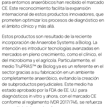
para entornos anaeróbicos han recibido el marcado
CE. Este reconocimiento facilita la expansión
internacional de estos productos innovadores, que
prometen optimizar los procesos de diagnóstico en
el ámbito clínico y más allá.
Estos productos son resultado de la reciente
incorporación de Anaerobe Systems a Biolog. La
intención es introducir tecnologías avanzadas en
mercados en pleno crecimiento, como el clínico, el
del microbioma y el agrícola. Particularmente, el
medio TruPRAS™ de Biolog ya es un referente en el
sector gracias a su fabricación en un ambiente
completamente anaeróbico, evitando la creación
de subproductos perjudiciales. Este medio ha
estado aprobado por la FDA de EE. UU. para
diagnósticos in vitro y ahora, con el marcado CE
conforme al reglamento IVDR 2017/746, se refuerza