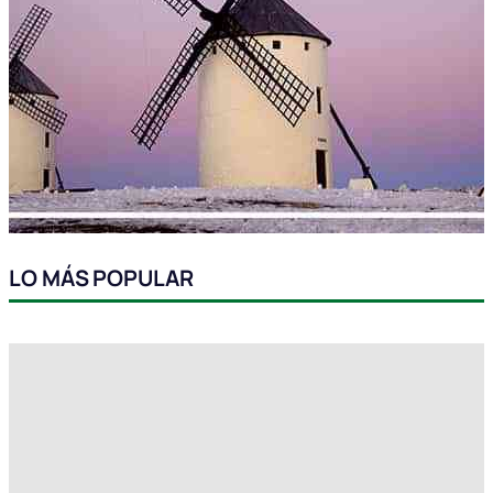
LO MÁS POPULAR