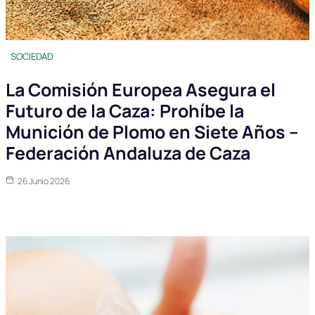
SOCIEDAD
La Comisión Europea Asegura el
Futuro de la Caza: Prohíbe la
Munición de Plomo en Siete Años –
Federación Andaluza de Caza
26 Junio 2026