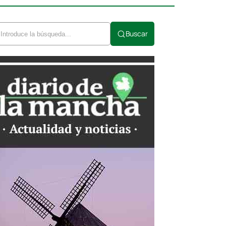
Buscar