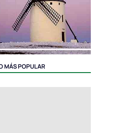
O MÁS POPULAR