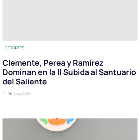
DEPORTES
Clemente, Perea y Ramírez
Dominan en la II Subida al Santuario
del Saliente
28 Junio 2026