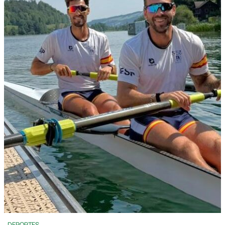
DEPORTES