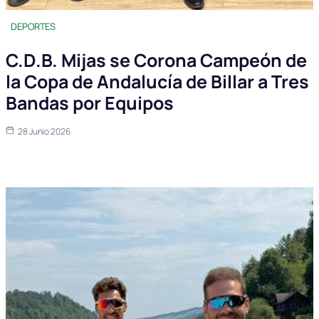
DEPORTES
C.D.B. Mijas se Corona Campeón de
la Copa de Andalucía de Billar a Tres
Bandas por Equipos
28 Junio 2026