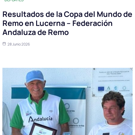
Resultados de la Copa del Mundo de
Remo en Lucerna – Federación
Andaluza de Remo
28 Junio 2026