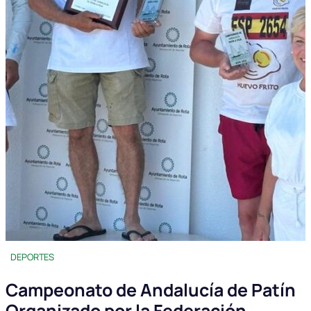
DEPORTES
Campeonato de Andalucía de Patín
Organizado por la Federación