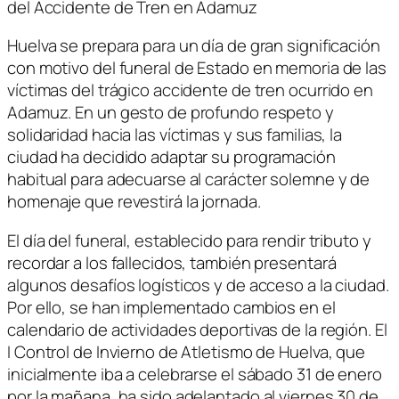
del Accidente de Tren en Adamuz
Huelva se prepara para un día de gran significación
con motivo del funeral de Estado en memoria de las
víctimas del trágico accidente de tren ocurrido en
Adamuz. En un gesto de profundo respeto y
solidaridad hacia las víctimas y sus familias, la
ciudad ha decidido adaptar su programación
habitual para adecuarse al carácter solemne y de
homenaje que revestirá la jornada.
El día del funeral, establecido para rendir tributo y
recordar a los fallecidos, también presentará
algunos desafíos logísticos y de acceso a la ciudad.
Por ello, se han implementado cambios en el
calendario de actividades deportivas de la región. El
I Control de Invierno de Atletismo de Huelva, que
inicialmente iba a celebrarse el sábado 31 de enero
por la mañana, ha sido adelantado al viernes 30 de