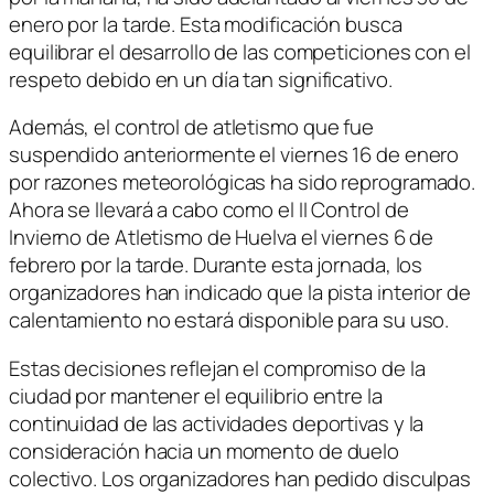
enero por la tarde. Esta modificación busca
equilibrar el desarrollo de las competiciones con el
respeto debido en un día tan significativo.
Además, el control de atletismo que fue
suspendido anteriormente el viernes 16 de enero
por razones meteorológicas ha sido reprogramado.
Ahora se llevará a cabo como el II Control de
Invierno de Atletismo de Huelva el viernes 6 de
febrero por la tarde. Durante esta jornada, los
organizadores han indicado que la pista interior de
calentamiento no estará disponible para su uso.
Estas decisiones reflejan el compromiso de la
ciudad por mantener el equilibrio entre la
continuidad de las actividades deportivas y la
consideración hacia un momento de duelo
colectivo. Los organizadores han pedido disculpas