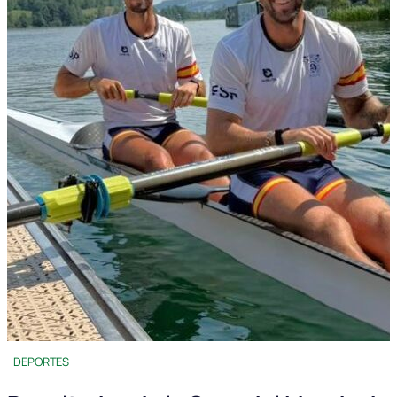
DEPORTES