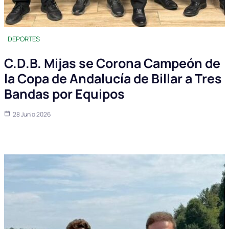
DEPORTES
C.D.B. Mijas se Corona Campeón de
la Copa de Andalucía de Billar a Tres
Bandas por Equipos
28 Junio 2026