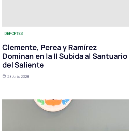
DEPORTES
Clemente, Perea y Ramírez
Dominan en la II Subida al Santuario
del Saliente
28 Junio 2026