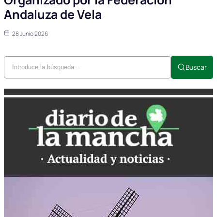
Andaluza de Vela
28 Junio 2026
Buscar