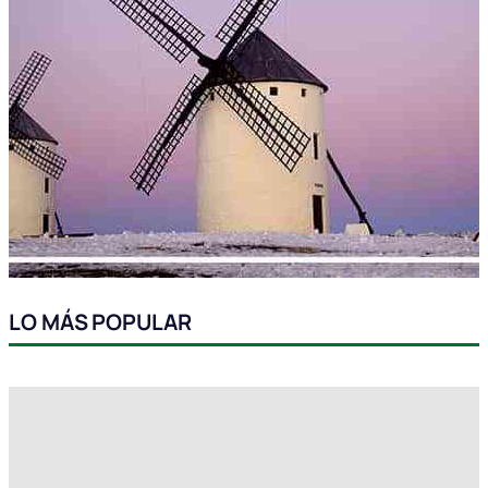
LO MÁS POPULAR