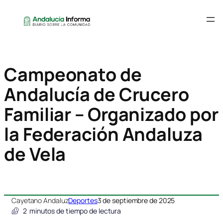
Campeonato de
Andalucía de Crucero
Familiar – Organizado por
la Federación Andaluza
de Vela
Cayetano Andaluz
Deportes
3 de septiembre de 2025
2
minutos de tiempo de lectura