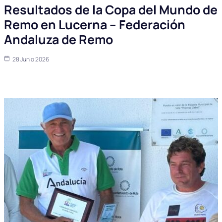
Resultados de la Copa del Mundo de
Remo en Lucerna – Federación
Andaluza de Remo
28 Junio 2026