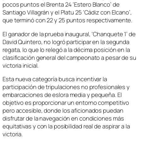
pocos puntos el Brenta 24 ‘Estero Blanco’ de
Santiago Villagrán y el Platu 25 ‘Cádiz con Elcano’,
que terminó con 22 y 25 puntos respectivamente.
El ganador de la prueba inaugural, ‘Chanquete 1’ de
David Quintero, no logró participar en la segunda
regata, lo que lo relegó a la décima posición en la
clasificación general del campeonato a pesar de su
victoria inicial.
Esta nueva categoría busca incentivar la
participación de tripulaciones no profesionales y
embarcaciones de eslora media y pequeña. El
objetivo es proporcionar un entorno competitivo
pero accesible, donde los aficionados puedan
disfrutar de la navegación en condiciones más
equitativas y con la posibilidad real de aspirar a la
victoria.