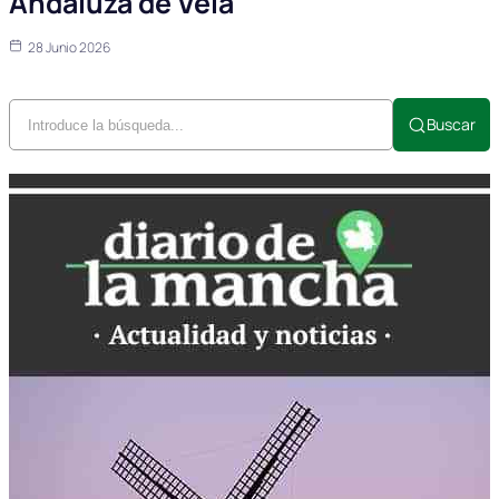
Andaluza de Vela
28 Junio 2026
Buscar