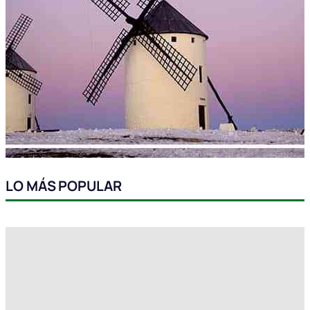
LO MÁS POPULAR