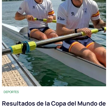
DEPORTES
Resultados de la Copa del Mundo de