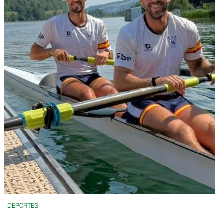
DEPORTES