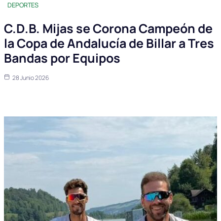
DEPORTES
C.D.B. Mijas se Corona Campeón de
la Copa de Andalucía de Billar a Tres
Bandas por Equipos
28 Junio 2026