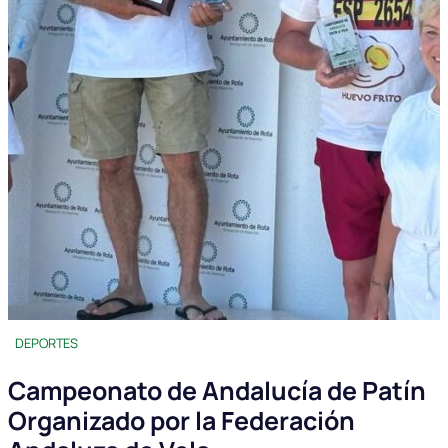
DEPORTES
Campeonato de Andalucía de Patín
Organizado por la Federación