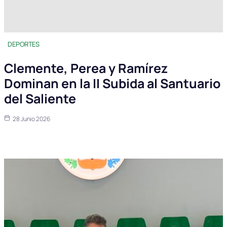
DEPORTES
Clemente, Perea y Ramírez
Dominan en la II Subida al Santuario
del Saliente
28 Junio 2026