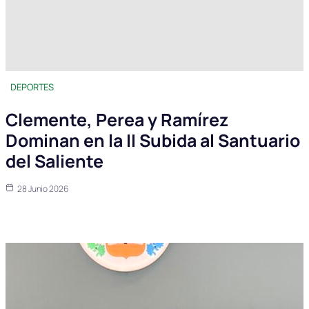
DEPORTES
Clemente, Perea y Ramírez
Dominan en la II Subida al Santuario
del Saliente
28 Junio 2026