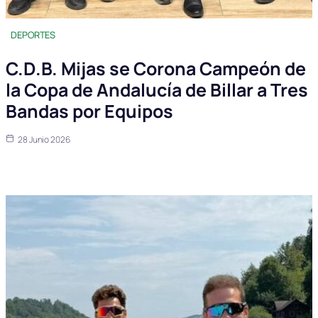
DEPORTES
C.D.B. Mijas se Corona Campeón de
la Copa de Andalucía de Billar a Tres
Bandas por Equipos
28 Junio 2026