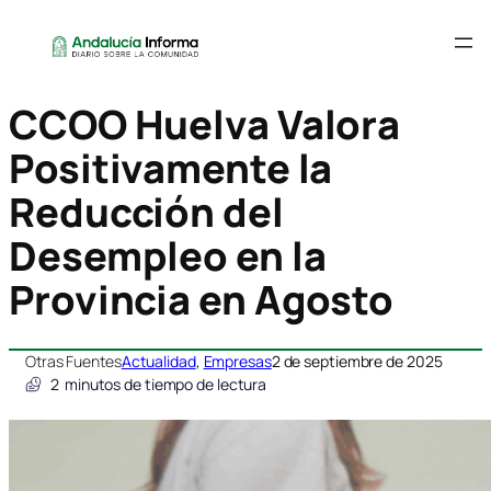
CCOO Huelva Valora
Positivamente la
Reducción del
Desempleo en la
Provincia en Agosto
Otras Fuentes
Actualidad
, 
Empresas
2 de septiembre de 2025
2
minutos de tiempo de lectura