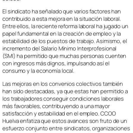
El sindicato ha señalado que varios factores han
contribuido a esta mejora en la situación laboral.
Entre ellos, la reciente reforma laboral ha jugado un
papel fundamental en la creación de empleo y la
estabilidad de los puestos de trabajo. Asimismo, el
incremento del Salario Mínimo Interprofesional
(SMI) ha permitido que muchas personas cuenten
con ingresos más dignos, impulsando así el
consumo y la economía local.
Las mejoras en los convenios colectivos también
han sido destacadas, ya que estas han permitido a
los trabajadores conseguir condiciones laborales
más favorables, contribuyendo a una mayor
satisfacción y estabilidad en el empleo. CCOO
Huelva enfatiza que estos avances son fruto de un
esfuerzo conjunto entre sindicatos, organizaciones