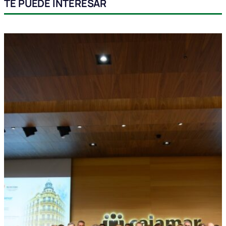
TE PUEDE INTERESAR