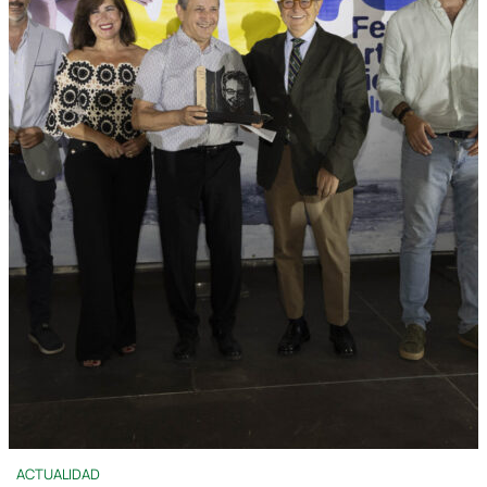
ACTUALIDAD