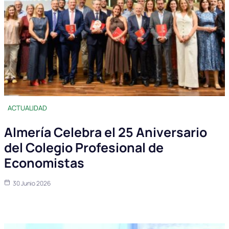
ACTUALIDAD
Almería Celebra el 25 Aniversario
del Colegio Profesional de
Economistas
30 Junio 2026