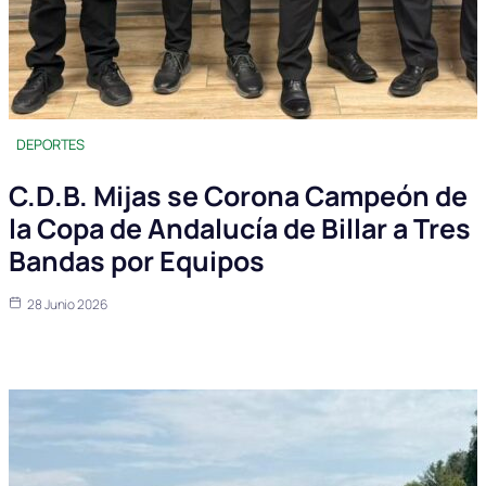
DEPORTES
C.D.B. Mijas se Corona Campeón de
la Copa de Andalucía de Billar a Tres
Bandas por Equipos
28 Junio 2026