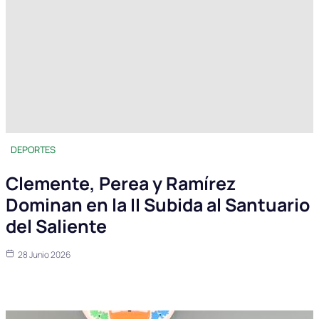
DEPORTES
Clemente, Perea y Ramírez
Dominan en la II Subida al Santuario
del Saliente
28 Junio 2026