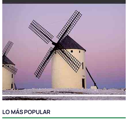
LO MÁS POPULAR