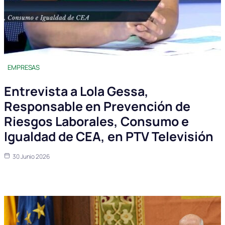
EMPRESAS
Entrevista a Lola Gessa,
Responsable en Prevención de
Riesgos Laborales, Consumo e
Igualdad de CEA, en PTV Televisión
30 Junio 2026