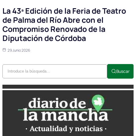
La 43ª Edición de la Feria de Teatro
de Palma del Río Abre con el
Compromiso Renovado de la
Diputación de Córdoba
29 Junio 2026
Buscar