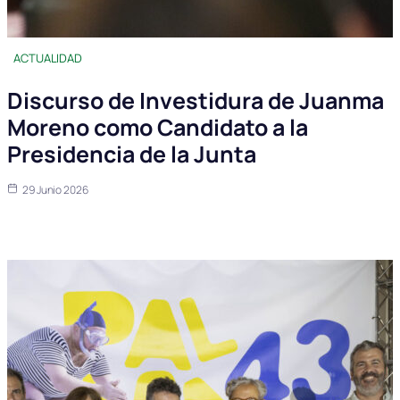
ACTUALIDAD
Discurso de Investidura de Juanma
Moreno como Candidato a la
Presidencia de la Junta
29 Junio 2026