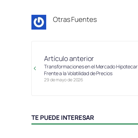
Otras Fuentes
Artículo anterior
Transformaciones en el Mercado Hipotecar
Frente a la Volatilidad de Precios
29 de mayo de 2026
TE PUEDE INTERESAR