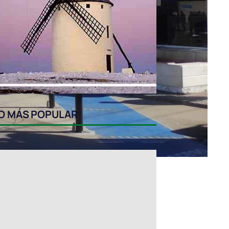
O MÁS POPULAR