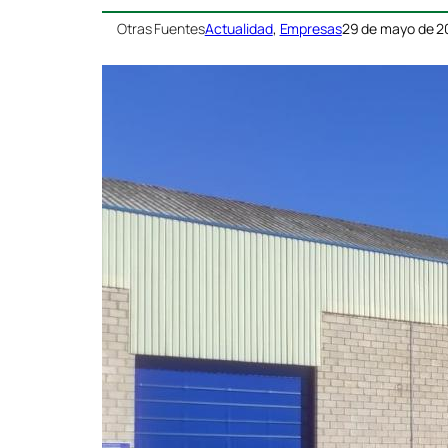
Otras Fuentes
Actualidad
, 
Empresas
29 de mayo de 