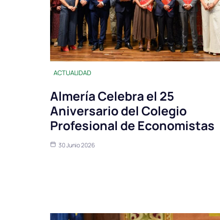
ACTUALIDAD
Almería Celebra el 25
Aniversario del Colegio
Profesional de Economistas
30 Junio 2026