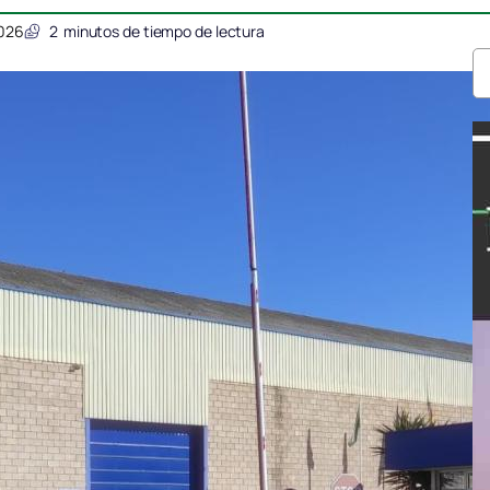
2026
2
minutos de tiempo de lectura