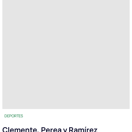
DEPORTES
Clemente, Perea y Ramírez