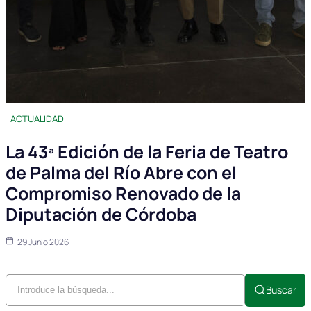
ACTUALIDAD
La 43ª Edición de la Feria de Teatro
de Palma del Río Abre con el
Compromiso Renovado de la
Diputación de Córdoba
29 Junio 2026
Buscar