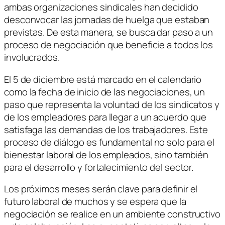
ambas organizaciones sindicales han decidido
desconvocar las jornadas de huelga que estaban
previstas. De esta manera, se busca dar paso a un
proceso de negociación que beneficie a todos los
involucrados.
El 5 de diciembre está marcado en el calendario
como la fecha de inicio de las negociaciones, un
paso que representa la voluntad de los sindicatos y
de los empleadores para llegar a un acuerdo que
satisfaga las demandas de los trabajadores. Este
proceso de diálogo es fundamental no solo para el
bienestar laboral de los empleados, sino también
para el desarrollo y fortalecimiento del sector.
Los próximos meses serán clave para definir el
futuro laboral de muchos y se espera que la
negociación se realice en un ambiente constructivo