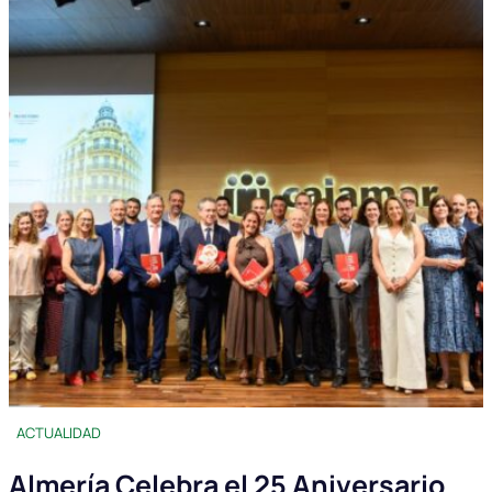
ACTUALIDAD
Almería Celebra el 25 Aniversario