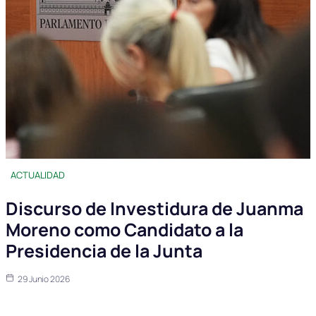
ACTUALIDAD
Discurso de Investidura de Juanma
Moreno como Candidato a la
Presidencia de la Junta
29 Junio 2026