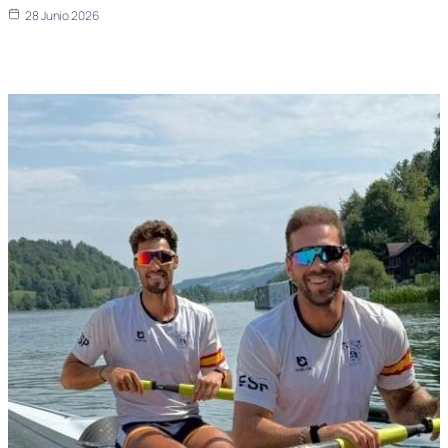
28 Junio 2026