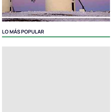
LO MÁS POPULAR