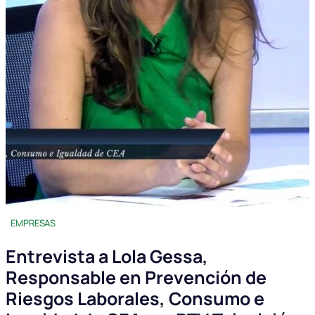
EMPRESAS
Entrevista a Lola Gessa,
Responsable en Prevención de
Riesgos Laborales, Consumo e