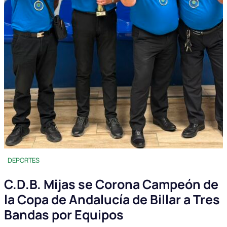
DEPORTES
C.D.B. Mijas se Corona Campeón de
la Copa de Andalucía de Billar a Tres
Bandas por Equipos