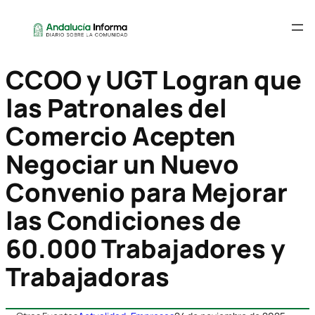
CCOO y UGT Logran que
las Patronales del
Comercio Acepten
Negociar un Nuevo
Convenio para Mejorar
las Condiciones de
60.000 Trabajadores y
Trabajadoras