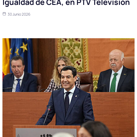
Igualdad de CEA, en PTV Televisión
30 Junio 2026