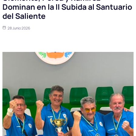
Dominan en la II Subida al Santuario
del Saliente
28 Junio 2026