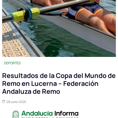
DEPORTES
Resultados de la Copa del Mundo de
Remo en Lucerna – Federación
Andaluza de Remo
28 Junio 2026