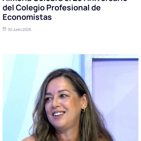
del Colegio Profesional de
Economistas
30 Junio 2026