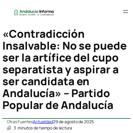
«Contradicción
Insalvable: No se puede
ser la artífice del cupo
separatista y aspirar a
ser candidata en
Andalucía» – Partido
Popular de Andalucía
Otras Fuentes
Actualidad
29 de agosto de 2025
3
minutos de tiempo de lectura