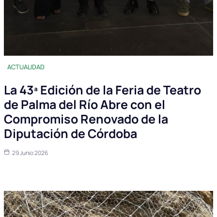
ACTUALIDAD
La 43ª Edición de la Feria de Teatro
de Palma del Río Abre con el
Compromiso Renovado de la
Diputación de Córdoba
29 Junio 2026