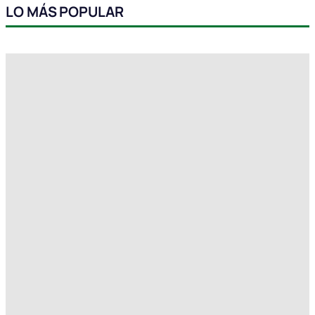
LO MÁS POPULAR