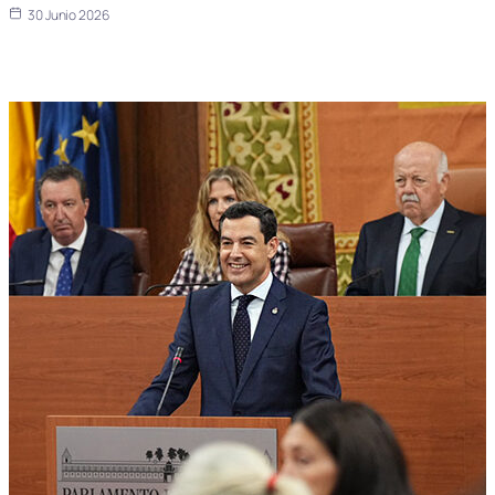
30 Junio 2026