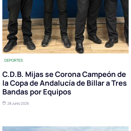
DEPORTES
C.D.B. Mijas se Corona Campeón de
la Copa de Andalucía de Billar a Tres
Bandas por Equipos
28 Junio 2026