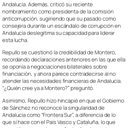
Andalucía. Además, criticó su reciente
nombramiento como presidenta de la comisión
anticorrupción, sugiriendo que su pasado como
consejera durante un escándalo de corrupción en
Andalucía deslegitima su capacidad para liderar
esta lucha.
Repullo se cuestionó la credibilidad de Montero,
recordando declaraciones anteriores en las que ella
se oponía a negociaciones bilaterales sobre
financiación, y ahora parece contradecirse al no
atender las necesidades financieras de Andalucía.
“¿Quién cree ya a Montero?” preguntó.
Asimismo, Repullo hizo hincapié en que el Gobierno
de Sánchez no reconoce la singularidad de
Andalucía como “Frontera Sur”, a diferencia de lo
que sí hace con el País Vasco y Cataluña, lo que