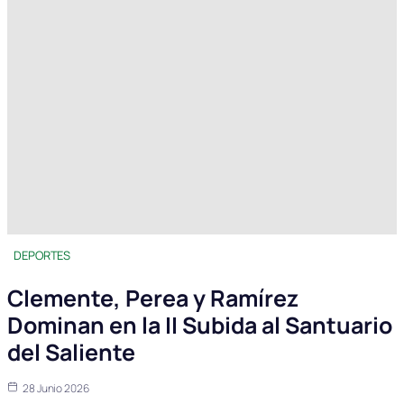
DEPORTES
Clemente, Perea y Ramírez
Dominan en la II Subida al Santuario
del Saliente
28 Junio 2026