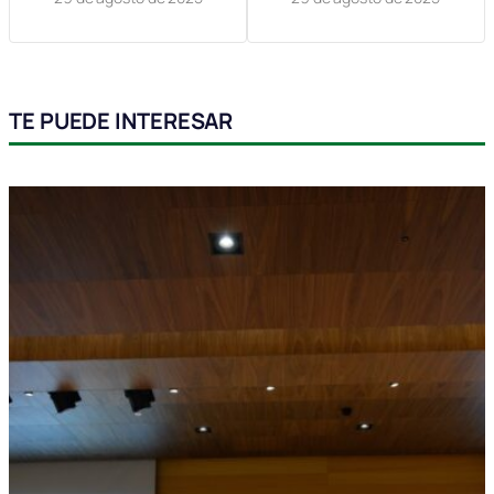
TE PUEDE INTERESAR