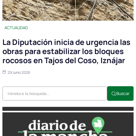
ACTUALIDAD
La Diputación inicia de urgencia las
obras para estabilizar los bloques
rocosos en Tajos del Coso, Iznájar
29 Junio 2026
Buscar