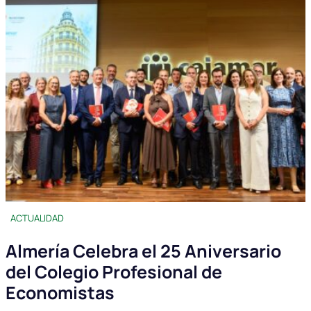
ACTUALIDAD
Almería Celebra el 25 Aniversario
del Colegio Profesional de
Economistas