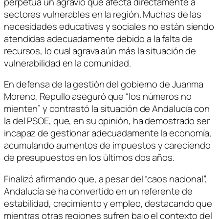
perpetúa un agravio que afecta directamente a
sectores vulnerables en la región. Muchas de las
necesidades educativas y sociales no están siendo
atendidas adecuadamente debido a la falta de
recursos, lo cual agrava aún más la situación de
vulnerabilidad en la comunidad.
En defensa de la gestión del gobierno de Juanma
Moreno, Repullo aseguró que “los números no
mienten” y contrastó la situación de Andalucía con
la del PSOE, que, en su opinión, ha demostrado ser
incapaz de gestionar adecuadamente la economía,
acumulando aumentos de impuestos y careciendo
de presupuestos en los últimos dos años.
Finalizó afirmando que, a pesar del “caos nacional”,
Andalucía se ha convertido en un referente de
estabilidad, crecimiento y empleo, destacando que
mientras otras regiones sufren bajo el contexto del