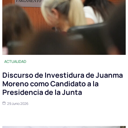
ACTUALIDAD
Discurso de Investidura de Juanma
Moreno como Candidato a la
Presidencia de la Junta
29 Junio 2026