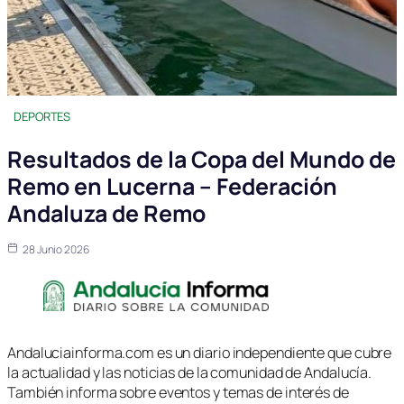
DEPORTES
Resultados de la Copa del Mundo de
Remo en Lucerna – Federación
Andaluza de Remo
28 Junio 2026
Andaluciainforma.com es un diario independiente que cubre
la actualidad y las noticias de la comunidad de Andalucía.
También informa sobre eventos y temas de interés de