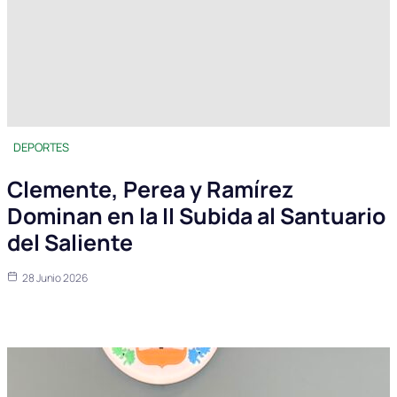
DEPORTES
Clemente, Perea y Ramírez
Dominan en la II Subida al Santuario
del Saliente
28 Junio 2026