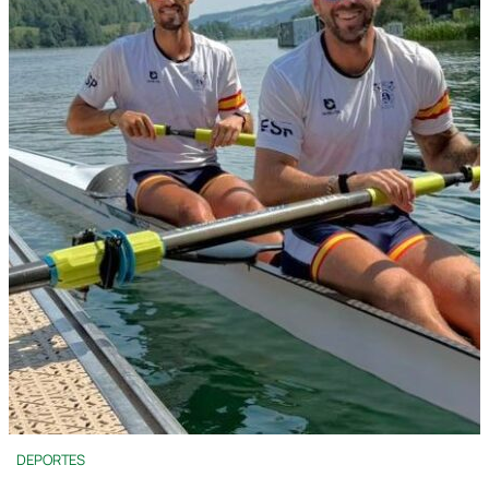
DEPORTES