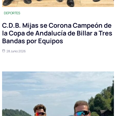
DEPORTES
C.D.B. Mijas se Corona Campeón de
la Copa de Andalucía de Billar a Tres
Bandas por Equipos
28 Junio 2026