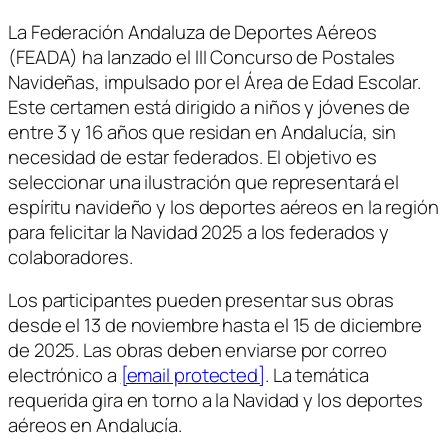
La Federación Andaluza de Deportes Aéreos
(FEADA) ha lanzado el III Concurso de Postales
Navideñas, impulsado por el Área de Edad Escolar.
Este certamen está dirigido a niños y jóvenes de
entre 3 y 16 años que residan en Andalucía, sin
necesidad de estar federados. El objetivo es
seleccionar una ilustración que representará el
espíritu navideño y los deportes aéreos en la región
para felicitar la Navidad 2025 a los federados y
colaboradores.
Los participantes pueden presentar sus obras
desde el 13 de noviembre hasta el 15 de diciembre
de 2025. Las obras deben enviarse por correo
electrónico a
[email protected]
. La temática
requerida gira en torno a la Navidad y los deportes
aéreos en Andalucía.