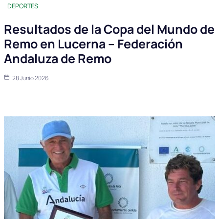
DEPORTES
Resultados de la Copa del Mundo de
Remo en Lucerna – Federación
Andaluza de Remo
28 Junio 2026