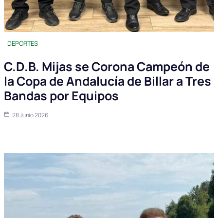
DEPORTES
C.D.B. Mijas se Corona Campeón de
la Copa de Andalucía de Billar a Tres
Bandas por Equipos
28 Junio 2026