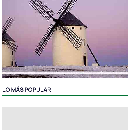
LO MÁS POPULAR