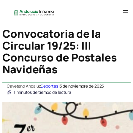
Convocatoria de la
Circular 19/25: III
Concurso de Postales
Navideñas
Cayetano Andaluz
Deportes
13 de noviembre de 2025
1
minutos de tiempo de lectura