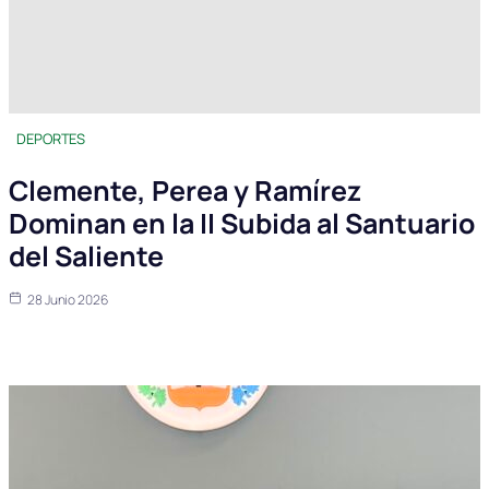
DEPORTES
Clemente, Perea y Ramírez
Dominan en la II Subida al Santuario
del Saliente
28 Junio 2026