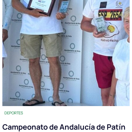
DEPORTES
Campeonato de Andalucía de Patín