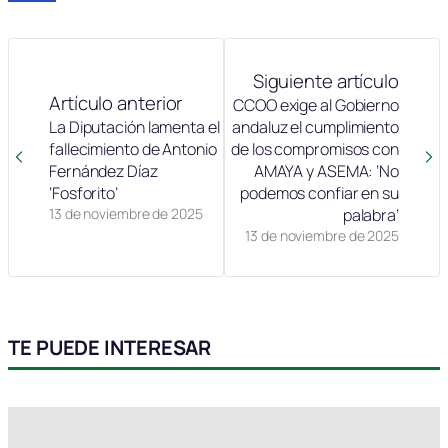
Siguiente artículo
Artículo anterior
CCOO exige al Gobierno
La Diputación lamenta el
andaluz el cumplimiento
fallecimiento de Antonio
de los compromisos con
Fernández Díaz
AMAYA y ASEMA: ‘No
‘Fosforito’
podemos confiar en su
13 de noviembre de 2025
palabra’
13 de noviembre de 2025
TE PUEDE INTERESAR