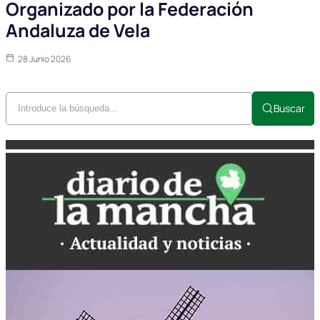
Organizado por la Federación
Andaluza de Vela
28 Junio 2026
Buscar