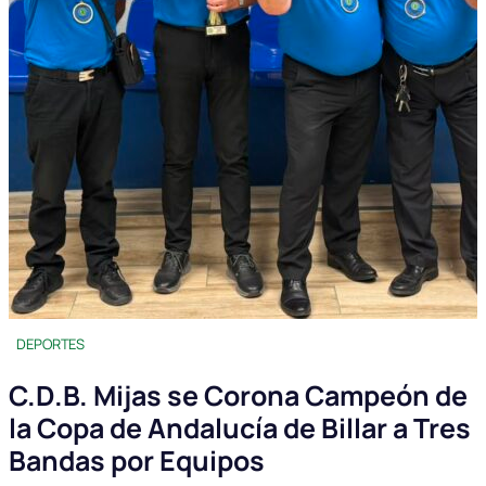
DEPORTES
C.D.B. Mijas se Corona Campeón de
la Copa de Andalucía de Billar a Tres
Bandas por Equipos