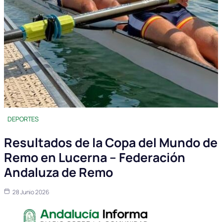
DEPORTES
Resultados de la Copa del Mundo de
Remo en Lucerna – Federación
Andaluza de Remo
28 Junio 2026