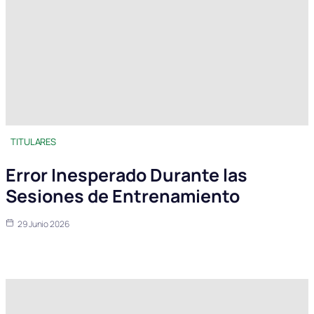
TITULARES
Error Inesperado Durante las
Sesiones de Entrenamiento
29 Junio 2026