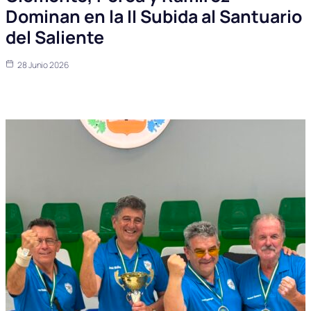
Dominan en la II Subida al Santuario
del Saliente
28 Junio 2026