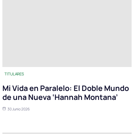
TITULARES
Mi Vida en Paralelo: El Doble Mundo
de una Nueva ‘Hannah Montana’
30 Junio 2026