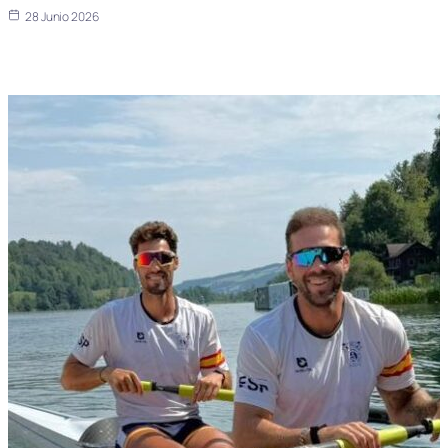
28 Junio 2026