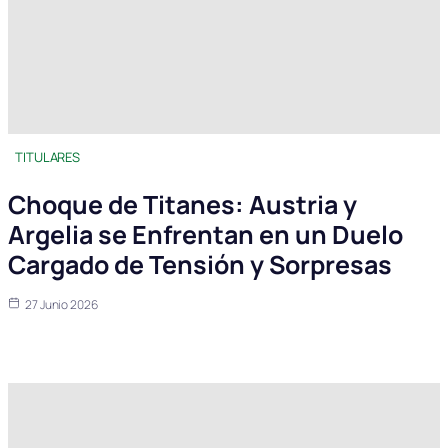
TITULARES
Choque de Titanes: Austria y
Argelia se Enfrentan en un Duelo
Cargado de Tensión y Sorpresas
27 Junio 2026