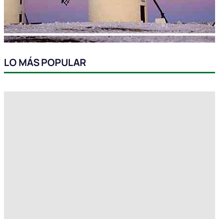
LO MÁS POPULAR