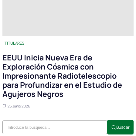
TITULARES
EEUU Inicia Nueva Era de
Exploración Cósmica con
Impresionante Radiotelescopio
para Profundizar en el Estudio de
Agujeros Negros
25 Junio 2026
Buscar