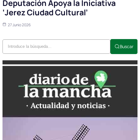
Deputación Apoya la Iniciativa
‘Jerez Ciudad Cultural’
27 Junio 2026
Buscar