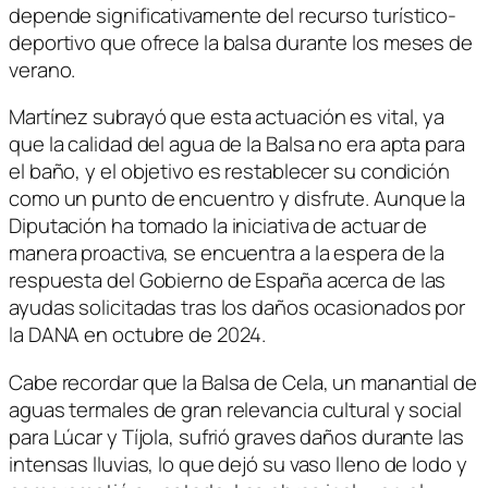
depende significativamente del recurso turístico-
deportivo que ofrece la balsa durante los meses de
verano.
Martínez subrayó que esta actuación es vital, ya
que la calidad del agua de la Balsa no era apta para
el baño, y el objetivo es restablecer su condición
como un punto de encuentro y disfrute. Aunque la
Diputación ha tomado la iniciativa de actuar de
manera proactiva, se encuentra a la espera de la
respuesta del Gobierno de España acerca de las
ayudas solicitadas tras los daños ocasionados por
la DANA en octubre de 2024.
Cabe recordar que la Balsa de Cela, un manantial de
aguas termales de gran relevancia cultural y social
para Lúcar y Tíjola, sufrió graves daños durante las
intensas lluvias, lo que dejó su vaso lleno de lodo y