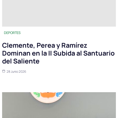
DEPORTES
Clemente, Perea y Ramírez
Dominan en la II Subida al Santuario
del Saliente
28 Junio 2026