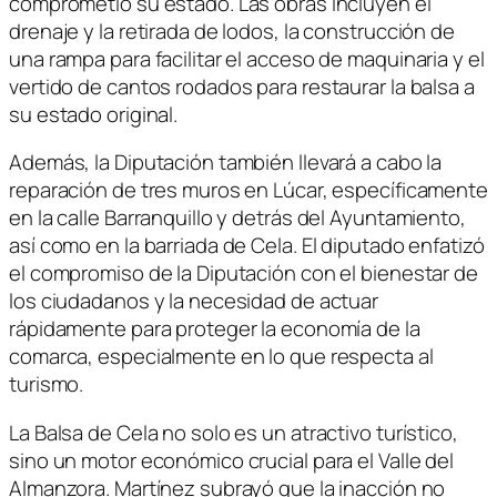
comprometió su estado. Las obras incluyen el
drenaje y la retirada de lodos, la construcción de
una rampa para facilitar el acceso de maquinaria y el
vertido de cantos rodados para restaurar la balsa a
su estado original.
Además, la Diputación también llevará a cabo la
reparación de tres muros en Lúcar, específicamente
en la calle Barranquillo y detrás del Ayuntamiento,
así como en la barriada de Cela. El diputado enfatizó
el compromiso de la Diputación con el bienestar de
los ciudadanos y la necesidad de actuar
rápidamente para proteger la economía de la
comarca, especialmente en lo que respecta al
turismo.
La Balsa de Cela no solo es un atractivo turístico,
sino un motor económico crucial para el Valle del
Almanzora. Martínez subrayó que la inacción no