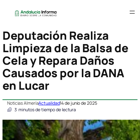
Deputación Realiza
Limpieza de la Balsa de
Cela y Repara Daños
Causados por la DANA
en Lucar
Noticias Almería
Actualidad
14 de junio de 2025
3
minutos de tiempo de lectura