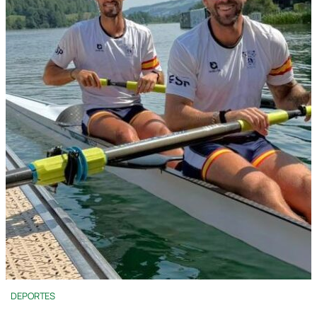
DEPORTES