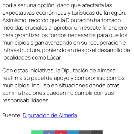
podía ser una opción, dado que afectaría las
expectativas económicas y turísticas de la región.
Asimismo, recordó que la Diputación ha tomado
medidas cruciales al aprobar un rescate financiero
para garantizar los fondos necesarios para que los
municipios sigan avanzando en su recuperación e
infraestructura, poniendo en riesgo el desarrollo de
localidades como Lúcar.
Con estas iniciativas, la Diputación de Almería
reafirma su papel de apoyo y compromiso con los
municipios, incluso en situaciones donde otras
administraciones pueden no cumplir con sus
responsabilidades.
Fuente:
Diputación de Almería
.