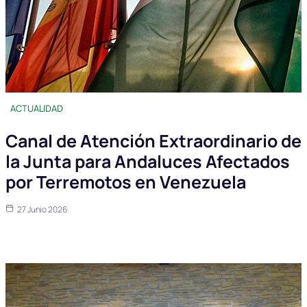
ACTUALIDAD
Canal de Atención Extraordinario de
la Junta para Andaluces Afectados
por Terremotos en Venezuela
27 Junio 2026