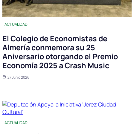
ACTUALIDAD
El Colegio de Economistas de
Almería conmemora su 25
Aniversario otorgando el Premio
Economía 2025 a Crash Music
27 Junio 2026
ACTUALIDAD