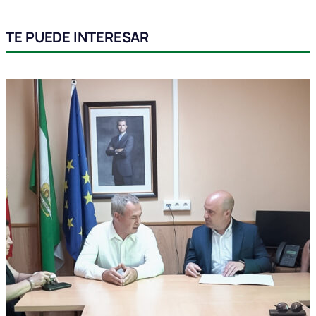
TE PUEDE INTERESAR