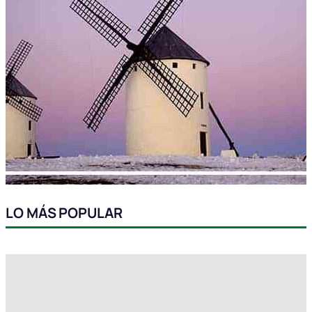
LO MÁS POPULAR