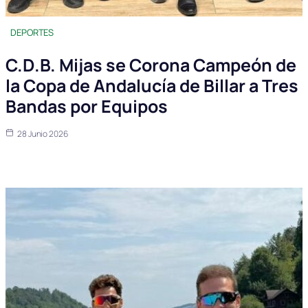
DEPORTES
C.D.B. Mijas se Corona Campeón de
la Copa de Andalucía de Billar a Tres
Bandas por Equipos
28 Junio 2026