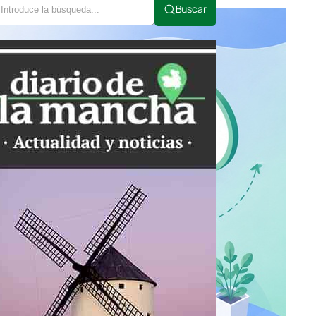
Buscar