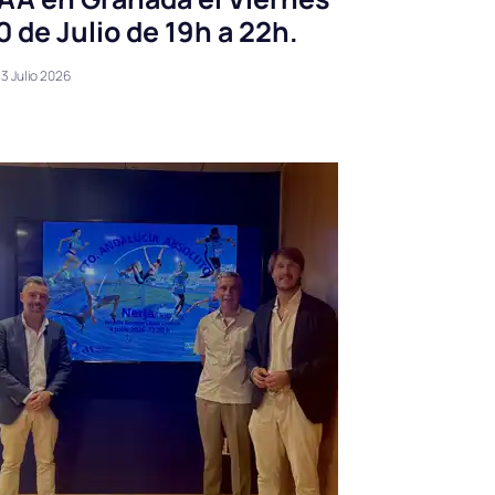
0 de Julio de 19h a 22h.
3 Julio 2026