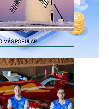
O MÁS POPULAR