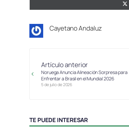
Cayetano Andaluz
Artículo anterior
Noruega Anuncia Alineación Sorpresa para
Enfrentar a Brasil en el Mundial 2026
5 de julio de 2026
TE PUEDE INTERESAR