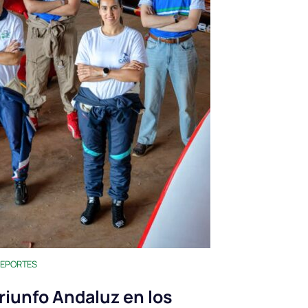
EPORTES
riunfo Andaluz en los