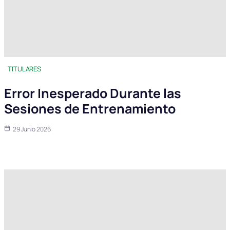
TITULARES
Error Inesperado Durante las
Sesiones de Entrenamiento
29 Junio 2026