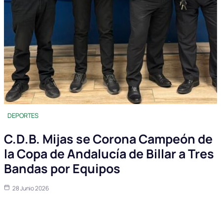
DEPORTES
C.D.B. Mijas se Corona Campeón de
la Copa de Andalucía de Billar a Tres
Bandas por Equipos
28 Junio 2026