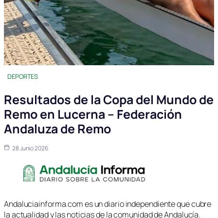
DEPORTES
Resultados de la Copa del Mundo de
Remo en Lucerna – Federación
Andaluza de Remo
28 Junio 2026
Andaluciainforma.com es un diario independiente que cubre
la actualidad y las noticias de la comunidad de Andalucía.