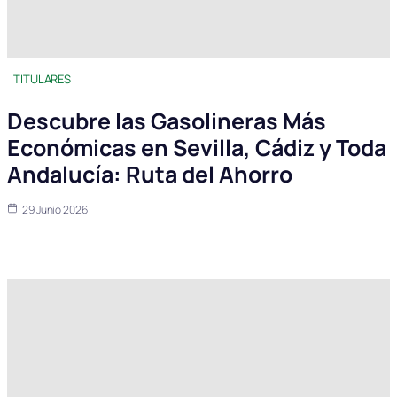
TITULARES
Descubre las Gasolineras Más
Económicas en Sevilla, Cádiz y Toda
Andalucía: Ruta del Ahorro
29 Junio 2026