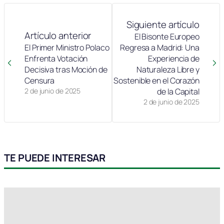
Siguiente artículo
Artículo anterior
El Bisonte Europeo
El Primer Ministro Polaco
Regresa a Madrid: Una
Enfrenta Votación
Experiencia de
Decisiva tras Moción de
Naturaleza Libre y
Censura
Sostenible en el Corazón
2 de junio de 2025
de la Capital
2 de junio de 2025
TE PUEDE INTERESAR