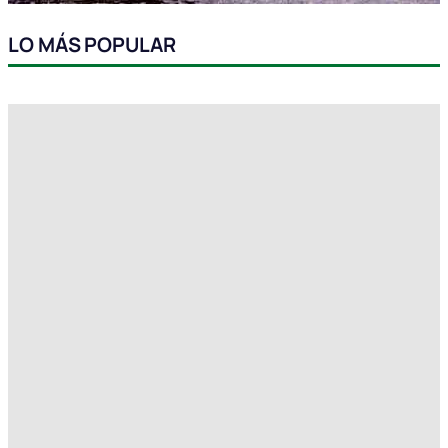
LO MÁS POPULAR