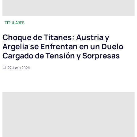
TITULARES
Choque de Titanes: Austria y
Argelia se Enfrentan en un Duelo
Cargado de Tensión y Sorpresas
27 Junio 2026