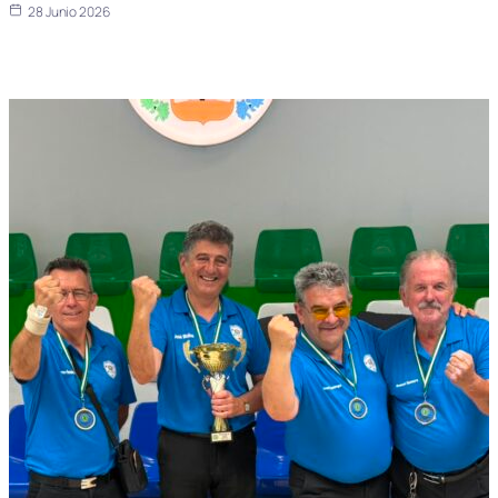
28 Junio 2026