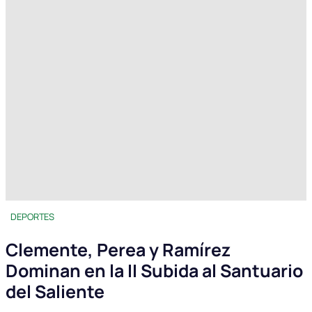
DEPORTES
Clemente, Perea y Ramírez
Dominan en la II Subida al Santuario
del Saliente