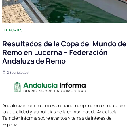
DEPORTES
Resultados de la Copa del Mundo de
Remo en Lucerna – Federación
Andaluza de Remo
28 Junio 2026
Andaluciainforma.com es un diario independiente que cubre
la actualidad y las noticias de la comunidad de Andalucía.
También informa sobre eventos y temas de interés de
España.