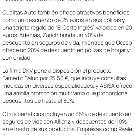
Qualitas Auto también ofrece atractivos beneficios
como un descuento de 25 euros en sus pólizas y
una tarjeta regalo de “El Corte Inglés” valorada en 20
euros. Además, Zurich brinda un 40% de
descuento en seguros de vida, mientras que Ocaso
ofrece un 20% de descuento en pólizas de hogar y
comunidad.
La firma DKV pone a disposición el producto
Famedic Salud por 25,50 €, que incluye consultas
médicas en diversas especialidades, y ASISA ofrece
una amplia promoción multirramo que proporciona
descuentos de hasta el 30%.
Otros beneficios incluyen un 35% de descuento en
seguros de vida con Allianz y descuentos del 10%
en el resto de sus productos. Empresas como Reale