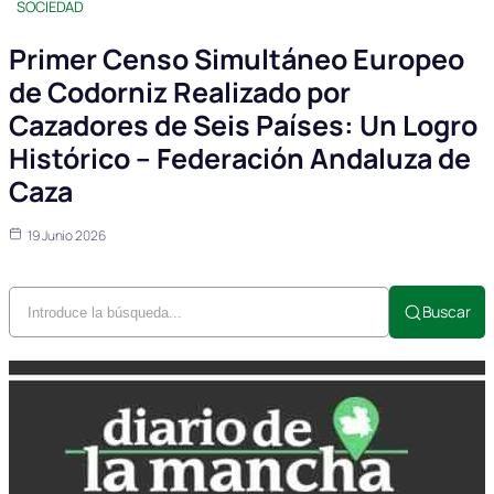
SOCIEDAD
Primer Censo Simultáneo Europeo
de Codorniz Realizado por
Cazadores de Seis Países: Un Logro
Histórico – Federación Andaluza de
Caza
19 Junio 2026
Buscar