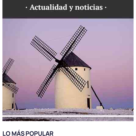
LO MÁS POPULAR