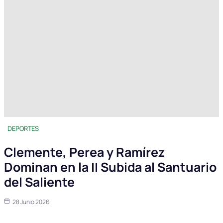
DEPORTES
Clemente, Perea y Ramírez
Dominan en la II Subida al Santuario
del Saliente
28 Junio 2026