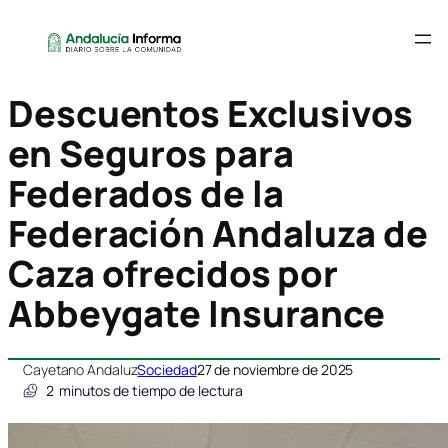
Descuentos Exclusivos
en Seguros para
Federados de la
Federación Andaluza de
Caza ofrecidos por
Abbeygate Insurance
Cayetano Andaluz
Sociedad
27 de noviembre de 2025
2
minutos de tiempo de lectura