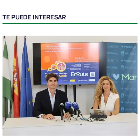
TE PUEDE INTERESAR