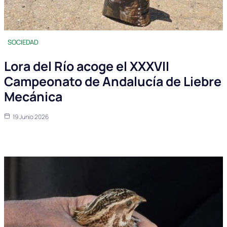
SOCIEDAD
Lora del Río acoge el XXXVII
Campeonato de Andalucía de Liebre
Mecánica
19 Junio 2026