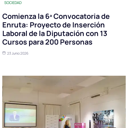
SOCIEDAD
Comienza la 6ª Convocatoria de
Enruta: Proyecto de Inserción
Laboral de la Diputación con 13
Cursos para 200 Personas
23 Junio 2026