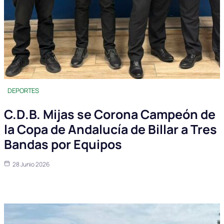
DEPORTES
C.D.B. Mijas se Corona Campeón de
la Copa de Andalucía de Billar a Tres
Bandas por Equipos
28 Junio 2026