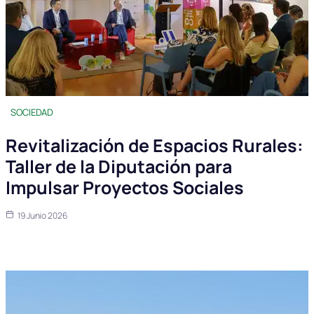
SOCIEDAD
Revitalización de Espacios Rurales:
Taller de la Diputación para
Impulsar Proyectos Sociales
19 Junio 2026