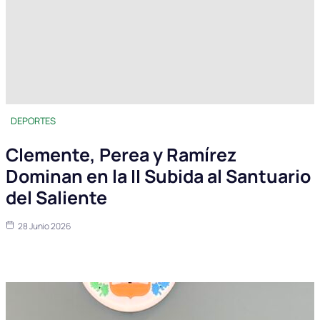
DEPORTES
Clemente, Perea y Ramírez
Dominan en la II Subida al Santuario
del Saliente
28 Junio 2026