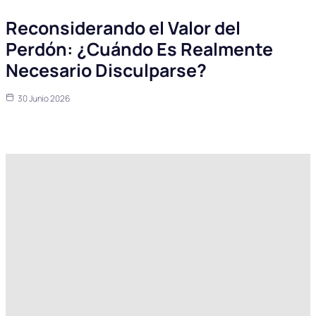
Reconsiderando el Valor del
Perdón: ¿Cuándo Es Realmente
Necesario Disculparse?
30 Junio 2026