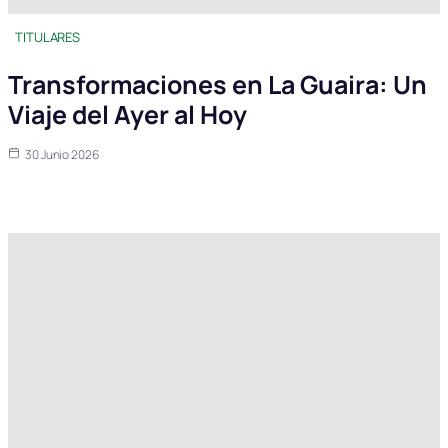
TITULARES
Transformaciones en La Guaira: Un
Viaje del Ayer al Hoy
30 Junio 2026