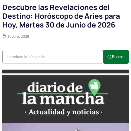
Descubre las Revelaciones del
Destino: Horóscopo de Aries para
Hoy, Martes 30 de Junio de 2026
30 Junio 2026
Buscar