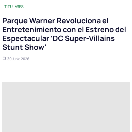
TITULARES
Parque Warner Revoluciona el
Entretenimiento con el Estreno del
Espectacular ‘DC Super-Villains
Stunt Show’
30 Junio 2026