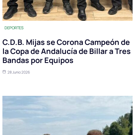
DEPORTES
C.D.B. Mijas se Corona Campeón de
la Copa de Andalucía de Billar a Tres
Bandas por Equipos
28 Junio 2026