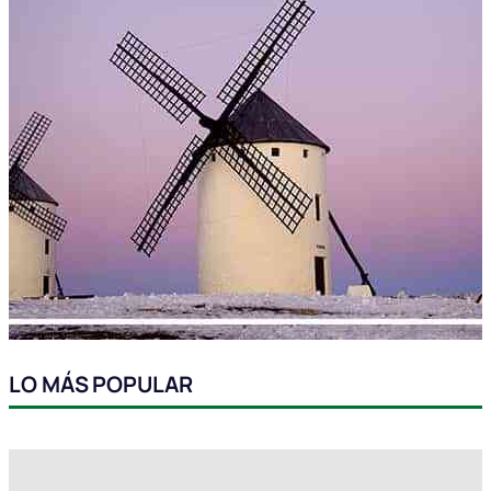
LO MÁS POPULAR