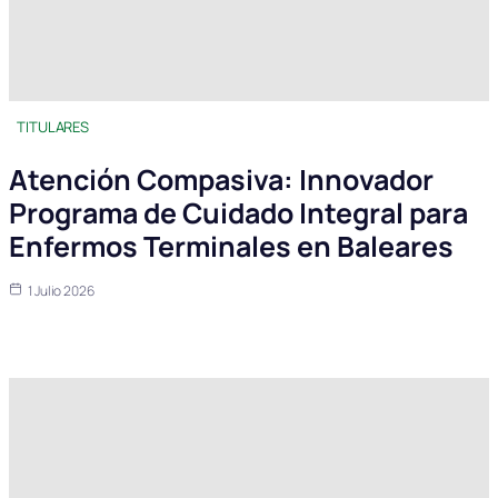
TITULARES
Atención Compasiva: Innovador
Programa de Cuidado Integral para
Enfermos Terminales en Baleares
1 Julio 2026