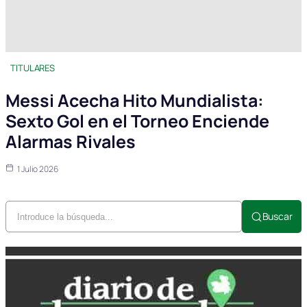
TITULARES
Messi Acecha Hito Mundialista:
Sexto Gol en el Torneo Enciende
Alarmas Rivales
1 Julio 2026
Buscar