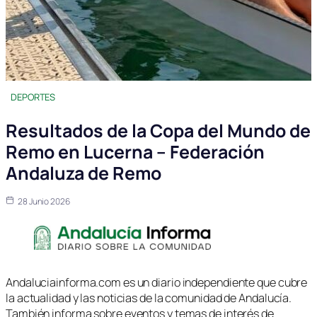
DEPORTES
Resultados de la Copa del Mundo de
Remo en Lucerna – Federación
Andaluza de Remo
28 Junio 2026
Andaluciainforma.com es un diario independiente que cubre
la actualidad y las noticias de la comunidad de Andalucía.
También informa sobre eventos y temas de interés de