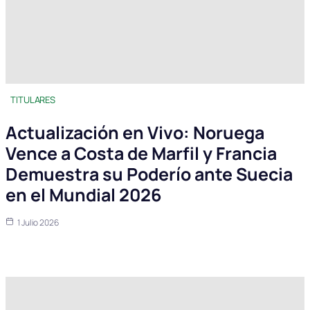
TITULARES
Actualización en Vivo: Noruega
Vence a Costa de Marfil y Francia
Demuestra su Poderío ante Suecia
en el Mundial 2026
1 Julio 2026