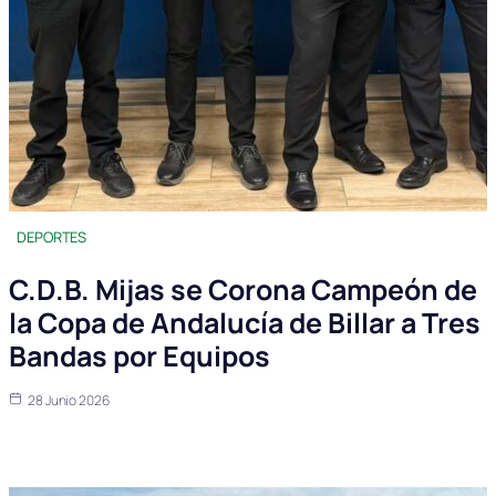
DEPORTES
C.D.B. Mijas se Corona Campeón de
la Copa de Andalucía de Billar a Tres
Bandas por Equipos
28 Junio 2026