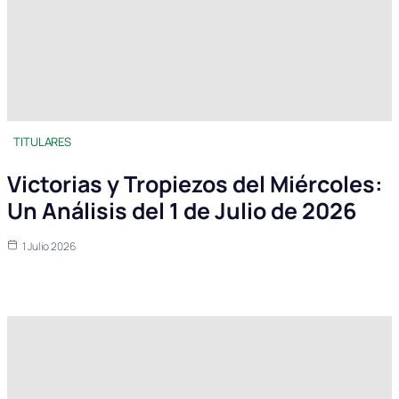
TITULARES
Victorias y Tropiezos del Miércoles:
Un Análisis del 1 de Julio de 2026
1 Julio 2026