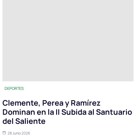
DEPORTES
Clemente, Perea y Ramírez
Dominan en la II Subida al Santuario
del Saliente
28 Junio 2026