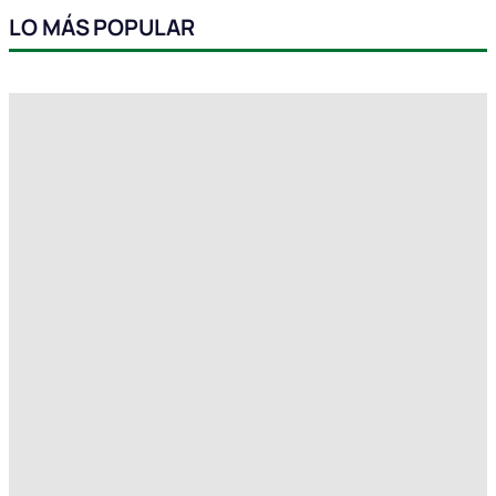
LO MÁS POPULAR