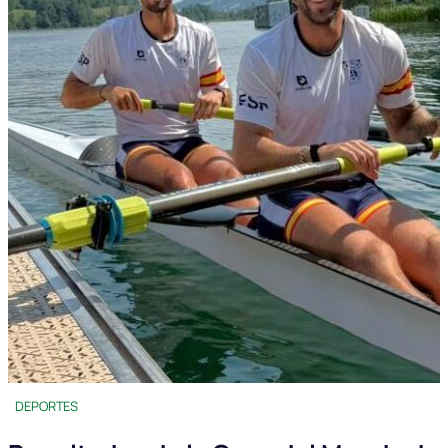
DEPORTES