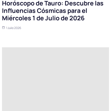
Horóscopo de Tauro: Descubre las
Influencias Cósmicas para el
Miércoles 1 de Julio de 2026
1 Julio 2026