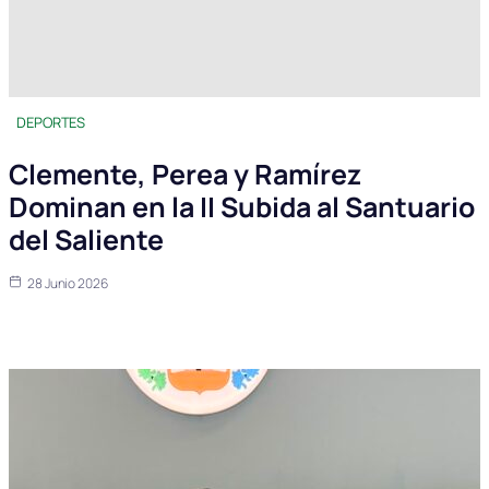
DEPORTES
Clemente, Perea y Ramírez
Dominan en la II Subida al Santuario
del Saliente
28 Junio 2026