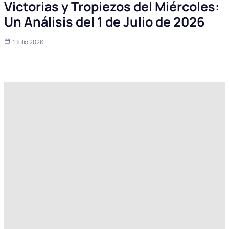
Victorias y Tropiezos del Miércoles:
Un Análisis del 1 de Julio de 2026
1 Julio 2026