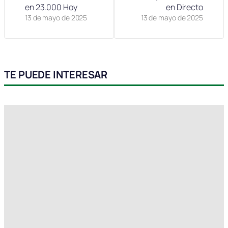
en 23.000 Hoy
en Directo
13 de mayo de 2025
13 de mayo de 2025
TE PUEDE INTERESAR