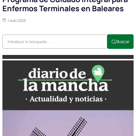
Enfermos Terminales en Baleares
1 Julio 2026
Buscar