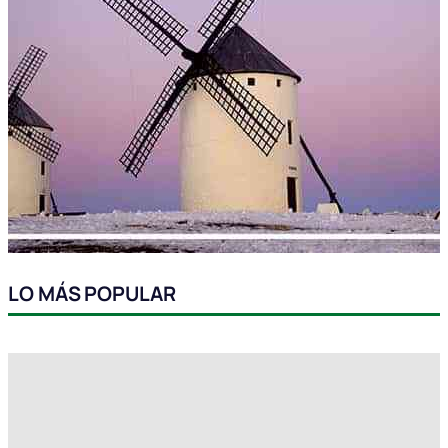
LO MÁS POPULAR