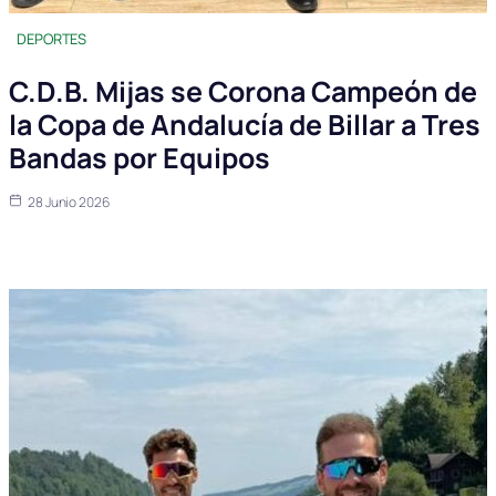
DEPORTES
C.D.B. Mijas se Corona Campeón de
la Copa de Andalucía de Billar a Tres
Bandas por Equipos
28 Junio 2026