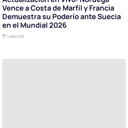
Vence a Costa de Marfil y Francia
Demuestra su Poderío ante Suecia
en el Mundial 2026
1 Julio 2026