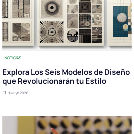
NOTICIAS
Explora Los Seis Modelos de Diseño
que Revolucionarán tu Estilo
11 Mayo 2026