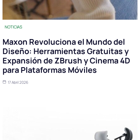
NOTICIAS
Maxon Revoluciona el Mundo del
Diseño: Herramientas Gratuitas y
Expansión de ZBrush y Cinema 4D
para Plataformas Móviles
17 Abril 2026