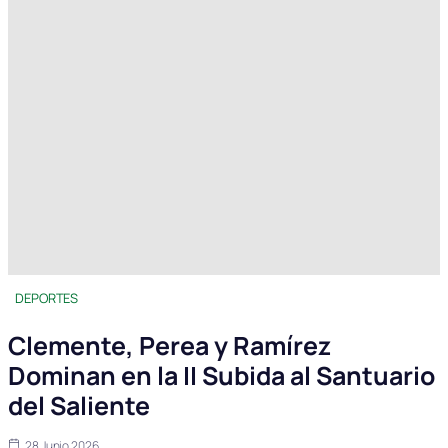
DEPORTES
Clemente, Perea y Ramírez
Dominan en la II Subida al Santuario
del Saliente
28 Junio 2026