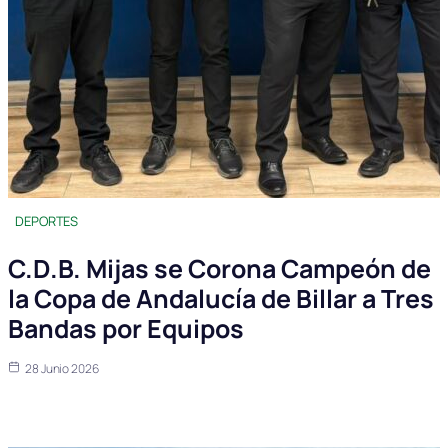
DEPORTES
C.D.B. Mijas se Corona Campeón de
la Copa de Andalucía de Billar a Tres
Bandas por Equipos
28 Junio 2026