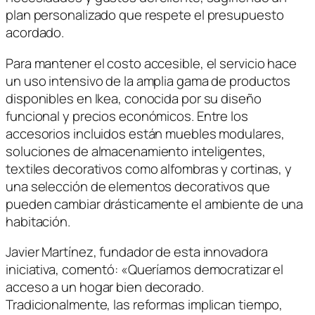
plan personalizado que respete el presupuesto
acordado.
Para mantener el costo accesible, el servicio hace
un uso intensivo de la amplia gama de productos
disponibles en Ikea, conocida por su diseño
funcional y precios económicos. Entre los
accesorios incluidos están muebles modulares,
soluciones de almacenamiento inteligentes,
textiles decorativos como alfombras y cortinas, y
una selección de elementos decorativos que
pueden cambiar drásticamente el ambiente de una
habitación.
Javier Martínez, fundador de esta innovadora
iniciativa, comentó: «Queríamos democratizar el
acceso a un hogar bien decorado.
Tradicionalmente, las reformas implican tiempo,