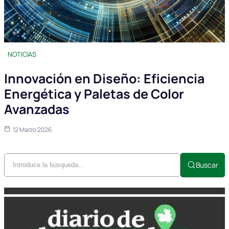
NOTICIAS
Innovación en Diseño: Eficiencia
Energética y Paletas de Color
Avanzadas
12 Marzo 2026
Buscar