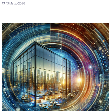
13 Marzo 2026