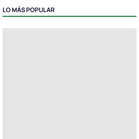
LO MÁS POPULAR