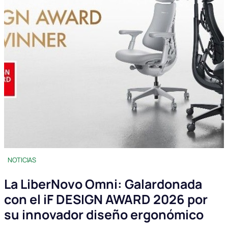
NOTICIAS
La LiberNovo Omni: Galardonada
con el iF DESIGN AWARD 2026 por
su innovador diseño ergonómico