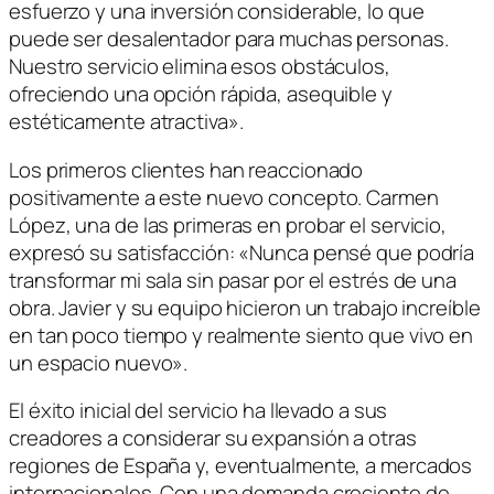
esfuerzo y una inversión considerable, lo que
puede ser desalentador para muchas personas.
Nuestro servicio elimina esos obstáculos,
ofreciendo una opción rápida, asequible y
estéticamente atractiva».
Los primeros clientes han reaccionado
positivamente a este nuevo concepto. Carmen
López, una de las primeras en probar el servicio,
expresó su satisfacción: «Nunca pensé que podría
transformar mi sala sin pasar por el estrés de una
obra. Javier y su equipo hicieron un trabajo increíble
en tan poco tiempo y realmente siento que vivo en
un espacio nuevo».
El éxito inicial del servicio ha llevado a sus
creadores a considerar su expansión a otras
regiones de España y, eventualmente, a mercados
internacionales. Con una demanda creciente de