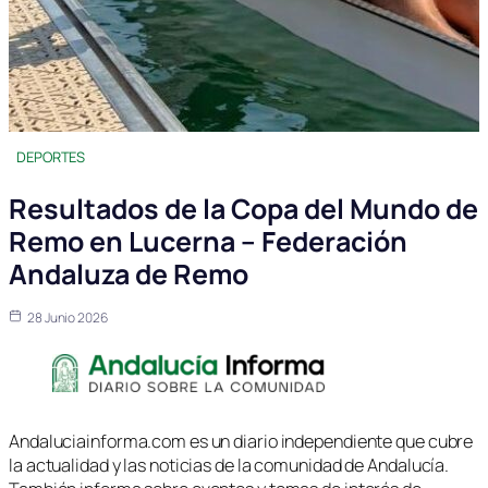
DEPORTES
Resultados de la Copa del Mundo de
Remo en Lucerna – Federación
Andaluza de Remo
28 Junio 2026
Andaluciainforma.com es un diario independiente que cubre
la actualidad y las noticias de la comunidad de Andalucía.