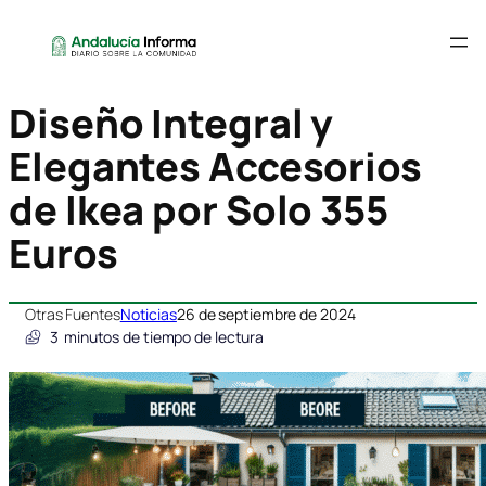
Diseño Integral y
Elegantes Accesorios
de Ikea por Solo 355
Euros
Otras Fuentes
Noticias
26 de septiembre de 2024
3
minutos de tiempo de lectura