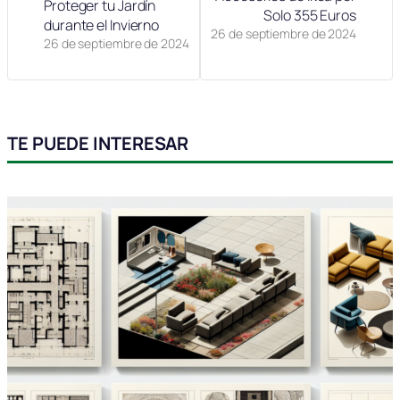
Proteger tu Jardín
Solo 355 Euros
durante el Invierno
26 de septiembre de 2024
26 de septiembre de 2024
TE PUEDE INTERESAR