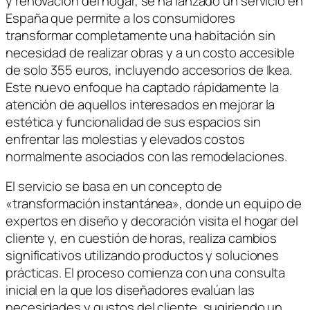
y renovación del hogar, se ha lanzado un servicio en
España que permite a los consumidores
transformar completamente una habitación sin
necesidad de realizar obras y a un costo accesible
de solo 355 euros, incluyendo accesorios de Ikea.
Este nuevo enfoque ha captado rápidamente la
atención de aquellos interesados en mejorar la
estética y funcionalidad de sus espacios sin
enfrentar las molestias y elevados costos
normalmente asociados con las remodelaciones.
El servicio se basa en un concepto de
«transformación instantánea», donde un equipo de
expertos en diseño y decoración visita el hogar del
cliente y, en cuestión de horas, realiza cambios
significativos utilizando productos y soluciones
prácticas. El proceso comienza con una consulta
inicial en la que los diseñadores evalúan las
necesidades y gustos del cliente, sugiriendo un