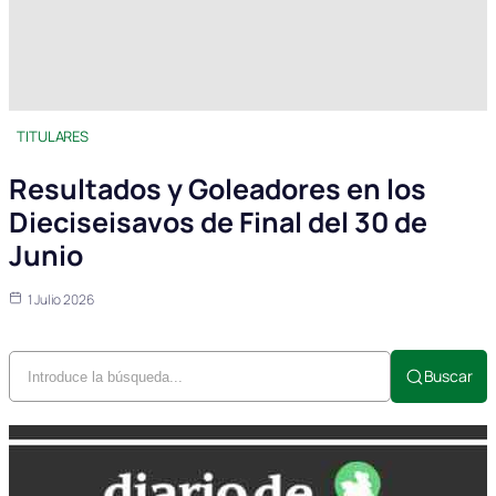
TITULARES
Resultados y Goleadores en los
Dieciseisavos de Final del 30 de
Junio
1 Julio 2026
Buscar