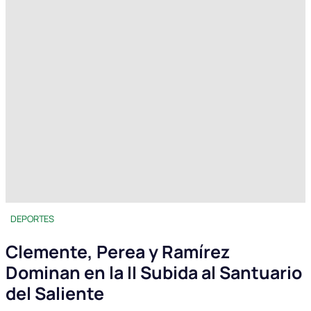
DEPORTES
Clemente, Perea y Ramírez
Dominan en la II Subida al Santuario
del Saliente