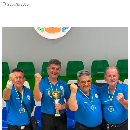
28 Junio 2026