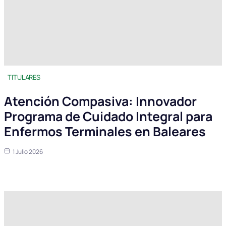
TITULARES
Atención Compasiva: Innovador
Programa de Cuidado Integral para
Enfermos Terminales en Baleares
1 Julio 2026