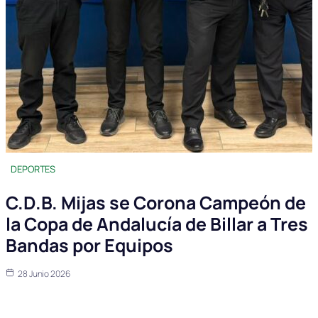
DEPORTES
C.D.B. Mijas se Corona Campeón de
la Copa de Andalucía de Billar a Tres
Bandas por Equipos
28 Junio 2026