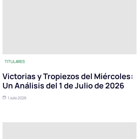
TITULARES
Victorias y Tropiezos del Miércoles:
Un Análisis del 1 de Julio de 2026
1 Julio 2026