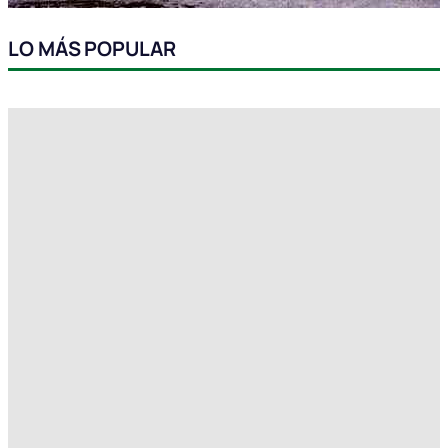
LO MÁS POPULAR