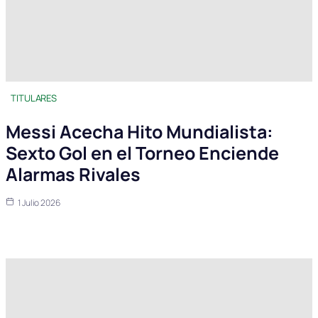
TITULARES
Messi Acecha Hito Mundialista:
Sexto Gol en el Torneo Enciende
Alarmas Rivales
1 Julio 2026