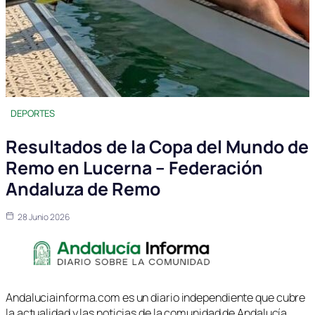
DEPORTES
Resultados de la Copa del Mundo de
Remo en Lucerna – Federación
Andaluza de Remo
28 Junio 2026
Andaluciainforma.com es un diario independiente que cubre
la actualidad y las noticias de la comunidad de Andalucía.