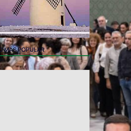
O MÁS POPULAR