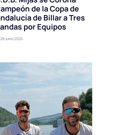
ampeón de la Copa de
ndalucía de Billar a Tres
andas por Equipos
28 Junio 2026