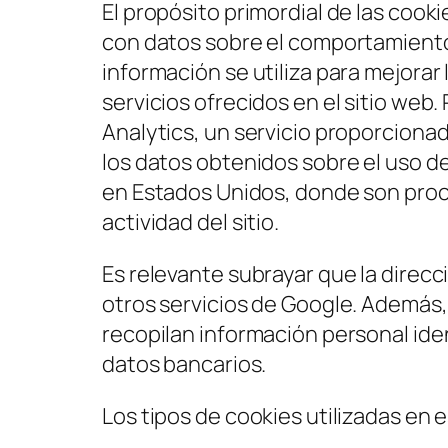
El propósito primordial de las coo
con datos sobre el comportamiento 
información se utiliza para mejorar 
servicios ofrecidos en el sitio web. 
Analytics, un servicio proporcionad
los datos obtenidos sobre el uso de
en Estados Unidos, donde son proc
actividad del sitio.
Es relevante subrayar que la direcci
otros servicios de Google. Además, 
recopilan información personal ide
datos bancarios.
Los tipos de cookies utilizadas en e