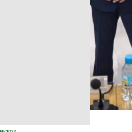
EPORTES