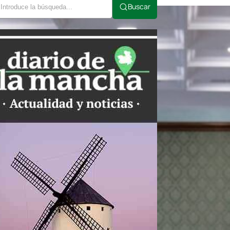
Buscar