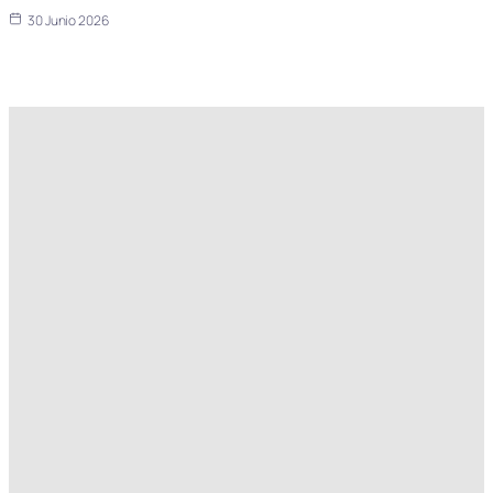
30 Junio 2026