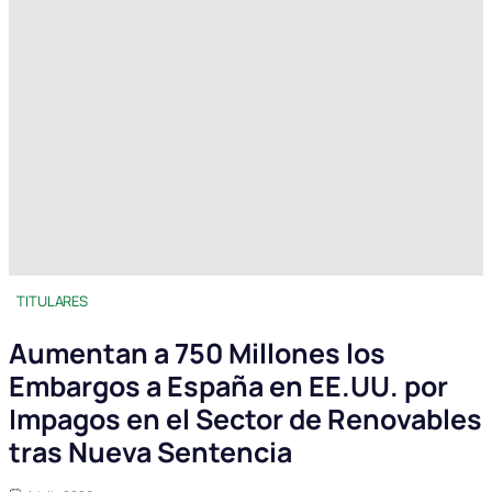
TITULARES
Aumentan a 750 Millones los
Embargos a España en EE.UU. por
Impagos en el Sector de Renovables
tras Nueva Sentencia