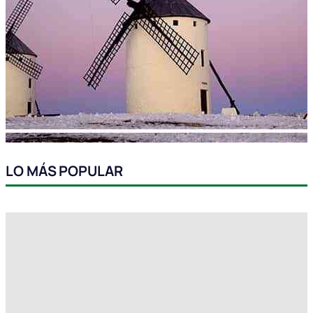
LO MÁS POPULAR