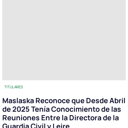
TITULARES
Maslaska Reconoce que Desde Abril
de 2025 Tenía Conocimiento de las
Reuniones Entre la Directora de la
Guardia Civil y Leire