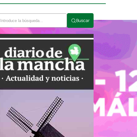
Buscar