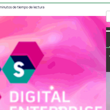
minutos de tiempo de lectura