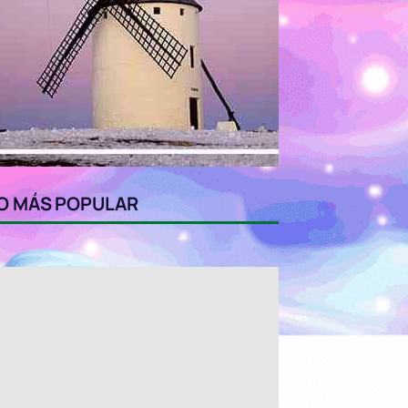
O MÁS POPULAR