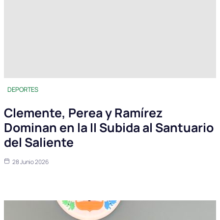
DEPORTES
Clemente, Perea y Ramírez
Dominan en la II Subida al Santuario
del Saliente
28 Junio 2026