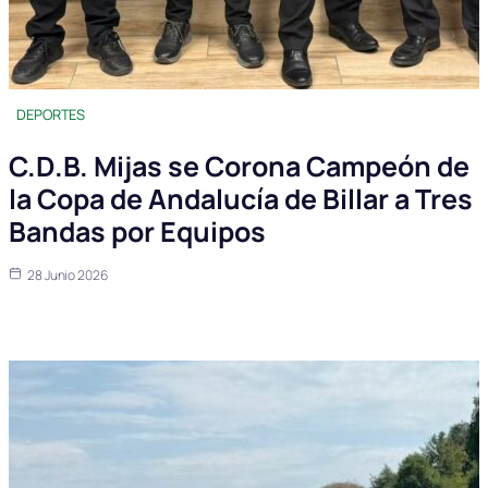
DEPORTES
C.D.B. Mijas se Corona Campeón de
la Copa de Andalucía de Billar a Tres
Bandas por Equipos
28 Junio 2026