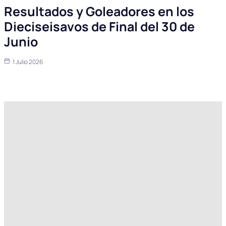
Resultados y Goleadores en los
Dieciseisavos de Final del 30 de
Junio
1 Julio 2026