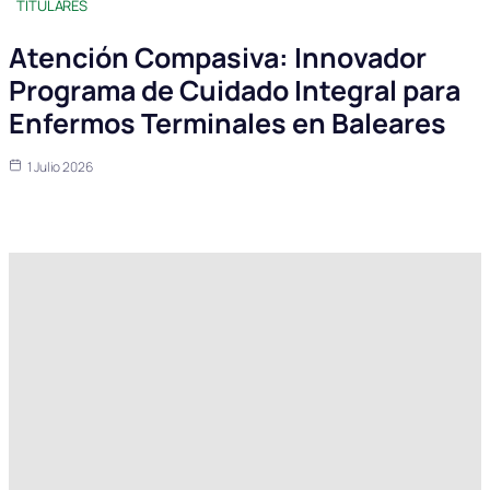
TITULARES
Atención Compasiva: Innovador
Programa de Cuidado Integral para
Enfermos Terminales en Baleares
1 Julio 2026