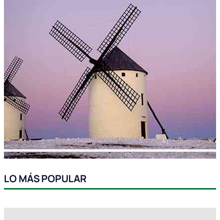
LO MÁS POPULAR