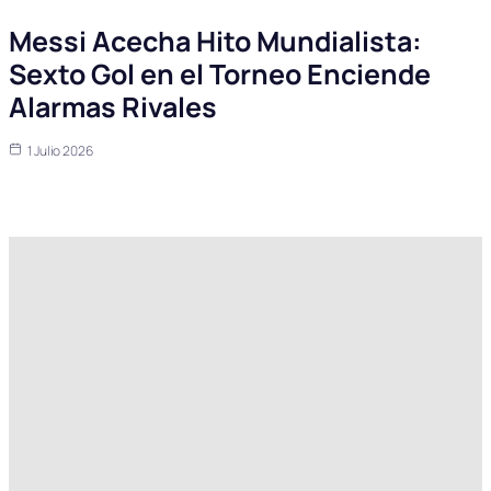
Messi Acecha Hito Mundialista:
Sexto Gol en el Torneo Enciende
Alarmas Rivales
1 Julio 2026