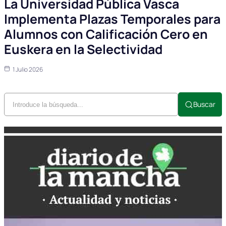
La Universidad Pública Vasca
Implementa Plazas Temporales para
Alumnos con Calificación Cero en
Euskera en la Selectividad
1 Julio 2026
Buscar