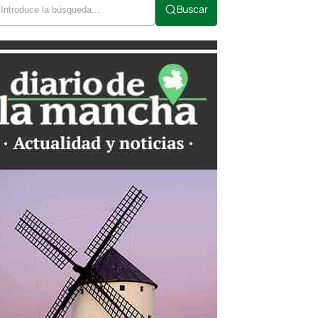
Buscar