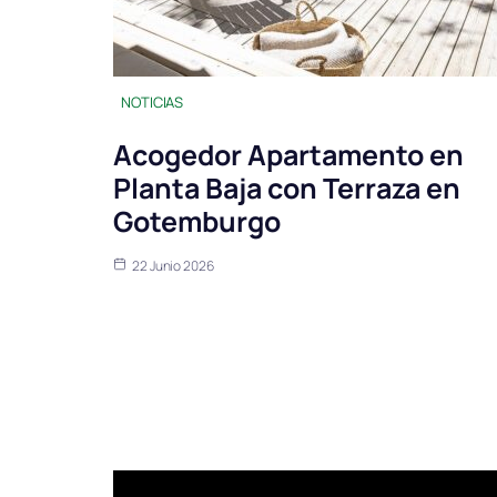
NOTICIAS
Acogedor Apartamento en
Planta Baja con Terraza en
Gotemburgo
22 Junio 2026