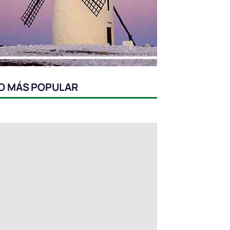
O MÁS POPULAR