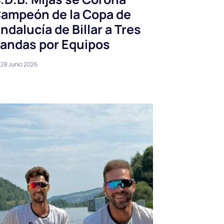
ampeón de la Copa de
ndalucía de Billar a Tres
andas por Equipos
28 Junio 2026