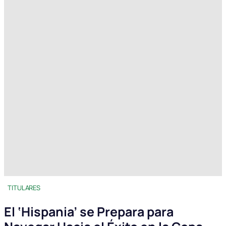
TITULARES
El ‘Hispania’ se Prepara para