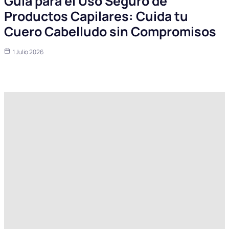
Guía para el Uso Seguro de
Productos Capilares: Cuida tu
Cuero Cabelludo sin Compromisos
1 Julio 2026