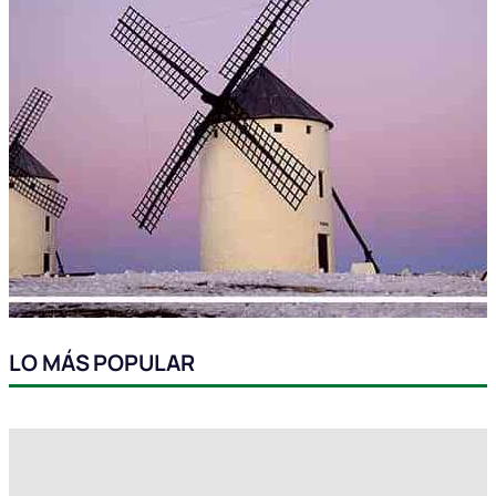
LO MÁS POPULAR