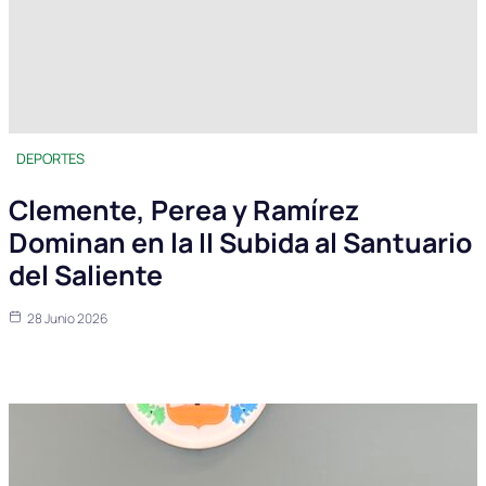
DEPORTES
Clemente, Perea y Ramírez
Dominan en la II Subida al Santuario
del Saliente
28 Junio 2026