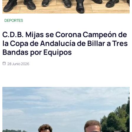
DEPORTES
C.D.B. Mijas se Corona Campeón de
la Copa de Andalucía de Billar a Tres
Bandas por Equipos
28 Junio 2026