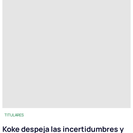
TITULARES
Koke despeja las incertidumbres y