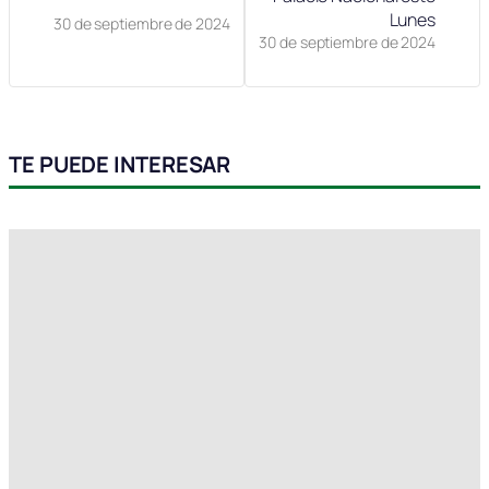
Lunes
30 de septiembre de 2024
30 de septiembre de 2024
TE PUEDE INTERESAR