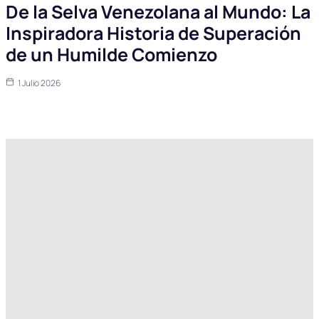
De la Selva Venezolana al Mundo: La
Inspiradora Historia de Superación
de un Humilde Comienzo
1 Julio 2026