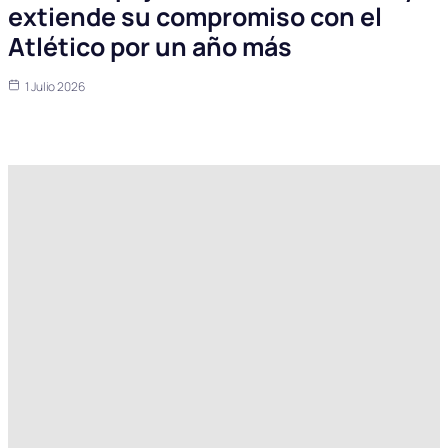
extiende su compromiso con el
Atlético por un año más
1 Julio 2026