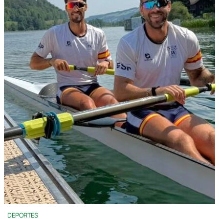
DEPORTES