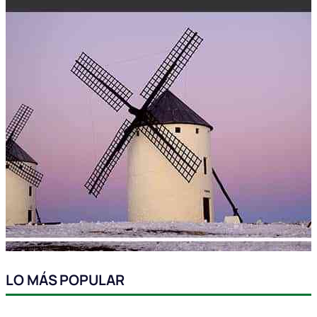
LO MÁS POPULAR