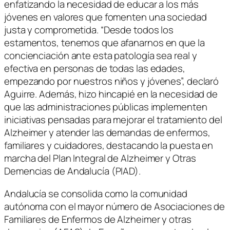
enfatizando la necesidad de educar a los más
jóvenes en valores que fomenten una sociedad
justa y comprometida. “Desde todos los
estamentos, tenemos que afanarnos en que la
concienciación ante esta patología sea real y
efectiva en personas de todas las edades,
empezando por nuestros niños y jóvenes”, declaró
Aguirre. Además, hizo hincapié en la necesidad de
que las administraciones públicas implementen
iniciativas pensadas para mejorar el tratamiento del
Alzheimer y atender las demandas de enfermos,
familiares y cuidadores, destacando la puesta en
marcha del Plan Integral de Alzheimer y Otras
Demencias de Andalucía (PIAD).
Andalucía se consolida como la comunidad
autónoma con el mayor número de Asociaciones de
Familiares de Enfermos de Alzheimer y otras