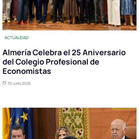
ACTUALIDAD
Almería Celebra el 25 Aniversario
del Colegio Profesional de
Economistas
30 Junio 2026