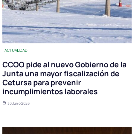
ACTUALIDAD
CCOO pide al nuevo Gobierno de la
Junta una mayor fiscalización de
Cetursa para prevenir
incumplimientos laborales
30 Junio 2026