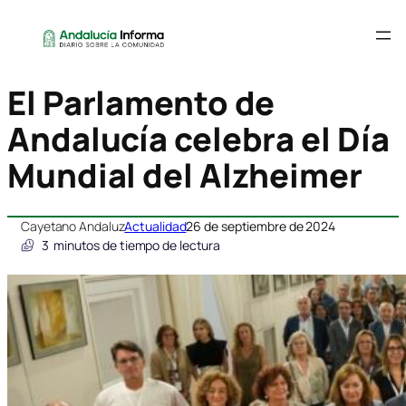
El Parlamento de
Andalucía celebra el Día
Mundial del Alzheimer
Cayetano Andaluz
Actualidad
26 de septiembre de 2024
3
minutos de tiempo de lectura