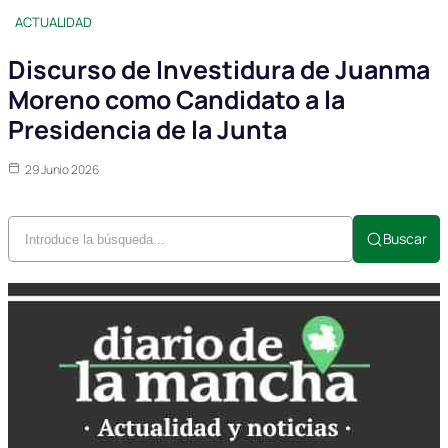
ACTUALIDAD
Discurso de Investidura de Juanma
Moreno como Candidato a la
Presidencia de la Junta
29 Junio 2026
Buscar