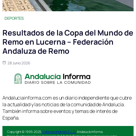
DEPORTES
Resultados de la Copa del Mundo de
Remo en Lucerna – Federación
Andaluza de Remo
28 Junio 2026
Andaluciainforma.com es un diario independiente que cubre
la actualidad y las noticias de la comunidad de Andalucía.
También informa sobre eventos y temas de interés de
España.
Copyright © 1995-2025
Colorvivo Internet S.L.U.
Andalucía Informa.