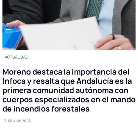
ACTUALIDAD
Moreno destaca la importancia del
Infoca y resalta que Andalucía es la
primera comunidad autónoma con
cuerpos especializados en el mando
de incendios forestales
30 Junio 2026