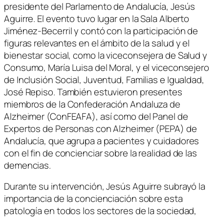
presidente del Parlamento de Andalucía, Jesús
Aguirre. El evento tuvo lugar en la Sala Alberto
Jiménez-Becerril y contó con la participación de
figuras relevantes en el ámbito de la salud y el
bienestar social, como la viceconsejera de Salud y
Consumo, María Luisa del Moral, y el viceconsejero
de Inclusión Social, Juventud, Familias e Igualdad,
José Repiso. También estuvieron presentes
miembros de la Confederación Andaluza de
Alzheimer (ConFEAFA), así como del Panel de
Expertos de Personas con Alzheimer (PEPA) de
Andalucía, que agrupa a pacientes y cuidadores
con el fin de concienciar sobre la realidad de las
demencias.
Durante su intervención, Jesús Aguirre subrayó la
importancia de la concienciación sobre esta
patología en todos los sectores de la sociedad,