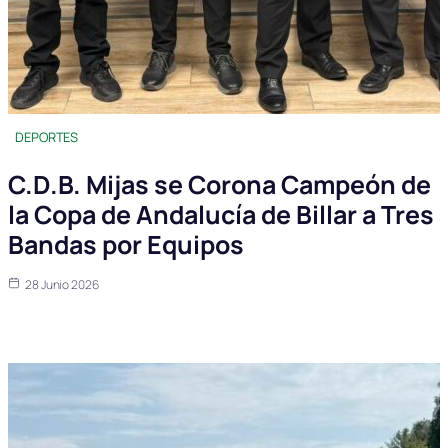
DEPORTES
C.D.B. Mijas se Corona Campeón de
la Copa de Andalucía de Billar a Tres
Bandas por Equipos
28 Junio 2026