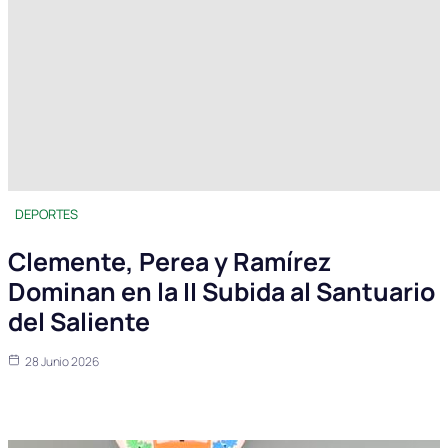
DEPORTES
Clemente, Perea y Ramírez
Dominan en la II Subida al Santuario
del Saliente
28 Junio 2026