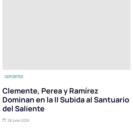
DEPORTES
Clemente, Perea y Ramírez
Dominan en la II Subida al Santuario
del Saliente
28 Junio 2026