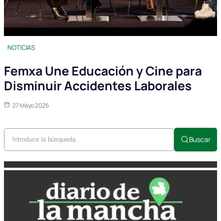
NOTICIAS
Femxa Une Educación y Cine para
Disminuir Accidentes Laborales
27 Mayo 2026
Buscar