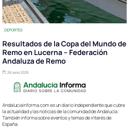
DEPORTES
Resultados de la Copa del Mundo de
Remo en Lucerna – Federación
Andaluza de Remo
28 Junio 2026
Andaluciainforma.com es un diario independiente que cubre
la actualidad y las noticias de la comunidad de Andalucía.
También informa sobre eventos y temas de interés de
España.