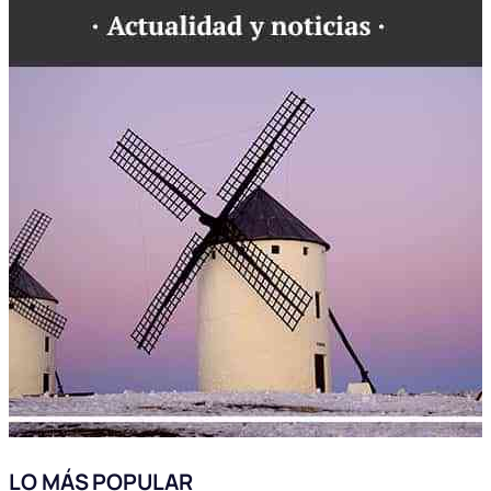
LO MÁS POPULAR