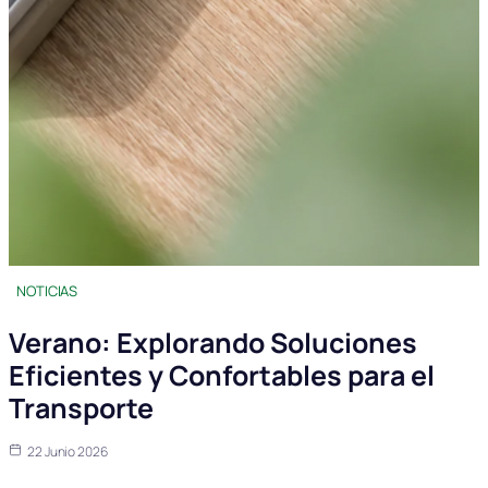
NOTICIAS
Verano: Explorando Soluciones
Eficientes y Confortables para el
Transporte
22 Junio 2026