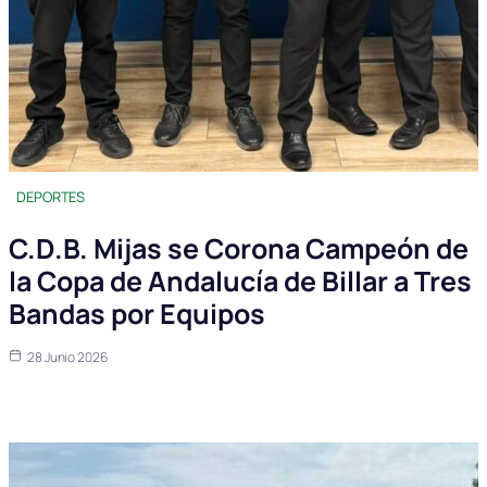
DEPORTES
C.D.B. Mijas se Corona Campeón de
la Copa de Andalucía de Billar a Tres
Bandas por Equipos
28 Junio 2026