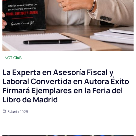
NOTICIAS
La Experta en Asesoría Fiscal y
Laboral Convertida en Autora Éxito
Firmará Ejemplares en la Feria del
Libro de Madrid
8 Junio 2026