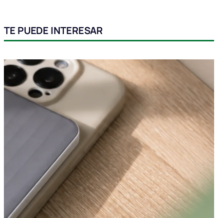
TE PUEDE INTERESAR