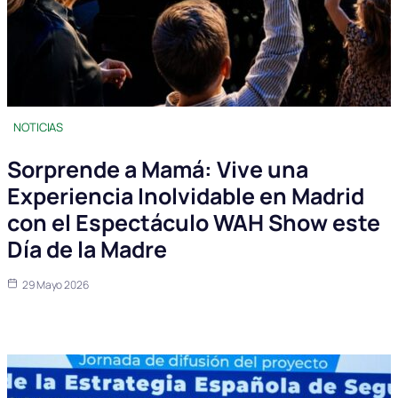
NOTICIAS
Sorprende a Mamá: Vive una
Experiencia Inolvidable en Madrid
con el Espectáculo WAH Show este
Día de la Madre
29 Mayo 2026