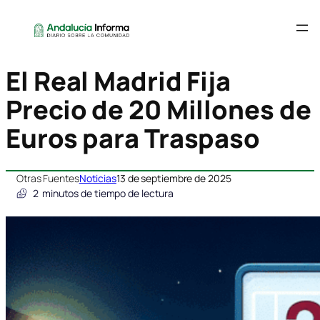
El Real Madrid Fija
Precio de 20 Millones de
Euros para Traspaso
Otras Fuentes
Noticias
13 de septiembre de 2025
2
minutos de tiempo de lectura