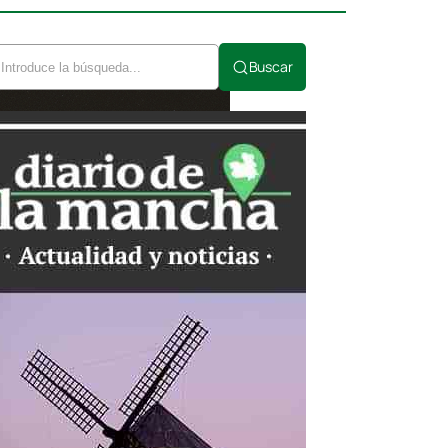
Buscar