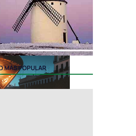
O MÁS POPULAR