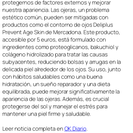
protegernos de factores externos y mejorar
nuestra apariencia. Las ojeras, un problema
estético común, pueden ser mitigadas con
productos como el contorno de ojos Deliplus
Prevent Age Skin de Mercadona. Este producto,
accesible por 5 euros, está formulado con
ingredientes como proteoglicanos, bakuchiol y
colágeno hidrolizado para tratar las causas
subyacentes, reduciendo bolsas y arrugas en la
delicada piel alrededor de los ojos. Su uso, junto
con hábitos saludables como una buena
hidratación, un sueño reparador y una dieta
equilibrada, puede mejorar significativamente la
apariencia de las ojeras. Además, es crucial
protegerse del sol y manejar el estrés para
mantener una piel firme y saludable.
Leer noticia completa en
OK Diario
.