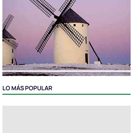
LO MÁS POPULAR