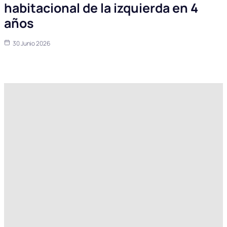
habitacional de la izquierda en 4
años
30 Junio 2026