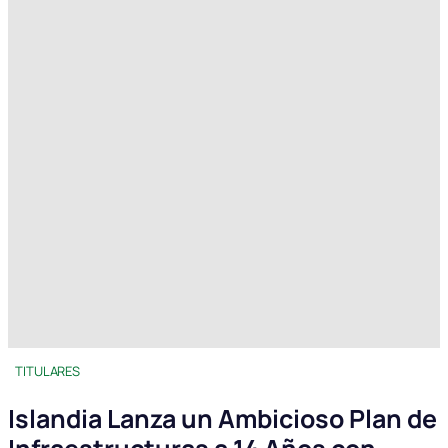
TITULARES
Islandia Lanza un Ambicioso Plan de