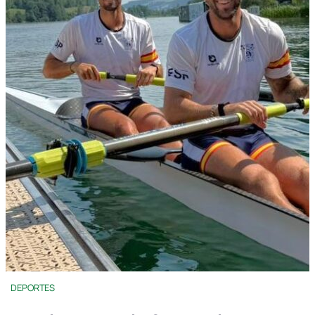
DEPORTES