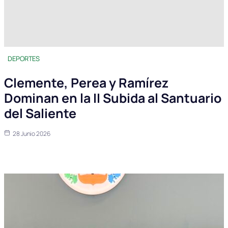
DEPORTES
Clemente, Perea y Ramírez
Dominan en la II Subida al Santuario
del Saliente
28 Junio 2026