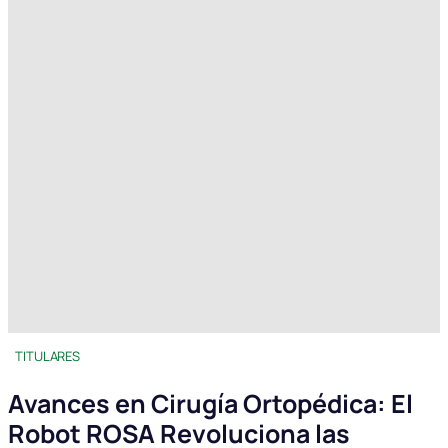
TITULARES
Avances en Cirugía Ortopédica: El
Robot ROSA Revoluciona las