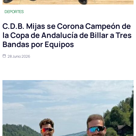
DEPORTES
C.D.B. Mijas se Corona Campeón de
la Copa de Andalucía de Billar a Tres
Bandas por Equipos
28 Junio 2026