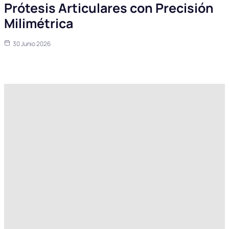
Prótesis Articulares con Precisión
Milimétrica
30 Junio 2026