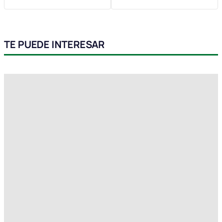
TE PUEDE INTERESAR