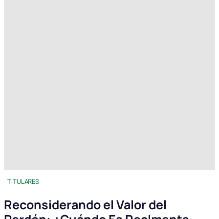
TITULARES
Reconsiderando el Valor del