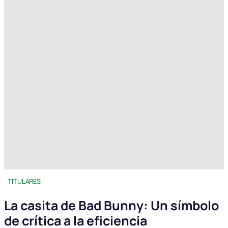
TITULARES
La casita de Bad Bunny: Un símbolo
de crítica a la eficiencia