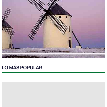
LO MÁS POPULAR