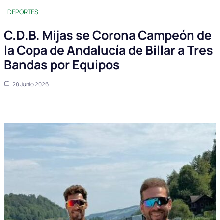
DEPORTES
C.D.B. Mijas se Corona Campeón de
la Copa de Andalucía de Billar a Tres
Bandas por Equipos
28 Junio 2026