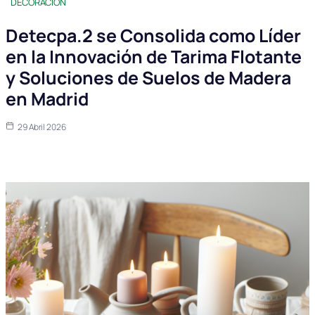
DECORACIÓN
Detecpa.2 se Consolida como Líder
en la Innovación de Tarima Flotante
y Soluciones de Suelos de Madera
en Madrid
29 Abril 2026