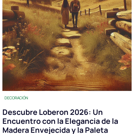
DECORACIÓN
Descubre Loberon 2026: Un
Encuentro con la Elegancia de la
Madera Envejecida y la Paleta