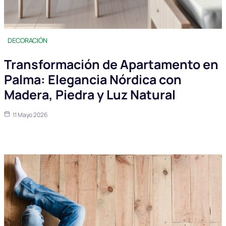
DECORACIÓN
Transformación de Apartamento en
Palma: Elegancia Nórdica con
Madera, Piedra y Luz Natural
11 Mayo 2026