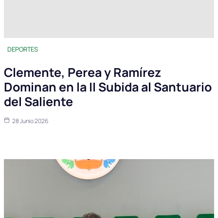
DEPORTES
Clemente, Perea y Ramírez
Dominan en la II Subida al Santuario
del Saliente
28 Junio 2026