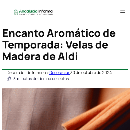
Encanto Aromático de
Temporada: Velas de
Madera de Aldi
Decorador de Interiores
Decoración
30 de octubre de 2024
3
minutos de tiempo de lectura