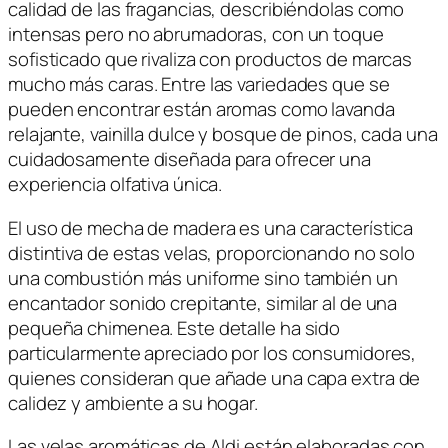
calidad de las fragancias, describiéndolas como
intensas pero no abrumadoras, con un toque
sofisticado que rivaliza con productos de marcas
mucho más caras. Entre las variedades que se
pueden encontrar están aromas como lavanda
relajante, vainilla dulce y bosque de pinos, cada una
cuidadosamente diseñada para ofrecer una
experiencia olfativa única.
El uso de mecha de madera es una característica
distintiva de estas velas, proporcionando no solo
una combustión más uniforme sino también un
encantador sonido crepitante, similar al de una
pequeña chimenea. Este detalle ha sido
particularmente apreciado por los consumidores,
quienes consideran que añade una capa extra de
calidez y ambiente a su hogar.
Las velas aromáticas de Aldi están elaboradas con