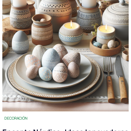
DECORACIÓN