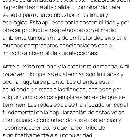
ingredientes de alta calidad, combinando cera
vegetal para una combustión más limpia y
ecológica. Esta apuesta por la sostenibilidad y por
ofrecer productos respetuosos con el medio
ambiente también ha sido un factor decisivo para
muchos compradores concienciados con el
impacto ambiental de sus elecciones.
Ante el éxito rotundo y la creciente demanda, Aldi
ha advertido que las existencias son limitadas y
podrían agotarse pronto. Los clientes están
acudiendo en masa a las tiendas, ansiosos por
adquirir uno o varios ejemplares antes de que se
terminen. Las redes sociales han jugado un papel
fundamental en la popularización de estas velas,
con usuarios compartiendo sus experiencias y
recomendaciones, lo que ha contribuido
significativamente a su popularidad.