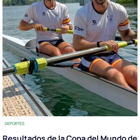
DEPORTES
Resultados de la Copa del Mundo de