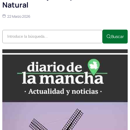
Natural
22 Marzo 2026
Buscar