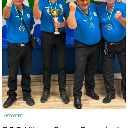
DEPORTES