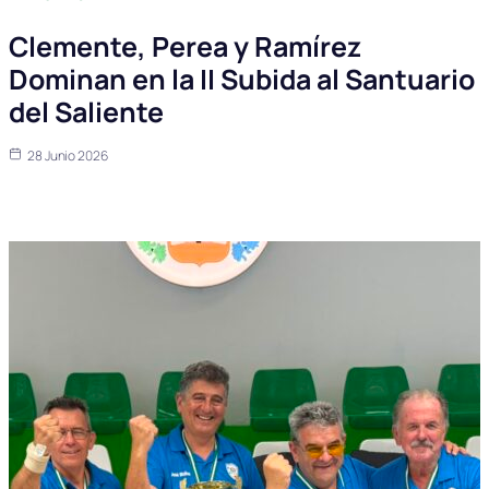
Clemente, Perea y Ramírez
Dominan en la II Subida al Santuario
del Saliente
28 Junio 2026