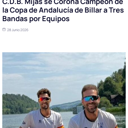
C.D.B. Mijas se Corona Campeón de
la Copa de Andalucía de Billar a Tres
Bandas por Equipos
28 Junio 2026