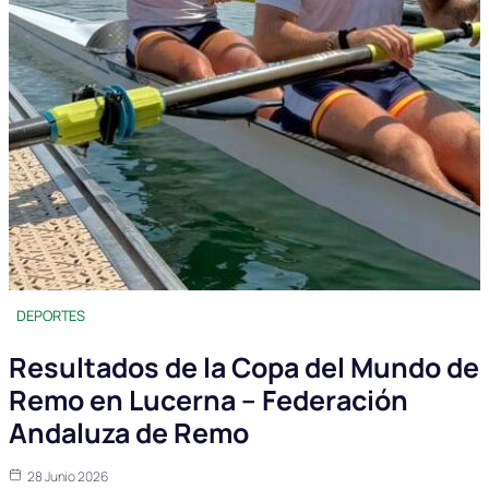
DEPORTES
Resultados de la Copa del Mundo de
Remo en Lucerna – Federación
Andaluza de Remo
28 Junio 2026