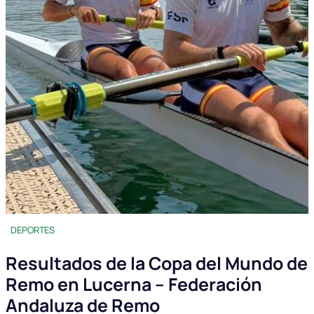
DEPORTES
Resultados de la Copa del Mundo de
Remo en Lucerna – Federación
Andaluza de Remo