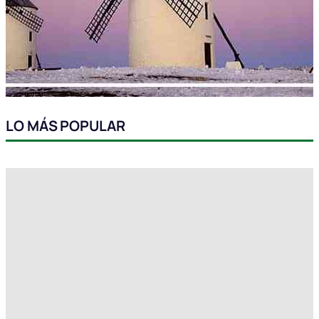
LO MÁS POPULAR