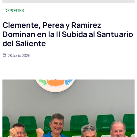
DEPORTES
Clemente, Perea y Ramírez
Dominan en la II Subida al Santuario
del Saliente
28 Junio 2026