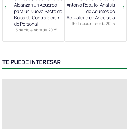
Alcanzan un Acuerdo
Antonio Repullo: Análisis
para un Nuevo Pacto de
de Asuntos de
Bolsa de Contratación
Actualidad en Andalucía
de Personal
15 de diciembre de 2025
15 de diciembre de 2025
TE PUEDE INTERESAR