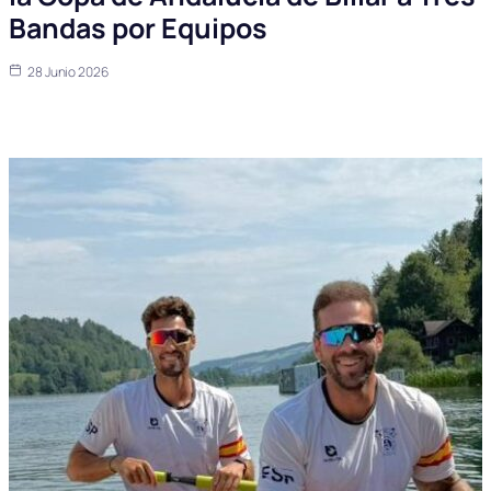
Bandas por Equipos
28 Junio 2026