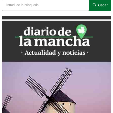
Buscar