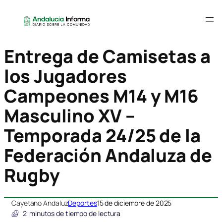
Entrega de Camisetas a
los Jugadores
Campeones M14 y M16
Masculino XV –
Temporada 24/25 de la
Federación Andaluza de
Rugby
Cayetano Andaluz
Deportes
15 de diciembre de 2025
2
minutos de tiempo de lectura