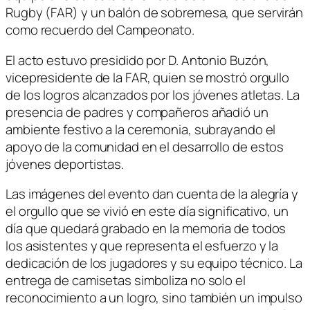
Rugby (FAR) y un balón de sobremesa, que servirán
como recuerdo del Campeonato.
El acto estuvo presidido por D. Antonio Buzón,
vicepresidente de la FAR, quien se mostró orgullo
de los logros alcanzados por los jóvenes atletas. La
presencia de padres y compañeros añadió un
ambiente festivo a la ceremonia, subrayando el
apoyo de la comunidad en el desarrollo de estos
jóvenes deportistas.
Las imágenes del evento dan cuenta de la alegría y
el orgullo que se vivió en este día significativo, un
día que quedará grabado en la memoria de todos
los asistentes y que representa el esfuerzo y la
dedicación de los jugadores y su equipo técnico. La
entrega de camisetas simboliza no solo el
reconocimiento a un logro, sino también un impulso