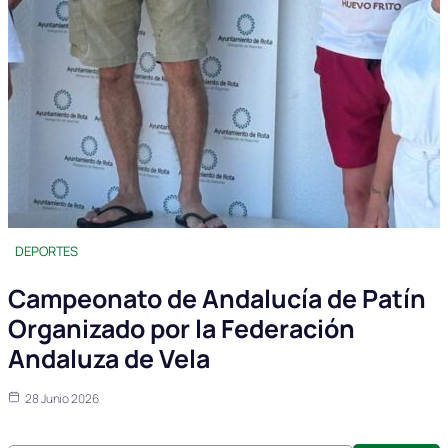
DEPORTES
Campeonato de Andalucía de Patín
Organizado por la Federación
Andaluza de Vela
28 Junio 2026