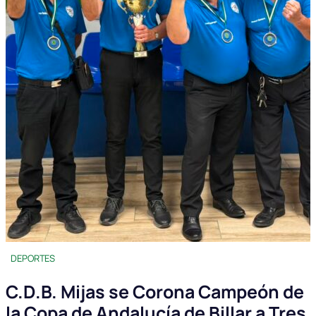
DEPORTES
C.D.B. Mijas se Corona Campeón de
la Copa de Andalucía de Billar a Tres