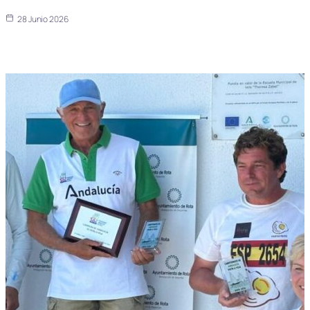
28 Junio 2026