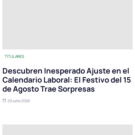
TITULARES
Descubren Inesperado Ajuste en el
Calendario Laboral: El Festivo del 15
de Agosto Trae Sorpresas
29 Junio 2026