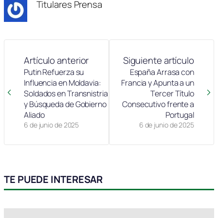
Titulares Prensa
Artículo anterior
Siguiente artículo
Putin Refuerza su
España Arrasa con
Influencia en Moldavia:
Francia y Apunta a un
Soldados en Transnistria
Tercer Título
y Búsqueda de Gobierno
Consecutivo frente a
Aliado
Portugal
6 de junio de 2025
6 de junio de 2025
TE PUEDE INTERESAR