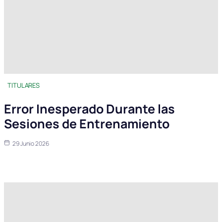
TITULARES
Error Inesperado Durante las
Sesiones de Entrenamiento
29 Junio 2026