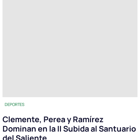
DEPORTES
Clemente, Perea y Ramírez
Dominan en la II Subida al Santuario
del Saliente