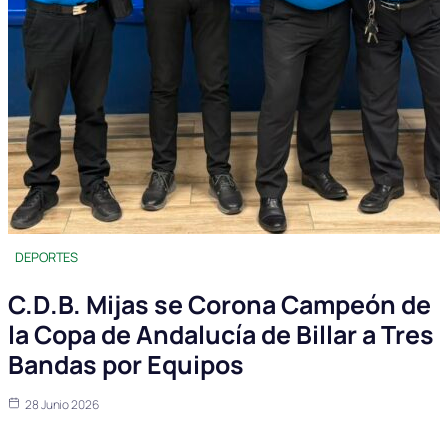
DEPORTES
C.D.B. Mijas se Corona Campeón de
la Copa de Andalucía de Billar a Tres
Bandas por Equipos
28 Junio 2026