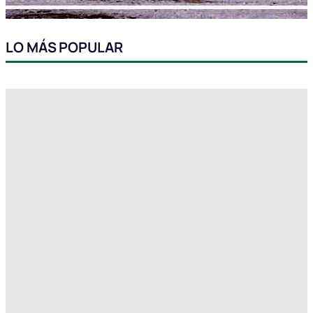
LO MÁS POPULAR