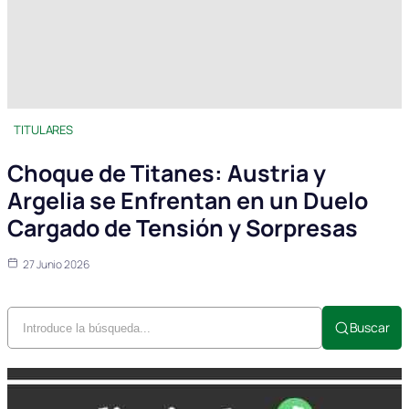
TITULARES
Choque de Titanes: Austria y
Argelia se Enfrentan en un Duelo
Cargado de Tensión y Sorpresas
27 Junio 2026
Buscar