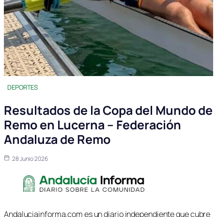
DEPORTES
Resultados de la Copa del Mundo de
Remo en Lucerna – Federación
Andaluza de Remo
28 Junio 2026
Andaluciainforma.com es un diario independiente que cubre