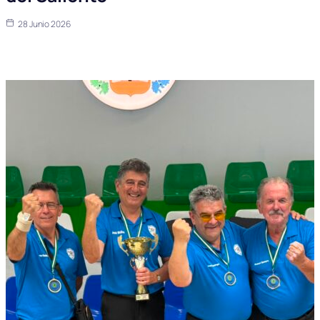
28 Junio 2026