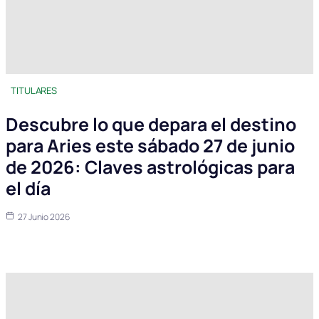
TITULARES
Descubre lo que depara el destino
para Aries este sábado 27 de junio
de 2026: Claves astrológicas para
el día
27 Junio 2026