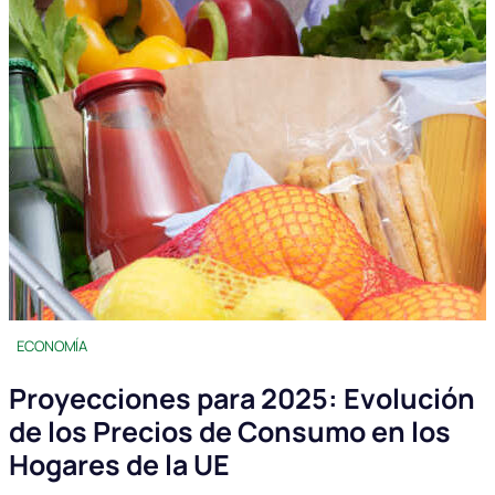
ECONOMÍA
Proyecciones para 2025: Evolución
de los Precios de Consumo en los
Hogares de la UE