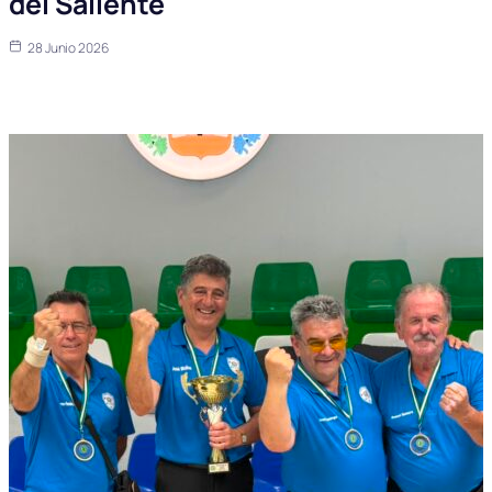
del Saliente
28 Junio 2026