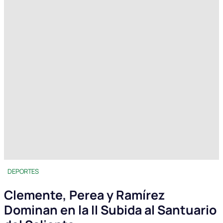
DEPORTES
Clemente, Perea y Ramírez
Dominan en la II Subida al Santuario