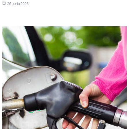
26 Junio 2026