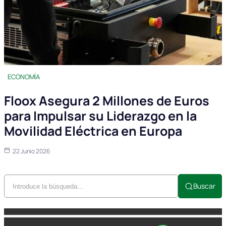
ECONOMÍA
Floox Asegura 2 Millones de Euros
para Impulsar su Liderazgo en la
Movilidad Eléctrica en Europa
22 Junio 2026
Buscar