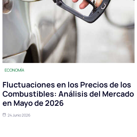
ECONOMÍA
Fluctuaciones en los Precios de los
Combustibles: Análisis del Mercado
en Mayo de 2026
24 Junio 2026