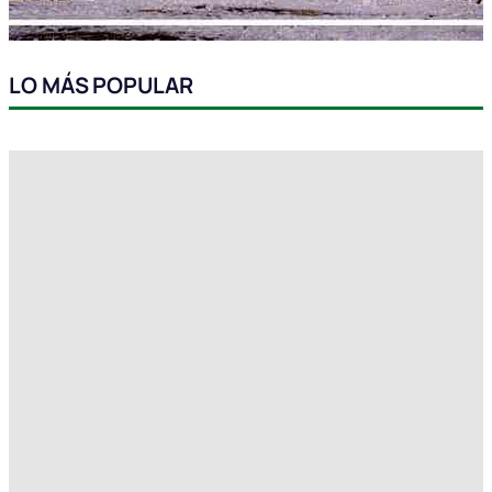
LO MÁS POPULAR