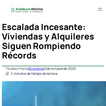
Escalada Incesante:
Viviendas y Alquileres
Siguen Rompiendo
Récords
Titulares Prensa
Economía
3 de octubre de 2025
2
minutos de tiempo de lectura