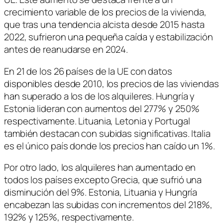
crecimiento variable de los precios de la vivienda,
que tras una tendencia alcista desde 2015 hasta
2022, sufrieron una pequeña caída y estabilización
antes de reanudarse en 2024.
En 21 de los 26 países de la UE con datos
disponibles desde 2010, los precios de las viviendas
han superado a los de los alquileres. Hungría y
Estonia lideran con aumentos del 277% y 250%
respectivamente. Lituania, Letonia y Portugal
también destacan con subidas significativas. Italia
es el único país donde los precios han caído un 1%.
Por otro lado, los alquileres han aumentado en
todos los países excepto Grecia, que sufrió una
disminución del 9%. Estonia, Lituania y Hungría
encabezan las subidas con incrementos del 218%,
192% y 125%, respectivamente.