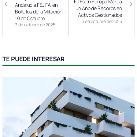
ETFs en Europa Marca
Andalucía F5J FAI en
un Año de Récords en
Bollullos de la Mitación –
Activos Gestionados
19 de Octubre
3 de octubre de 2025
3 de octubre de 2025
TE PUEDE INTERESAR