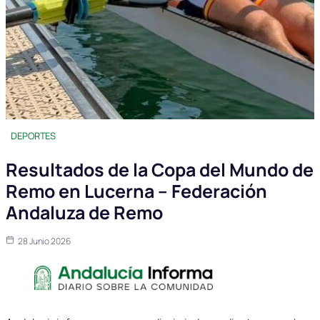
DEPORTES
Resultados de la Copa del Mundo de
Remo en Lucerna – Federación
Andaluza de Remo
28 Junio 2026