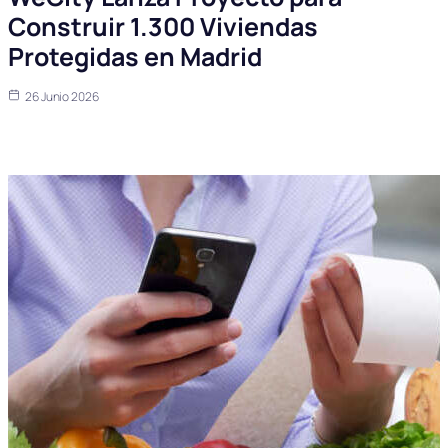
Construir 1.300 Viviendas
Protegidas en Madrid
26 Junio 2026