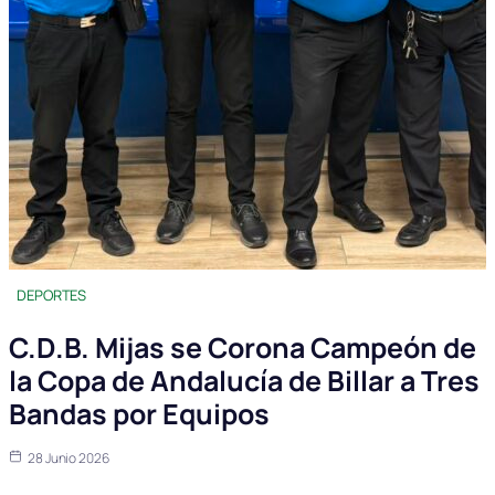
DEPORTES
C.D.B. Mijas se Corona Campeón de
la Copa de Andalucía de Billar a Tres
Bandas por Equipos
28 Junio 2026