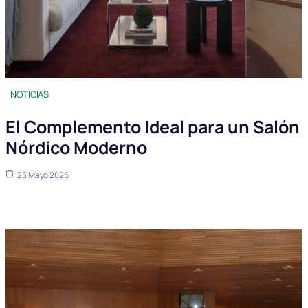
NOTICIAS
El Complemento Ideal para un Salón
Nórdico Moderno
25 Mayo 2026