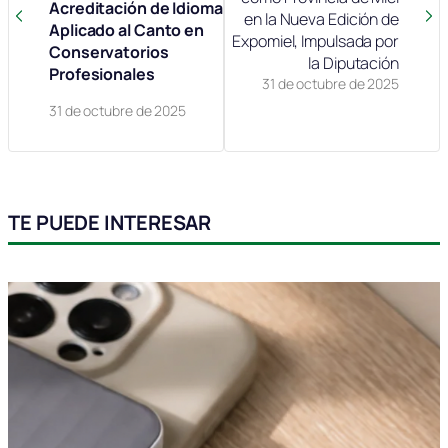
Acreditación de Idioma
en la Nueva Edición de
Aplicado al Canto en
Expomiel, Impulsada por
Conservatorios
la Diputación
Profesionales
31 de octubre de 2025
31 de octubre de 2025
TE PUEDE INTERESAR