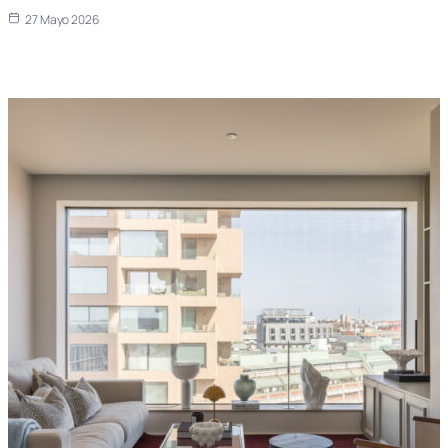
27 Mayo 2026