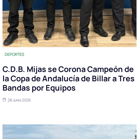
DEPORTES
C.D.B. Mijas se Corona Campeón de
la Copa de Andalucía de Billar a Tres
Bandas por Equipos
28 Junio 2026