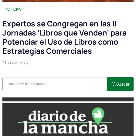
NOTICIAS
Expertos se Congregan en las II
Jornadas ‘Libros que Venden’ para
Potenciar el Uso de Libros como
Estrategias Comerciales
21 Abril 2026
Buscar