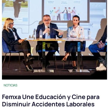
NOTICIAS
Femxa Une Educación y Cine para
Disminuir Accidentes Laborales