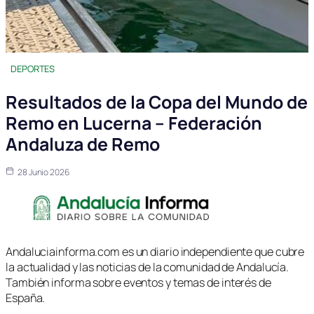
DEPORTES
Resultados de la Copa del Mundo de
Remo en Lucerna – Federación
Andaluza de Remo
28 Junio 2026
Andaluciainforma.com es un diario independiente que cubre
la actualidad y las noticias de la comunidad de Andalucía.
También informa sobre eventos y temas de interés de
España.