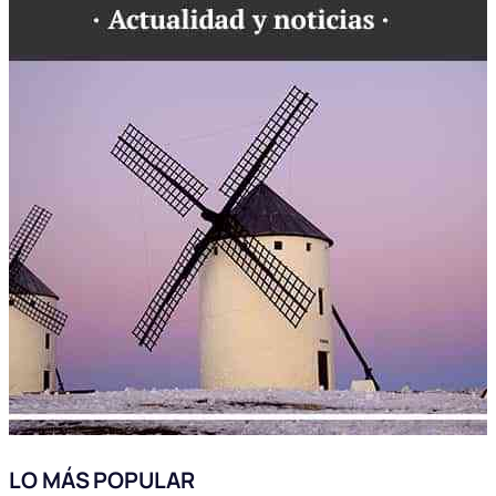
LO MÁS POPULAR