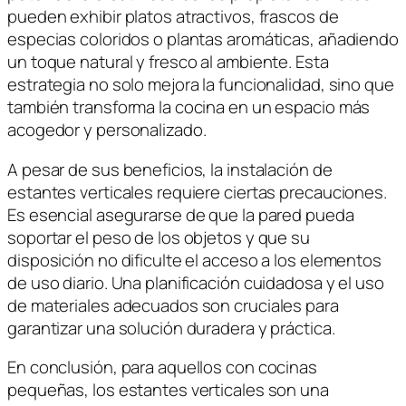
pueden exhibir platos atractivos, frascos de
especias coloridos o plantas aromáticas, añadiendo
un toque natural y fresco al ambiente. Esta
estrategia no solo mejora la funcionalidad, sino que
también transforma la cocina en un espacio más
acogedor y personalizado.
A pesar de sus beneficios, la instalación de
estantes verticales requiere ciertas precauciones.
Es esencial asegurarse de que la pared pueda
soportar el peso de los objetos y que su
disposición no dificulte el acceso a los elementos
de uso diario. Una planificación cuidadosa y el uso
de materiales adecuados son cruciales para
garantizar una solución duradera y práctica.
En conclusión, para aquellos con cocinas
pequeñas, los estantes verticales son una