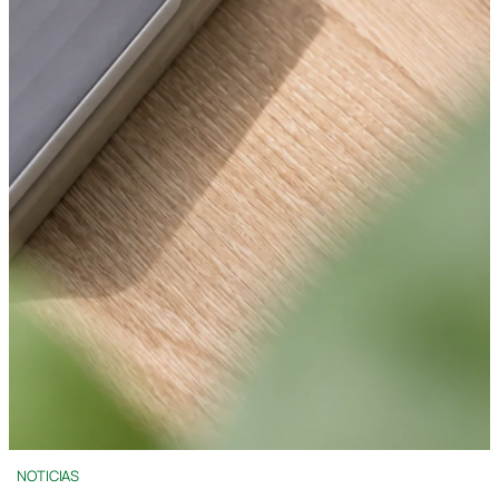
NOTICIAS