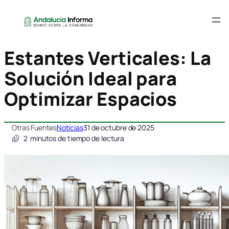
Estantes Verticales: La
Solución Ideal para
Optimizar Espacios
Otras Fuentes
Noticias
31 de octubre de 2025
2
minutos de tiempo de lectura