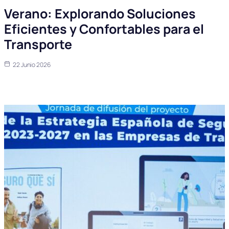
Verano: Explorando Soluciones
Eficientes y Confortables para el
Transporte
22 Junio 2026