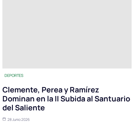
DEPORTES
Clemente, Perea y Ramírez
Dominan en la II Subida al Santuario
del Saliente
28 Junio 2026