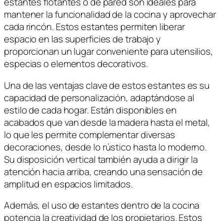
estantes flotantes o de pared son ideales para
mantener la funcionalidad de la cocina y aprovechar
cada rincón. Estos estantes permiten liberar
espacio en las superficies de trabajo y
proporcionan un lugar conveniente para utensilios,
especias o elementos decorativos.
Una de las ventajas clave de estos estantes es su
capacidad de personalización, adaptándose al
estilo de cada hogar. Están disponibles en
acabados que van desde la madera hasta el metal,
lo que les permite complementar diversas
decoraciones, desde lo rústico hasta lo moderno.
Su disposición vertical también ayuda a dirigir la
atención hacia arriba, creando una sensación de
amplitud en espacios limitados.
Además, el uso de estantes dentro de la cocina
potencia la creatividad de los propietarios. Estos