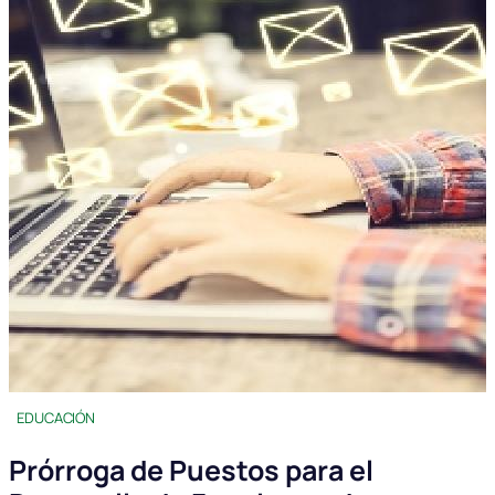
EDUCACIÓN
Prórroga de Puestos para el