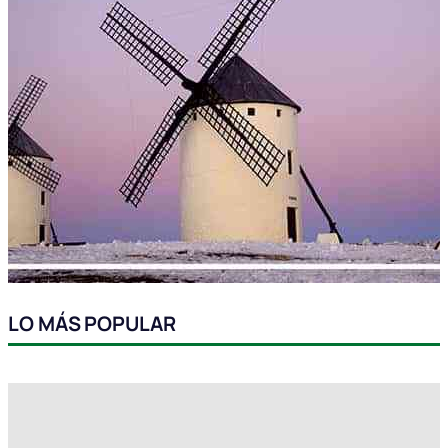
LO MÁS POPULAR