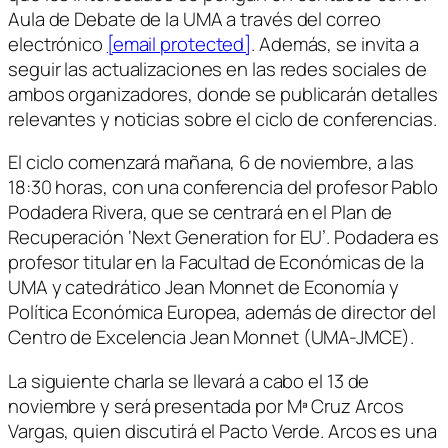
Aula de Debate de la UMA a través del correo
electrónico
[email protected]
. Además, se invita a
seguir las actualizaciones en las redes sociales de
ambos organizadores, donde se publicarán detalles
relevantes y noticias sobre el ciclo de conferencias.
El ciclo comenzará mañana, 6 de noviembre, a las
18:30 horas, con una conferencia del profesor Pablo
Podadera Rivera, que se centrará en el Plan de
Recuperación ‘Next Generation for EU’. Podadera es
profesor titular en la Facultad de Económicas de la
UMA y catedrático Jean Monnet de Economía y
Política Económica Europea, además de director del
Centro de Excelencia Jean Monnet (UMA-JMCE).
La siguiente charla se llevará a cabo el 13 de
noviembre y será presentada por Mª Cruz Arcos
Vargas, quien discutirá el Pacto Verde. Arcos es una