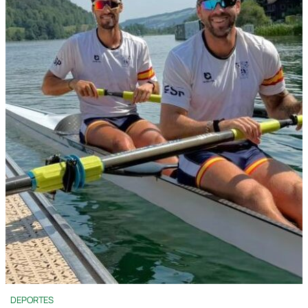
DEPORTES