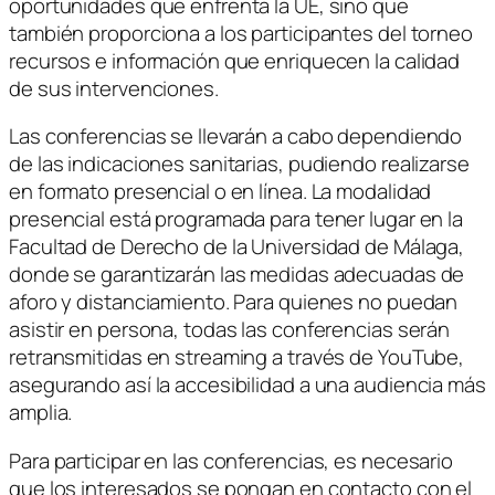
oportunidades que enfrenta la UE, sino que
también proporciona a los participantes del torneo
recursos e información que enriquecen la calidad
de sus intervenciones.
Las conferencias se llevarán a cabo dependiendo
de las indicaciones sanitarias, pudiendo realizarse
en formato presencial o en línea. La modalidad
presencial está programada para tener lugar en la
Facultad de Derecho de la Universidad de Málaga,
donde se garantizarán las medidas adecuadas de
aforo y distanciamiento. Para quienes no puedan
asistir en persona, todas las conferencias serán
retransmitidas en streaming a través de YouTube,
asegurando así la accesibilidad a una audiencia más
amplia.
Para participar en las conferencias, es necesario
que los interesados se pongan en contacto con el