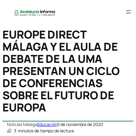
EUROPE DIRECT
MÁLAGA Y EL AULA DE
DEBATE DE LA UMA
PRESENTAN UN CICLO
DE CONFERENCIAS
SOBRE EL FUTURO DE
EUROPA
Noticias Málaga
Educación
5 de noviembre de 2020
3
minutos de tiempo de lectura