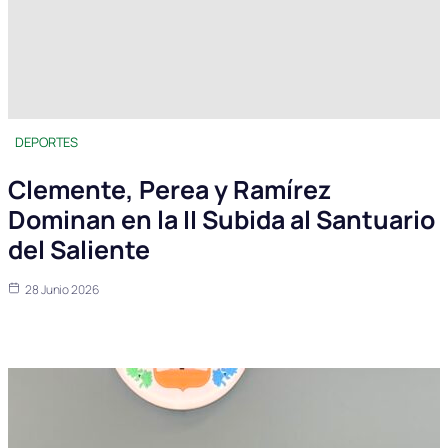
DEPORTES
Clemente, Perea y Ramírez
Dominan en la II Subida al Santuario
del Saliente
28 Junio 2026