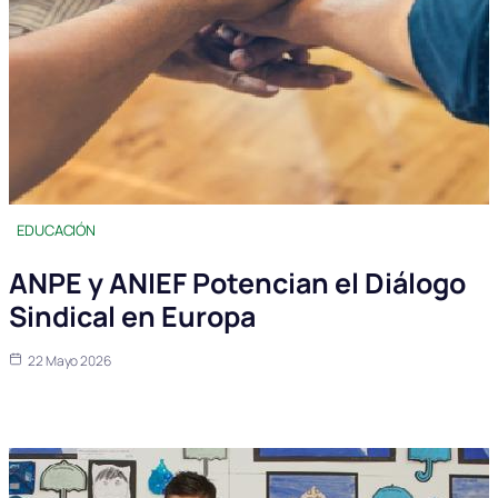
EDUCACIÓN
ANPE y ANIEF Potencian el Diálogo
Sindical en Europa
22 Mayo 2026