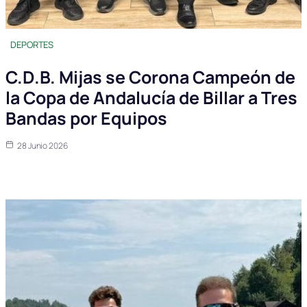
DEPORTES
C.D.B. Mijas se Corona Campeón de
la Copa de Andalucía de Billar a Tres
Bandas por Equipos
28 Junio 2026