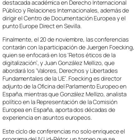
destacada académica en Derecho Internacional
Público y Relaciones Internacionales, además de
dirigir el Centro de Documentación Europea y el
punto Europe Direct en Sevilla.
Finalmente, el 20 de noviembre, las conferencias
contarán con la participación de Juergen Foecking,
quien se enfocará en los ‘Retos éticos de la
digitalización’, y Juan González Mellizo, que
abordará los ‘Valores, Derechos y Libertades
Fundamentales de la UE’. Foecking es director
adjunto de la Oficina del Parlamento Europeo en
España, mientras que González Mellizo, analista
político en la Representación de la Comisión
Europea en España, aporta dos décadas de
experiencia en asuntos europeos.
Este ciclo de conferencias no solo enriquece el
programa del IV Lid-Rétor, un torneo que se