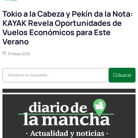
Tokio a la Cabeza y Pekín da la Nota:
KAYAK Revela Oportunidades de
Vuelos Económicos para Este
Verano
31 Mayo 2026
Buscar