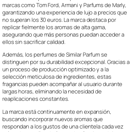
marcas como Tom Ford, Armani y Parfums de Marly,
garantizando una experiencia de lujo a precios que
no superan los 30 euros. La marca destaca por
replicar fielmente los aromas de alta gama,
asegurando que más personas puedan acceder a
ellos sin sacrificar calidad.
Además, los perfumes de Similar Parfum se
distinguen por su durabilidad excepcional. Gracias a
un proceso de producción optimizado y a la
selección meticulosa de ingredientes, estas
fragancias pueden acompañar al usuario durante
largas horas, eliminando la necesidad de
reaplicaciones constantes.
La marca está continuamente en expansión,
buscando incorporar nuevos aromas que
respondan a los gustos de una clientela cada vez