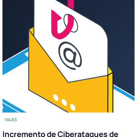
VIAJES
Incremento de Ciberataques de