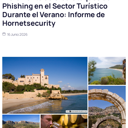
Phishing en el Sector Turístico
Durante el Verano: Informe de
Hornetsecurity
16 Junio 2026