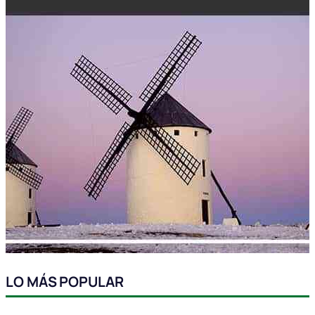
LO MÁS POPULAR