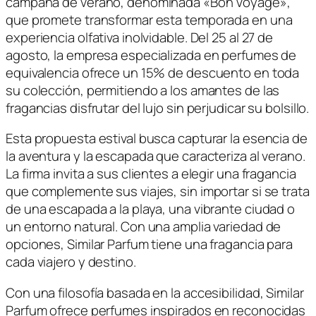
campaña de verano, denominada «Bon Voyage»,
que promete transformar esta temporada en una
experiencia olfativa inolvidable. Del 25 al 27 de
agosto, la empresa especializada en perfumes de
equivalencia ofrece un 15% de descuento en toda
su colección, permitiendo a los amantes de las
fragancias disfrutar del lujo sin perjudicar su bolsillo.
Esta propuesta estival busca capturar la esencia de
la aventura y la escapada que caracteriza al verano.
La firma invita a sus clientes a elegir una fragancia
que complemente sus viajes, sin importar si se trata
de una escapada a la playa, una vibrante ciudad o
un entorno natural. Con una amplia variedad de
opciones, Similar Parfum tiene una fragancia para
cada viajero y destino.
Con una filosofía basada en la accesibilidad, Similar
Parfum ofrece perfumes inspirados en reconocidas