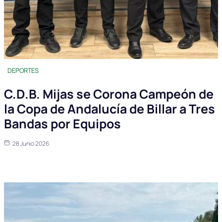
DEPORTES
C.D.B. Mijas se Corona Campeón de
la Copa de Andalucía de Billar a Tres
Bandas por Equipos
28 Junio 2026