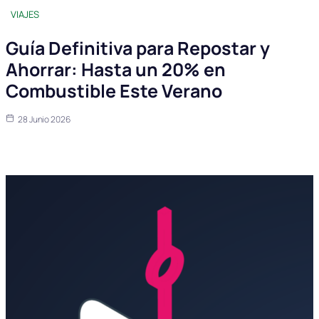
VIAJES
Guía Definitiva para Repostar y
Ahorrar: Hasta un 20% en
Combustible Este Verano
28 Junio 2026