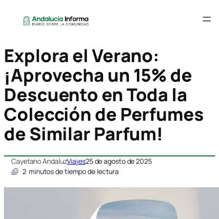
Explora el Verano:
¡Aprovecha un 15% de
Descuento en Toda la
Colección de Perfumes
de Similar Parfum!
Cayetano Andaluz
Viajes
25 de agosto de 2025
2
minutos de tiempo de lectura