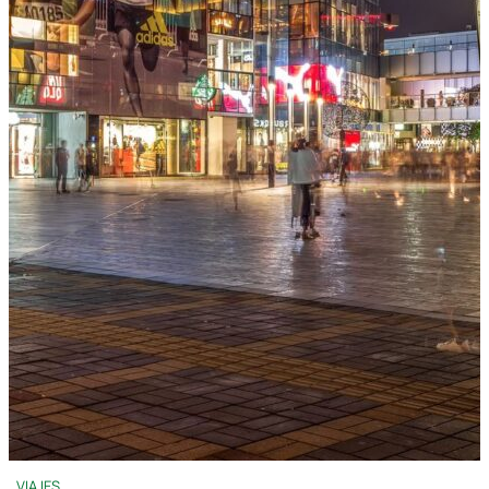
VIAJES