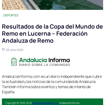
DEPORTES
Resultados de la Copa del Mundo de
Remo en Lucerna – Federación
Andaluza de Remo
28 Junio 2026
Andaluciainforma.com es un diario independiente que cubre
la actualidad y las noticias de la comunidad de Andalucía.
También informa sobre eventos y temas de interés de
España.
Copyright © 1995-2025
Colorvivo Internet S.L.U.
Andalucía Informa.