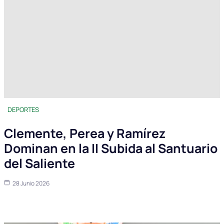
DEPORTES
Clemente, Perea y Ramírez
Dominan en la II Subida al Santuario
del Saliente
28 Junio 2026