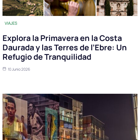
VIAJES
Explora la Primavera en la Costa
Daurada y las Terres de l’Ebre: Un
Refugio de Tranquilidad
10 Junio 2026