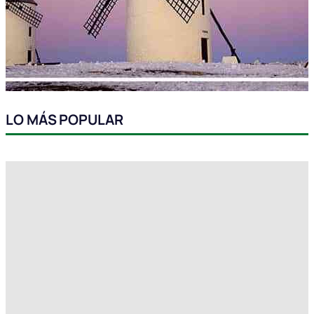
LO MÁS POPULAR