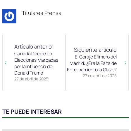
Titulares Prensa
Artículo anterior
Siguiente artículo
Canadá Decide en
El Coraje Efímero del
Elecciones Marcadas
Madrid: ¿Era la Falta de
por la Influencia de
Entrenamiento la Clave?
Donald Trump
27 de abril de 2025
27 de abril de 2025
TE PUEDE INTERESAR