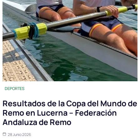
DEPORTES
Resultados de la Copa del Mundo de
Remo en Lucerna – Federación
Andaluza de Remo
28 Junio 2026