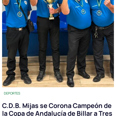
DEPORTES
C.D.B. Mijas se Corona Campeón de
la Copa de Andalucía de Billar a Tres