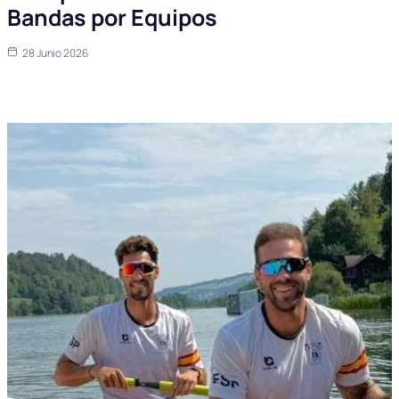
Bandas por Equipos
28 Junio 2026