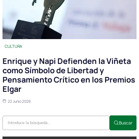
CULTURA
Enrique y Napi Defienden la Viñeta
como Símbolo de Libertad y
Pensamiento Crítico en los Premios
Elgar
22 Junio 2026
Buscar