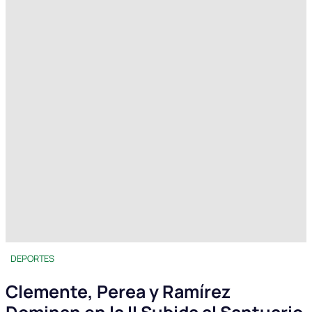
DEPORTES
Clemente, Perea y Ramírez