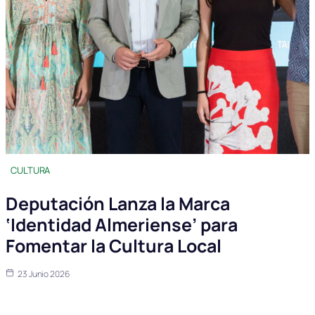
CULTURA
Deputación Lanza la Marca
‘Identidad Almeriense’ para
Fomentar la Cultura Local
23 Junio 2026