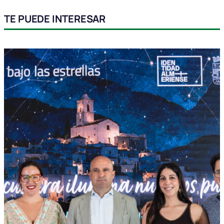
TE PUEDE INTERESAR