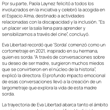
Por su parte, Paola Laynez felicitó a todos los
involucrados en la iniciativa y celebró la acogida en
el Espacio Alma, destinado a actividades
relacionadas con la discapacidad y la inclusión. “Es
un placer ver la sala llena para aprender y
sensibilizarnos a través del cine”, concluyó.
Eva Libertad recordó que ‘Sorda’ comenzó como un
cortometraje en 2021, inspirado en su hermana,
quien es sorda. “A través de conversaciones sobre
su deseo de ser madre, surgieron muchos miedos
que se convirtieron en el núcleo de la historia”,
explicó la directora. El profundo impacto emocional
de esas conversaciones llevó a la creación de un
largometraje que explora la vida de esta madre
sorda.
La trayectoria de Eva Libertad abarca tanto el ámbito