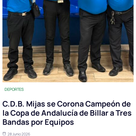
DEPORTES
C.D.B. Mijas se Corona Campeón de
la Copa de Andalucía de Billar a Tres
Bandas por Equipos
28 Junio 2026