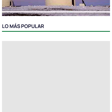
LO MÁS POPULAR