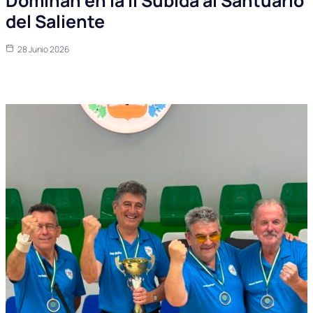
Dominan en la II Subida al Santuario
del Saliente
28 Junio 2026