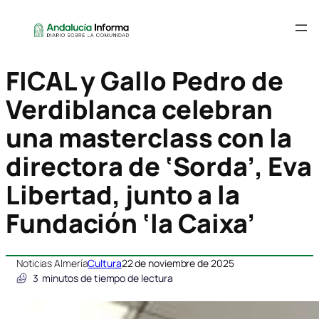
FICAL y Gallo Pedro de
Verdiblanca celebran
una masterclass con la
directora de ‘Sorda’, Eva
Libertad, junto a la
Fundación ‘la Caixa’
Noticias Almería
Cultura
22 de noviembre de 2025
3
minutos de tiempo de lectura