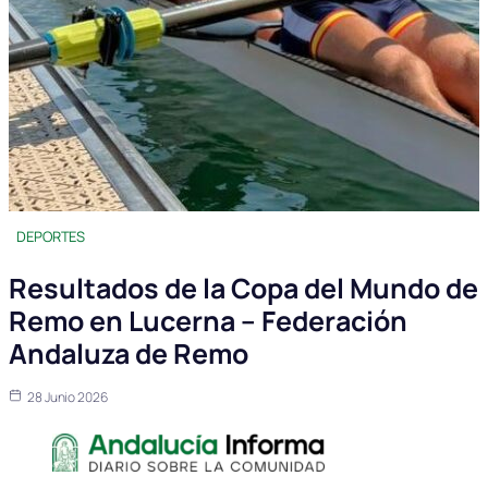
DEPORTES
Resultados de la Copa del Mundo de
Remo en Lucerna – Federación
Andaluza de Remo
28 Junio 2026