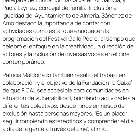
Paola Laynez, concejal de Familia, Inclusión e
Igualdad del Ayuntamiento de Almería. Sánchez de
Amo destacó la importancia de contar con
actividades como esta, que enriquecen la
programación del Festival Gallo Pedro, al tiempo que
celebró el enfoque en la creatividad, la dirección de
actores y la inclusión de diversas voces en el cine
contemporáneo.
Patricia Maldonado también resaltó el trabajo en
colaboración y el objetivo de la Fundación ‘la Caixa’
de que FICAL sea accesible para comunidades en
situación de vulnerabilidad, brindando actividades a
diferentes colectivos, desde niños en riesgo de
exclusión hasta personas mayores. “Es un placer
seguir rompiendo estereotipos y comprender el día
a día de la gente a través del cine”, afirmó.