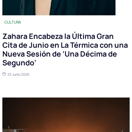
CULTURA
Zahara Encabeza la Última Gran
Cita de Junio en La Térmica con una
Nueva Sesión de ‘Una Décima de
Segundo’
23 Junio 2026