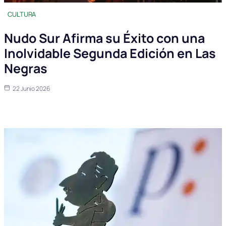
CULTURA
Nudo Sur Afirma su Éxito con una
Inolvidable Segunda Edición en Las
Negras
22 Junio 2026