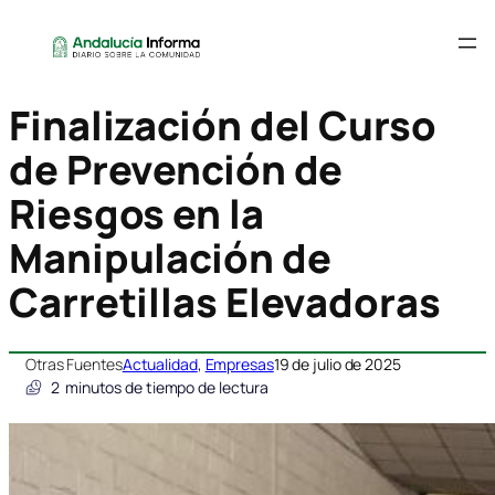
Finalización del Curso
de Prevención de
Riesgos en la
Manipulación de
Carretillas Elevadoras
Otras Fuentes
Actualidad
, 
Empresas
19 de julio de 2025
2
minutos de tiempo de lectura