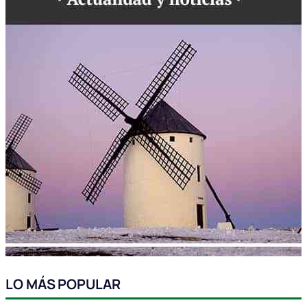
LO MÁS POPULAR