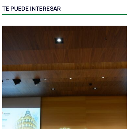
TE PUEDE INTERESAR