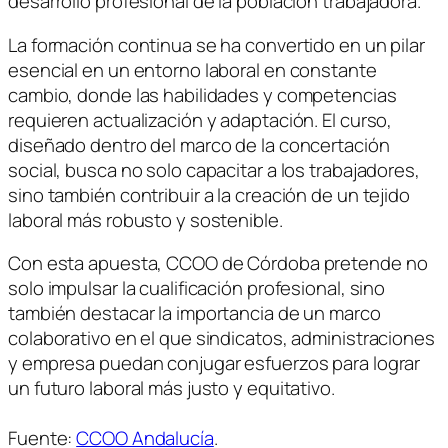
desarrollo profesional de la población trabajadora.
La formación continua se ha convertido en un pilar
esencial en un entorno laboral en constante
cambio, donde las habilidades y competencias
requieren actualización y adaptación. El curso,
diseñado dentro del marco de la concertación
social, busca no solo capacitar a los trabajadores,
sino también contribuir a la creación de un tejido
laboral más robusto y sostenible.
Con esta apuesta, CCOO de Córdoba pretende no
solo impulsar la cualificación profesional, sino
también destacar la importancia de un marco
colaborativo en el que sindicatos, administraciones
y empresa puedan conjugar esfuerzos para lograr
un futuro laboral más justo y equitativo.
Fuente:
CCOO Andalucía
.