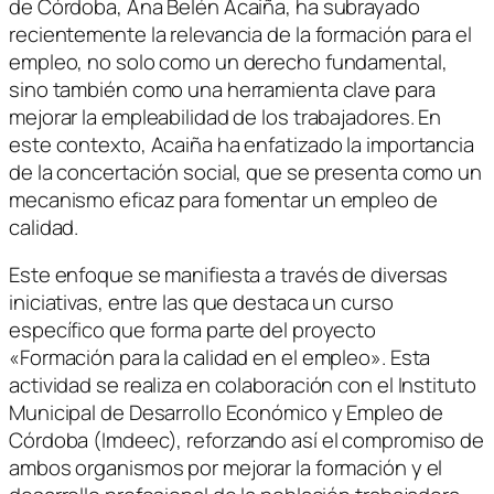
de Córdoba, Ana Belén Acaiña, ha subrayado
recientemente la relevancia de la formación para el
empleo, no solo como un derecho fundamental,
sino también como una herramienta clave para
mejorar la empleabilidad de los trabajadores. En
este contexto, Acaiña ha enfatizado la importancia
de la concertación social, que se presenta como un
mecanismo eficaz para fomentar un empleo de
calidad.
Este enfoque se manifiesta a través de diversas
iniciativas, entre las que destaca un curso
específico que forma parte del proyecto
«Formación para la calidad en el empleo». Esta
actividad se realiza en colaboración con el Instituto
Municipal de Desarrollo Económico y Empleo de
Córdoba (Imdeec), reforzando así el compromiso de
ambos organismos por mejorar la formación y el