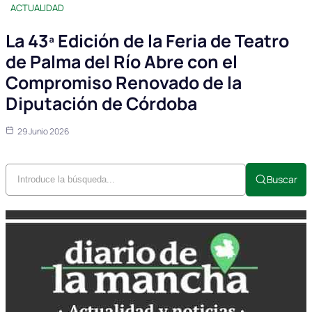
ACTUALIDAD
La 43ª Edición de la Feria de Teatro
de Palma del Río Abre con el
Compromiso Renovado de la
Diputación de Córdoba
29 Junio 2026
Buscar