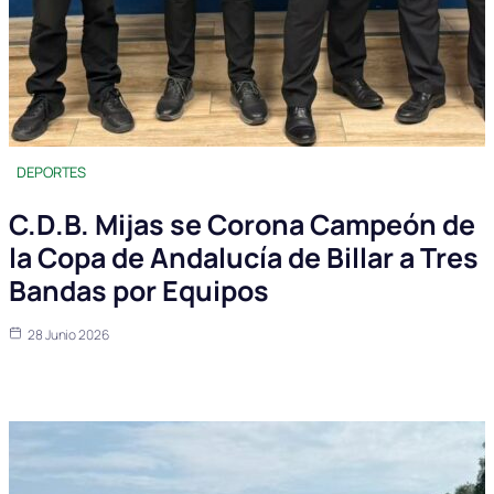
DEPORTES
C.D.B. Mijas se Corona Campeón de
la Copa de Andalucía de Billar a Tres
Bandas por Equipos
28 Junio 2026