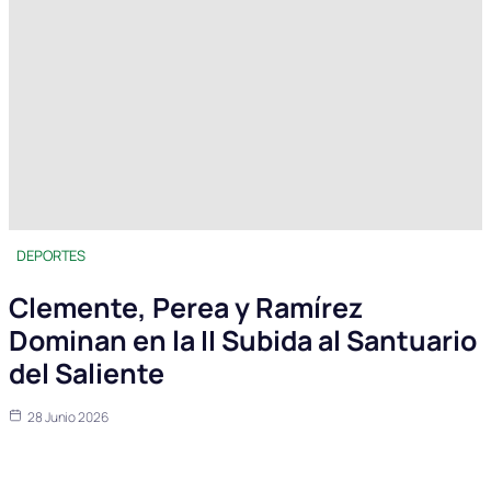
DEPORTES
Clemente, Perea y Ramírez
Dominan en la II Subida al Santuario
del Saliente
28 Junio 2026