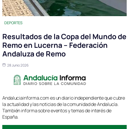
DEPORTES
Resultados de la Copa del Mundo de
Remo en Lucerna – Federación
Andaluza de Remo
28 Junio 2026
Andaluciainforma.com es un diario independiente que cubre
la actualidad y las noticias de la comunidad de Andalucía.
También informa sobre eventos y temas de interés de
España.