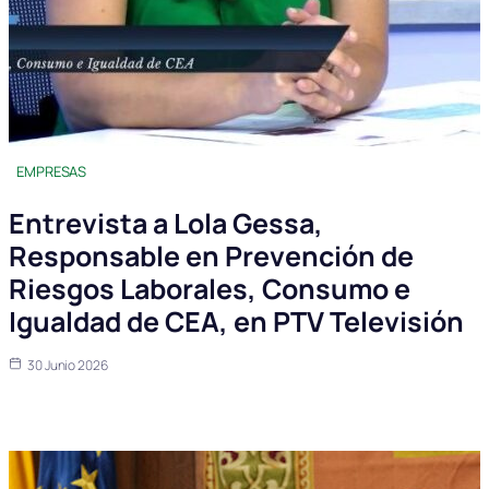
EMPRESAS
Entrevista a Lola Gessa,
Responsable en Prevención de
Riesgos Laborales, Consumo e
Igualdad de CEA, en PTV Televisión
30 Junio 2026