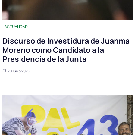
ACTUALIDAD
Discurso de Investidura de Juanma
Moreno como Candidato a la
Presidencia de la Junta
29 Junio 2026