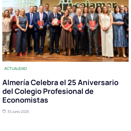
ACTUALIDAD
Almería Celebra el 25 Aniversario
del Colegio Profesional de
Economistas
30 Junio 2026