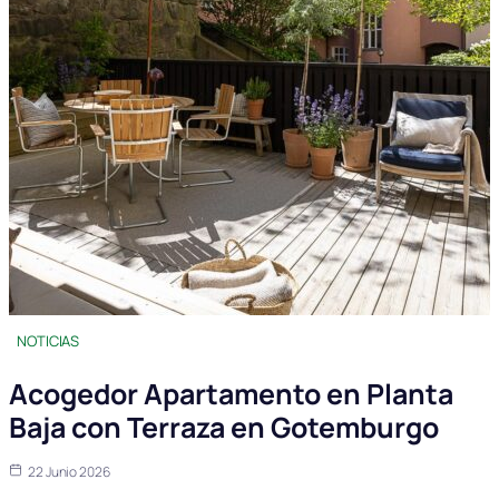
NOTICIAS
Acogedor Apartamento en Planta
Baja con Terraza en Gotemburgo
22 Junio 2026