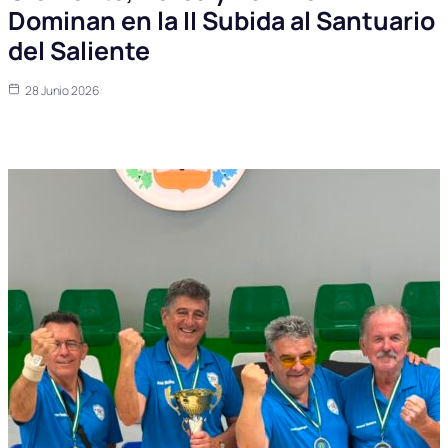
Dominan en la II Subida al Santuario
del Saliente
28 Junio 2026