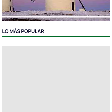
LO MÁS POPULAR