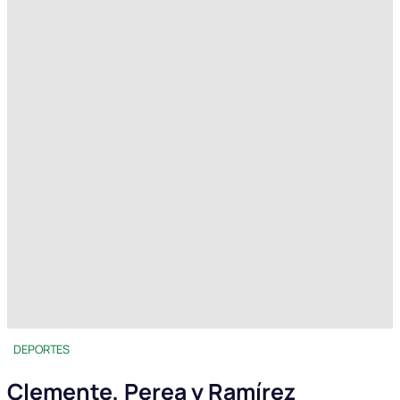
DEPORTES
Clemente, Perea y Ramírez