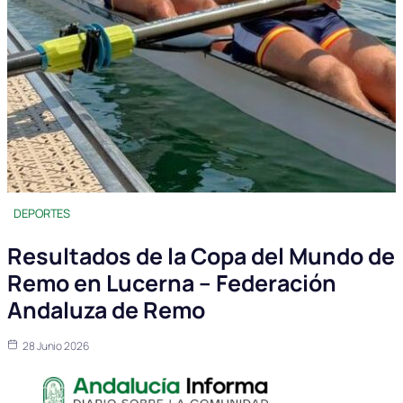
DEPORTES
Resultados de la Copa del Mundo de
Remo en Lucerna – Federación
Andaluza de Remo
28 Junio 2026