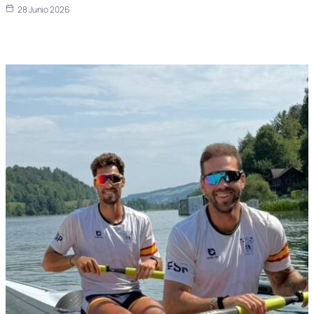
28 Junio 2026