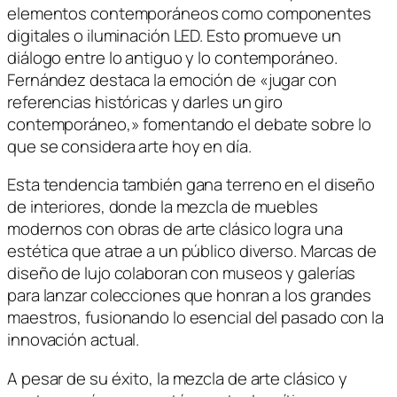
elementos contemporáneos como componentes
digitales o iluminación LED. Esto promueve un
diálogo entre lo antiguo y lo contemporáneo.
Fernández destaca la emoción de «jugar con
referencias históricas y darles un giro
contemporáneo,» fomentando el debate sobre lo
que se considera arte hoy en día.
Esta tendencia también gana terreno en el diseño
de interiores, donde la mezcla de muebles
modernos con obras de arte clásico logra una
estética que atrae a un público diverso. Marcas de
diseño de lujo colaboran con museos y galerías
para lanzar colecciones que honran a los grandes
maestros, fusionando lo esencial del pasado con la
innovación actual.
A pesar de su éxito, la mezcla de arte clásico y