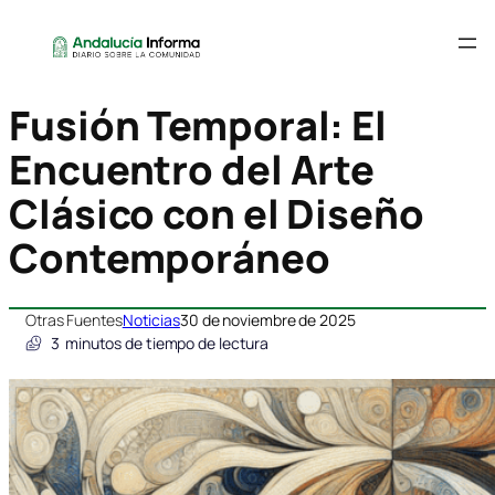
Fusión Temporal: El
Encuentro del Arte
Clásico con el Diseño
Contemporáneo
Otras Fuentes
Noticias
30 de noviembre de 2025
3
minutos de tiempo de lectura