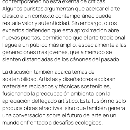
contemporáneo no está exenta de críticas.
Algunos puristas argumentan que acercar el arte
clásico a un contexto contemporáneo puede
restarle valor y autenticidad. Sin embargo, otros
expertos defienden que esta aproximación abre
nuevas puertas, permitiendo que el arte tradicional
llegue a un público más amplio, especialmente a las
generaciones más jóvenes, que a menudo se
sienten distanciadas de los cánones del pasado.
La discusión también abarca temas de
sostenibilidad. Artistas y diseñadores exploran
materiales reciclados y técnicas sostenibles,
fusionando la preocupación ambiental con la
apreciación del legado artístico. Esta fusión no solo
produce obras atractivas, sino que también genera
una conversación sobre el futuro del arte en un
mundo enfrentado a desafíos ecológicos.