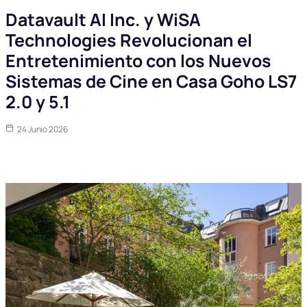
Datavault AI Inc. y WiSA
Technologies Revolucionan el
Entretenimiento con los Nuevos
Sistemas de Cine en Casa Goho LS7
2.0 y 5.1
24 Junio 2026