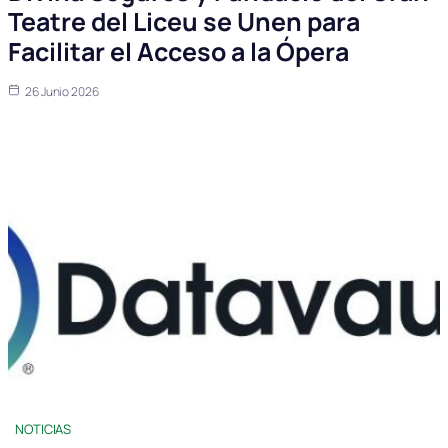
Teatre del Liceu se Unen para
Facilitar el Acceso a la Ópera
26 Junio 2026
NOTICIAS