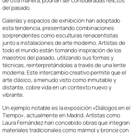
de otra manera, podrían ser consideradas relictos
del pasado.
Galerías y espacios de exhibición han adoptado
esta tendencia, presentando combinaciones
sorprendentes como esculturas renacentistas
junto a instalaciones de arte moderno. Artistas de
todo el mundo están tomando inspiración de los
maestros del pasado, utilizando sus formas y
técnicas, reinterpretándolas a través de una lente
moderna. Este intercambio creativo permite que el
arte clásico, a menudo visto como inmutable y
distante, cobre vida en un contexto nuevo y
vibrante.
Un ejemplo notable es la exposición «Diálogos en el
Tiempo», actualmente en Madrid. Artistas como
Laura Fernández han concebido obras que integran
materiales tradicionales como mármol y bronce con