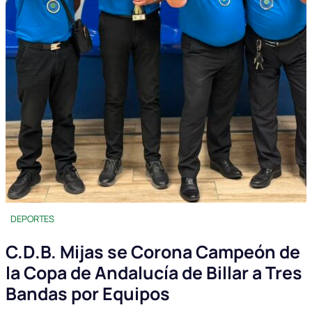
DEPORTES
C.D.B. Mijas se Corona Campeón de
la Copa de Andalucía de Billar a Tres
Bandas por Equipos