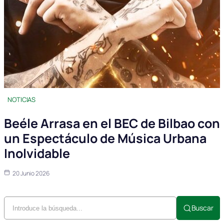
NOTICIAS
Beéle Arrasa en el BEC de Bilbao con
un Espectáculo de Música Urbana
Inolvidable
20 Junio 2026
Buscar