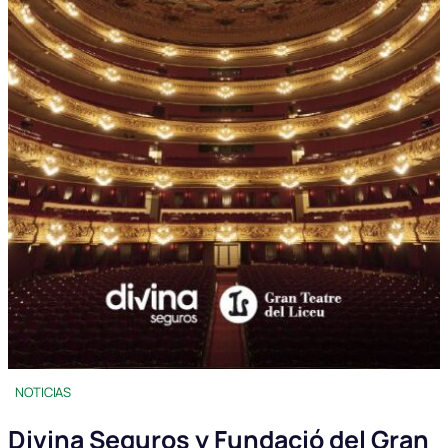
NOTICIAS
Divina Seguros y Fundació del Gran