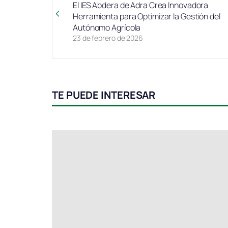
El IES Abdera de Adra Crea Innovadora
Herramienta para Optimizar la Gestión del
Autónomo Agrícola
23 de febrero de 2026
TE PUEDE INTERESAR