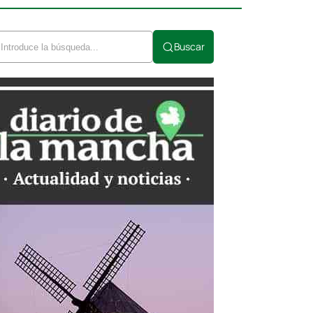
Buscar