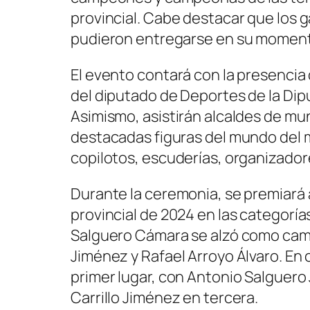
provincial. Cabe destacar que los 
pudieron entregarse en su moment
El evento contará con la presencia 
del diputado de Deportes de la Dip
Asimismo, asistirán alcaldes de mun
destacadas figuras del mundo del 
copilotos, escuderías, organizadore
Durante la ceremonia, se premiará a
provincial de 2024 en las categorías
Salguero Cámara se alzó como cam
Jiménez y Rafael Arroyo Álvaro. En
primer lugar, con Antonio Salguero
Carrillo Jiménez en tercera.