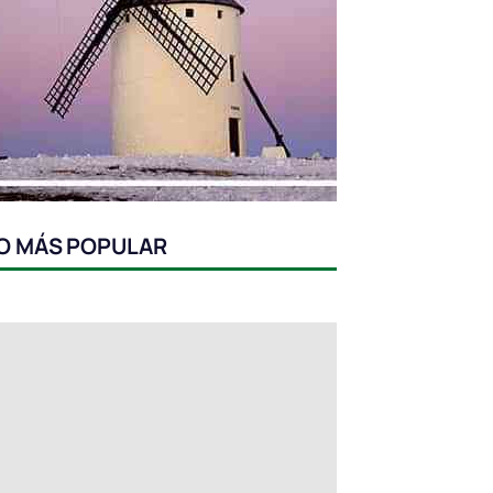
O MÁS POPULAR