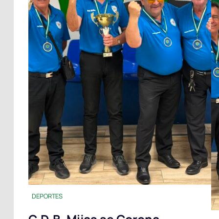
DEPORTES