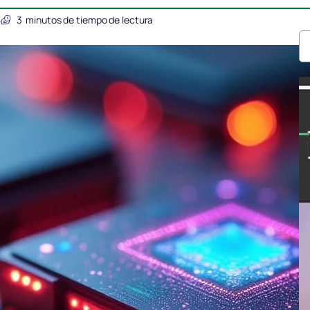
4
3
minutos de tiempo de lectura