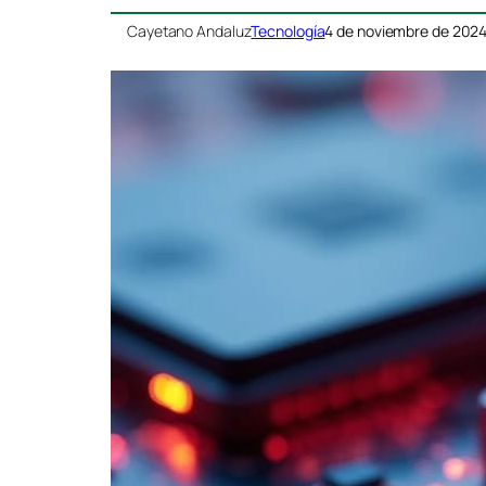
Cayetano Andaluz
Tecnología
4 de noviembre de 202