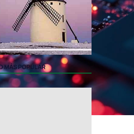
O MÁS POPULAR