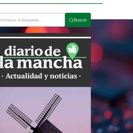
Buscar