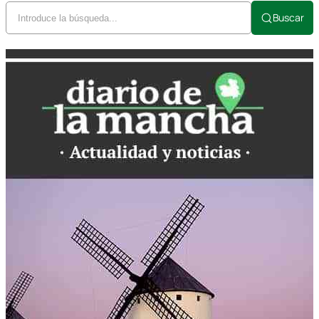
Buscar