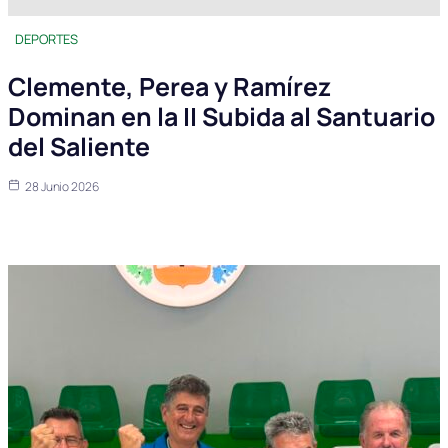
DEPORTES
Clemente, Perea y Ramírez
Dominan en la II Subida al Santuario
del Saliente
28 Junio 2026