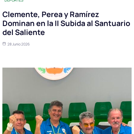
DEPORTES
Clemente, Perea y Ramírez
Dominan en la II Subida al Santuario
del Saliente
28 Junio 2026