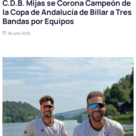
C.D.B. Mijas se Corona Campeón de
la Copa de Andalucía de Billar a Tres
Bandas por Equipos
28 Junio 2026