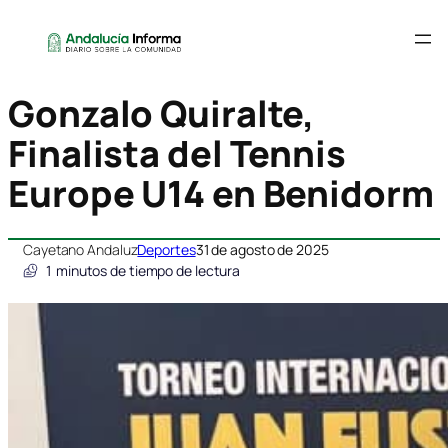
Gonzalo Quiralte,
Finalista del Tennis
Europe U14 en Benidorm
Cayetano Andaluz
Deportes
31 de agosto de 2025
1
minutos de tiempo de lectura