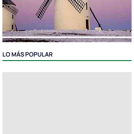
LO MÁS POPULAR