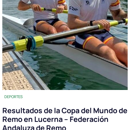
DEPORTES
Resultados de la Copa del Mundo de
Remo en Lucerna – Federación
Andaluza de Remo