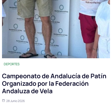
DEPORTES
Campeonato de Andalucía de Patín
Organizado por la Federación
Andaluza de Vela
28 Junio 2026