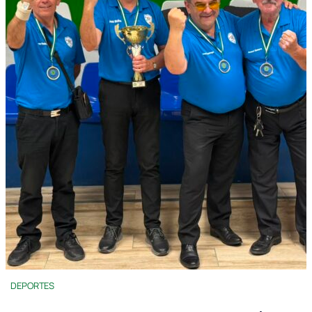
DEPORTES