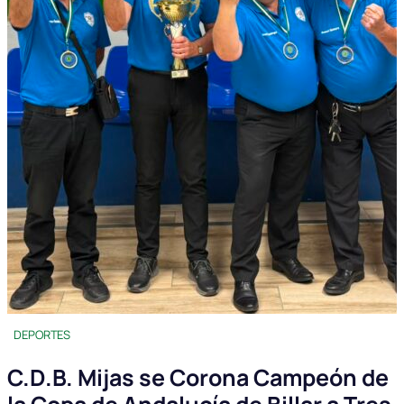
DEPORTES
C.D.B. Mijas se Corona Campeón de