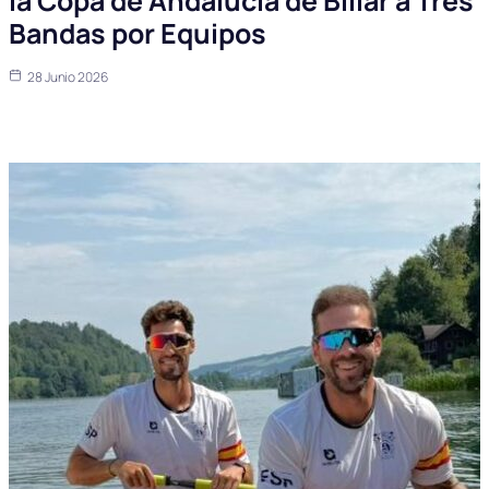
la Copa de Andalucía de Billar a Tres
Bandas por Equipos
28 Junio 2026