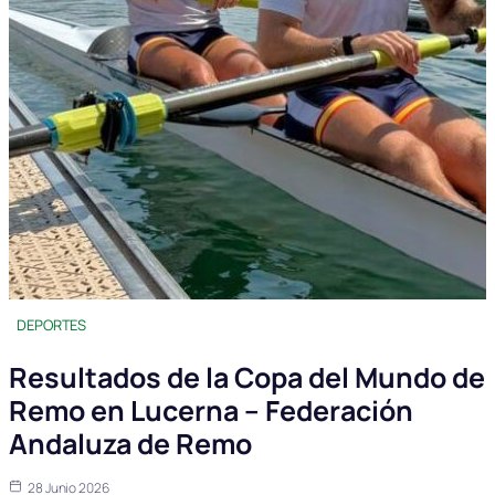
DEPORTES
Resultados de la Copa del Mundo de
Remo en Lucerna – Federación
Andaluza de Remo
28 Junio 2026