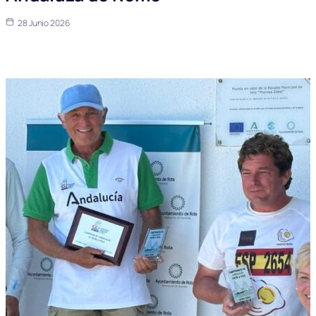
28 Junio 2026